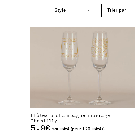
Flûtes à champagne mariage
Chantilly
5.9€
par unité (pour 120 unités)