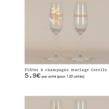
Flûtes à champagne mariage Corolle
5.9€
par unité (pour 120 unités)