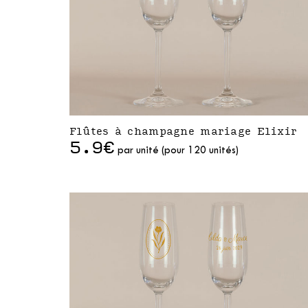
Flûtes à champagne mariage Elixir
5.9€
par unité (pour 120 unités)