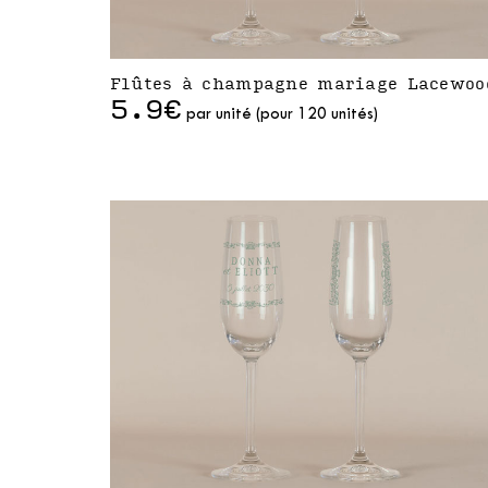
Flûtes à champagne mariage Lacewoo
5.9€
par unité (pour 120 unités)