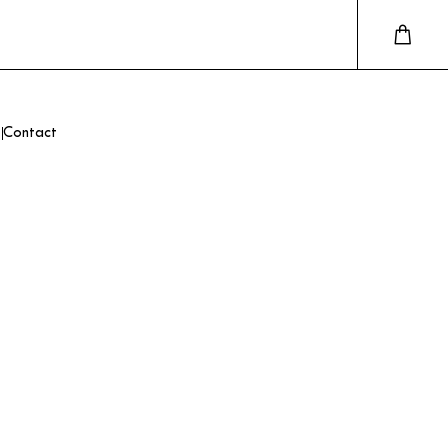
Contact