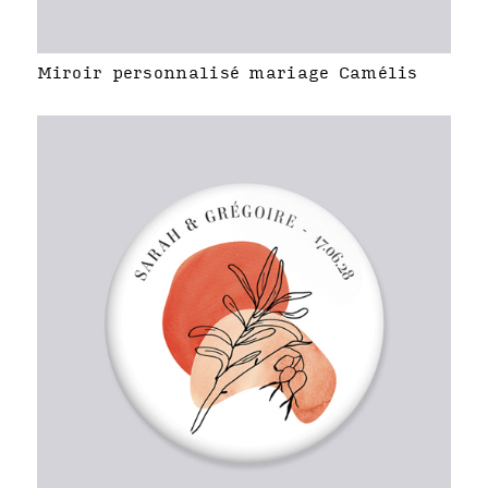
Miroir personnalisé mariage Camélis