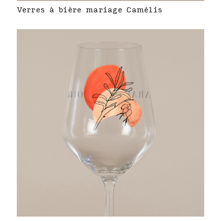
Verres à bière mariage Camélis