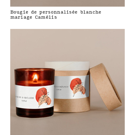
Bougie de personnalisée blanche
mariage Camélis