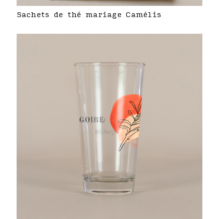
Sachets de thé mariage Camélis