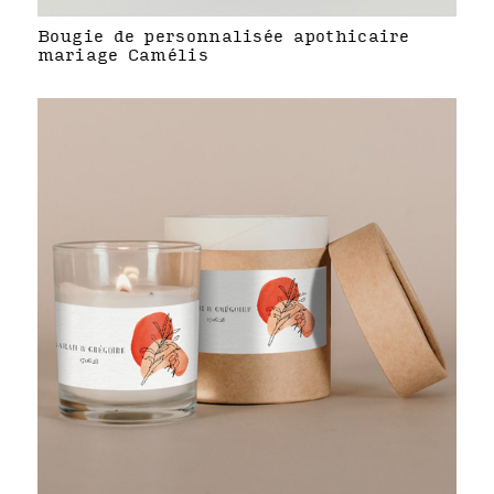
Bougie de personnalisée apothicaire
mariage Camélis