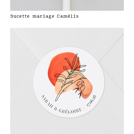
Sucette mariage Camélis