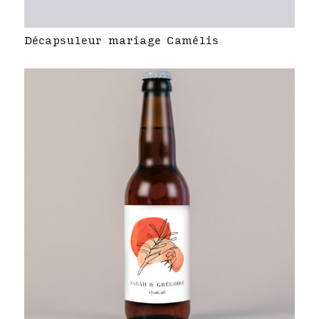
Décapsuleur mariage Camélis