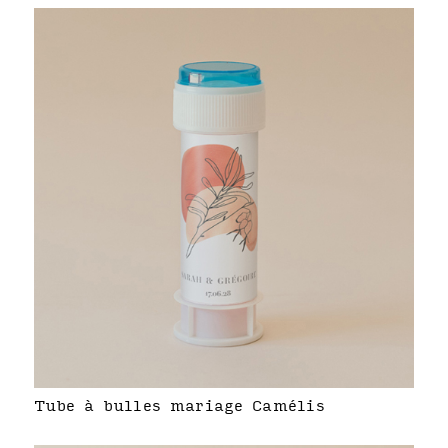
Tube à bulles mariage Camélis