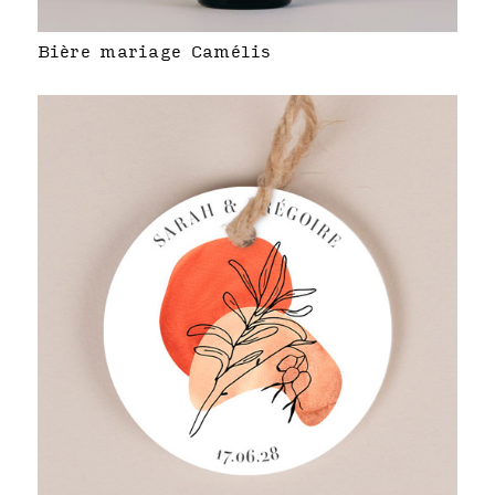
Bière mariage Camélis