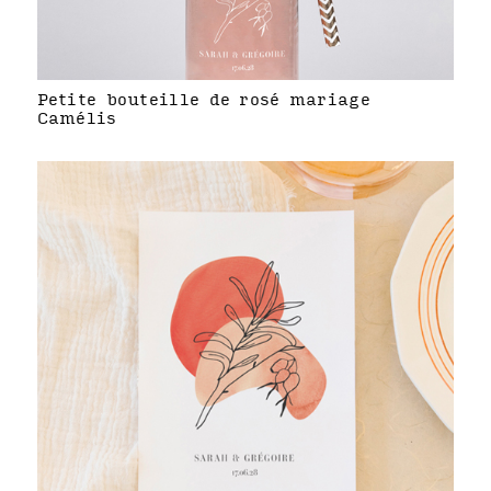
Petite bouteille de rosé mariage
Camélis