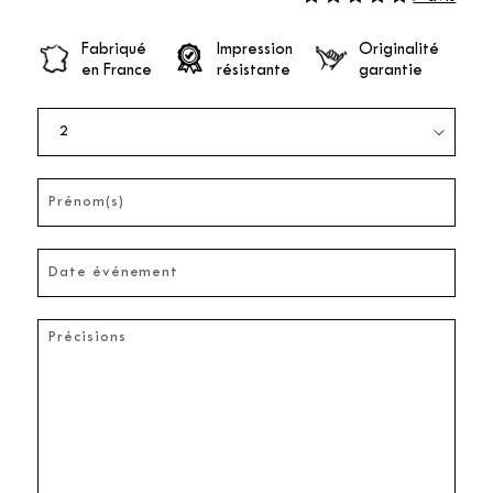
Fabriqué
Impression
Originalité
en France
résistante
garantie