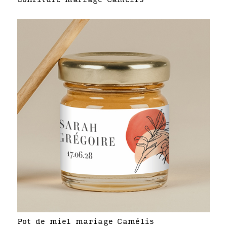
Pot de miel mariage Camélis