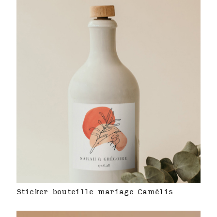
Sticker bouteille mariage Camélis