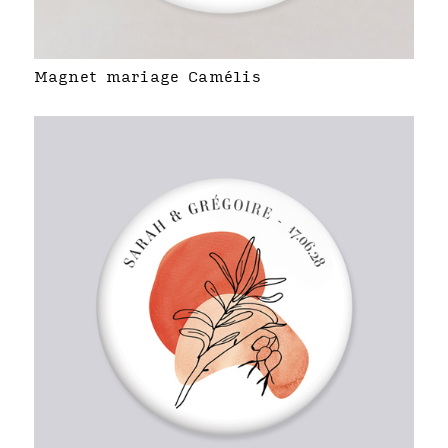
Magnet mariage Camélis