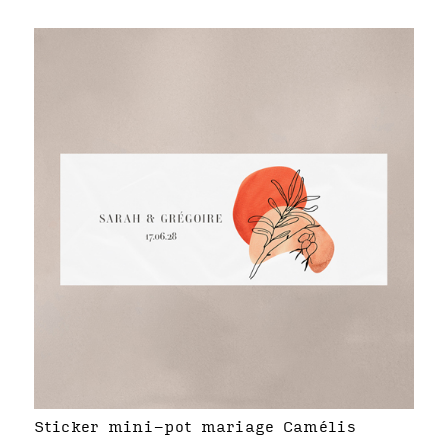
Sticker mini-pot mariage Camélis