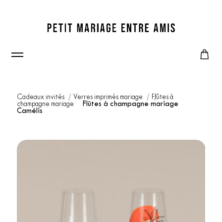
Cadeaux invités
Verres imprimés mariage
Flûtes à
champagne mariage
Flûtes à champagne mariage
Camélis