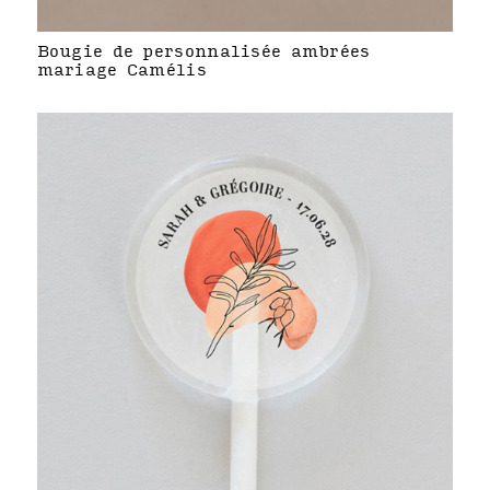
Bougie de personnalisée ambrées
mariage Camélis