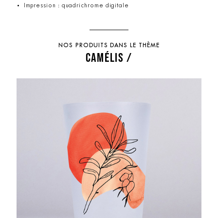
Impression : quadrichrome digitale
NOS PRODUITS DANS LE THÈME
CAMÉLIS /