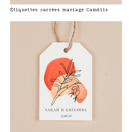
Étiquettes carrées mariage Camélis