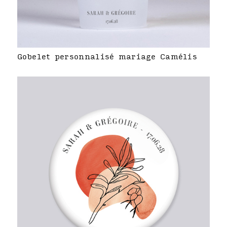
Gobelet personnalisé mariage Camélis