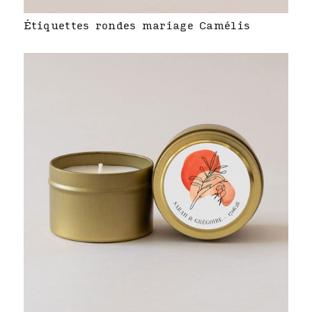
Étiquettes rondes mariage Camélis