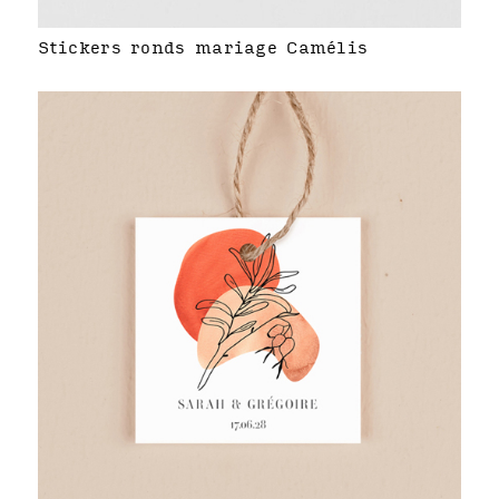
Stickers ronds mariage Camélis