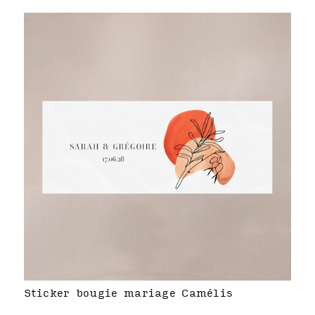
Sticker bougie mariage Camélis