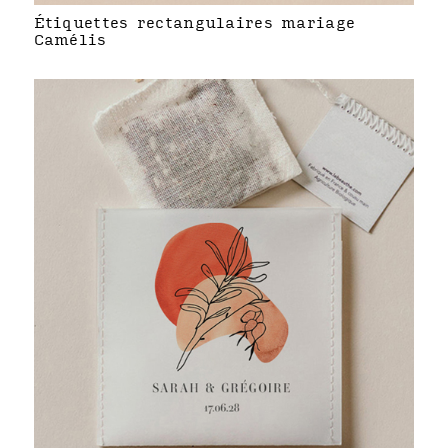
Étiquettes rectangulaires mariage
Camélis