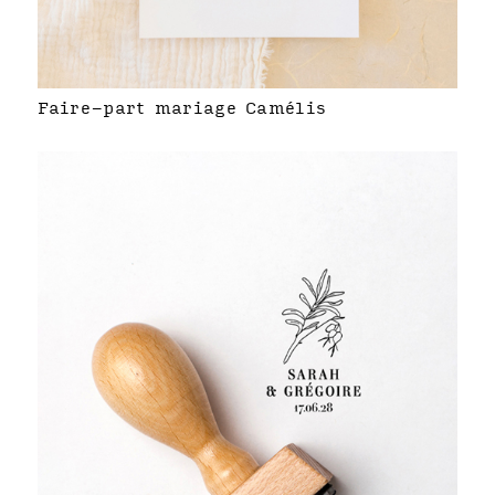
Faire-part mariage Camélis