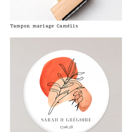
Tampon mariage Camélis