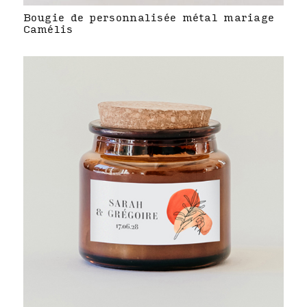
Bougie de personnalisée métal mariage
Camélis