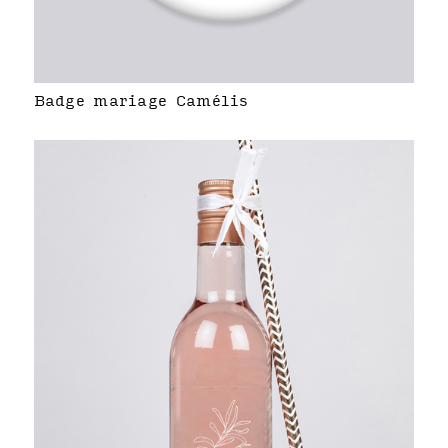
Badge mariage Camélis