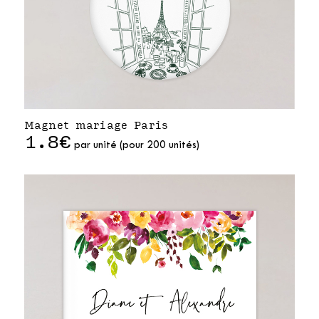
Magnet mariage Paris
1.8€
par unité (pour 200 unités)