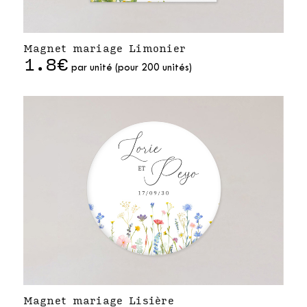
Magnet mariage Limonier
1.8€
par unité (pour 200 unités)
Magnet mariage Lisière