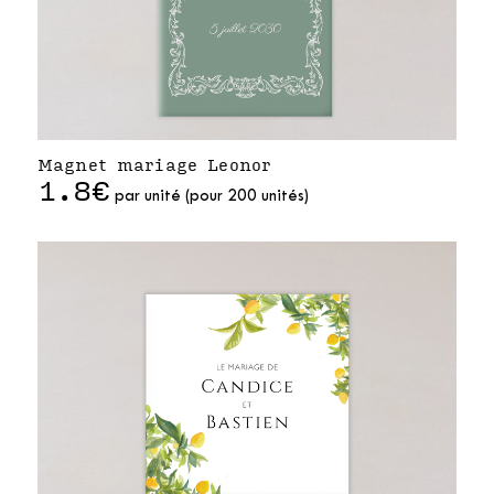
Magnet mariage Leonor
1.8€
par unité (pour 200 unités)