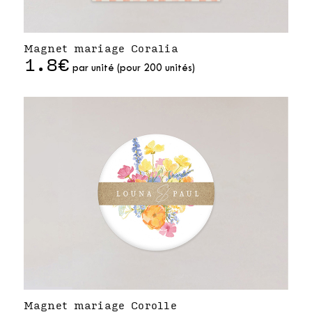
Magnet mariage Coralia
1.8€
par unité (pour 200 unités)
Magnet mariage Corolle