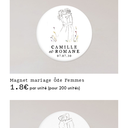
Magnet mariage Ôde Femmes
1.8€
par unité (pour 200 unités)