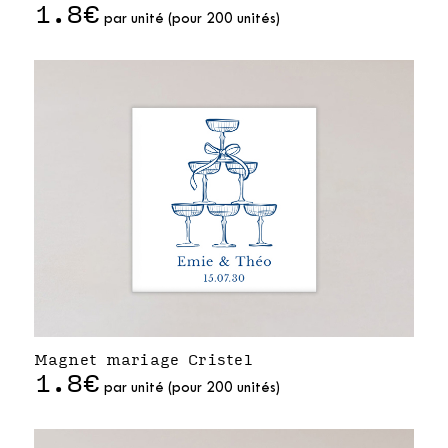
1.8€
par unité (pour 200 unités)
Magnet mariage Cristel
1.8€
par unité (pour 200 unités)