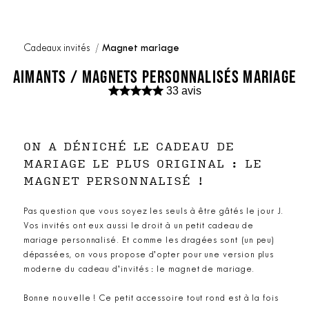
Cadeaux invités
Magnet mariage
AIMANTS / MAGNETS PERSONNALISÉS MARIAGE
33 avis
ON A DÉNICHÉ LE CADEAU DE
MARIAGE LE PLUS ORIGINAL : LE
MAGNET PERSONNALISÉ !
Pas question que vous soyez les seuls à être gâtés le jour J.
Vos invités ont eux aussi le droit à un petit cadeau de
mariage personnalisé. Et comme les dragées sont (un peu)
dépassées, on vous propose d’opter pour une version plus
moderne du cadeau d’invités : le magnet de mariage.
Bonne nouvelle ! Ce petit accessoire tout rond est à la fois