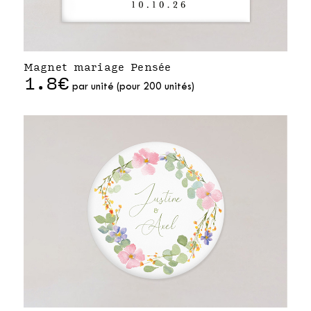
Magnet mariage Pensée
1.8€
par unité (pour 200 unités)