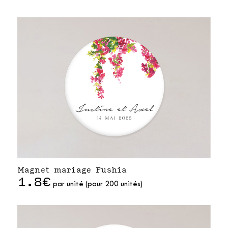
Magnet mariage Fushia
1.8€
par unité (pour 200 unités)