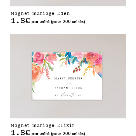
Magnet mariage Eden
1.8€
par unité (pour 200 unités)
Magnet mariage Elixir
1.8€
par unité (pour 200 unités)