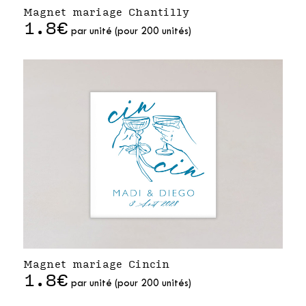
Magnet mariage Chantilly
1.8€
par unité (pour 200 unités)
Magnet mariage Cincin
1.8€
par unité (pour 200 unités)