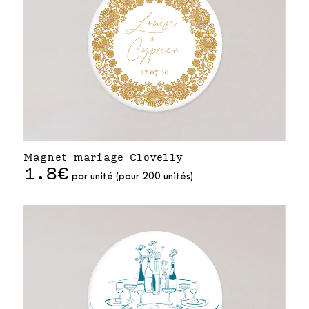
Magnet mariage Clovelly
1.8€
par unité (pour 200 unités)