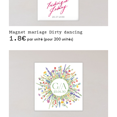
Magnet mariage Dirty dancing
1.8€
par unité (pour 200 unités)