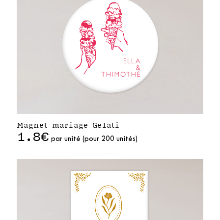
Magnet mariage Gelati
1.8€
par unité (pour 200 unités)