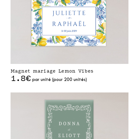
Magnet mariage Lemon Vibes
1.8€
par unité (pour 200 unités)