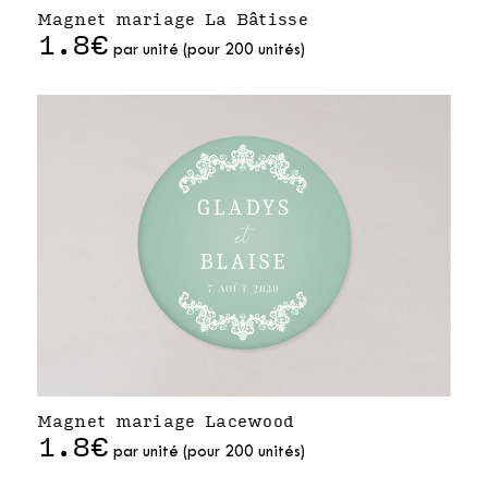
Magnet mariage La Bâtisse
1.8€
par unité (pour 200 unités)
Magnet mariage Lacewood
1.8€
par unité (pour 200 unités)