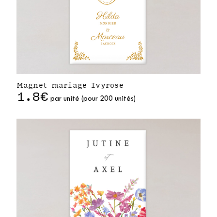
Magnet mariage Ivyrose
1.8€
par unité (pour 200 unités)