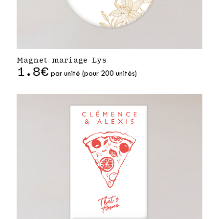
Magnet mariage Lys
1.8€
par unité (pour 200 unités)