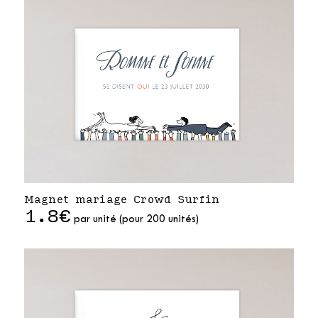
Magnet mariage Crowd Surfin
1.8€
par unité (pour 200 unités)