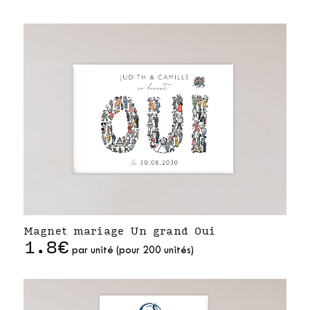
Magnet mariage Un grand Oui
1.8€
par unité (pour 200 unités)