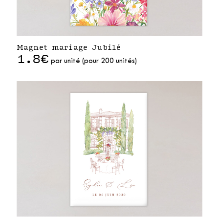
Magnet mariage Jubilé
1.8€
par unité (pour 200 unités)