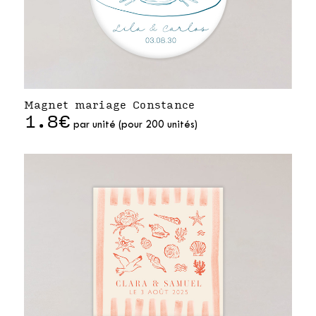
Magnet mariage Constance
1.8€
par unité (pour 200 unités)