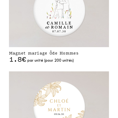
Magnet mariage Ôde Hommes
1.8€
par unité (pour 200 unités)