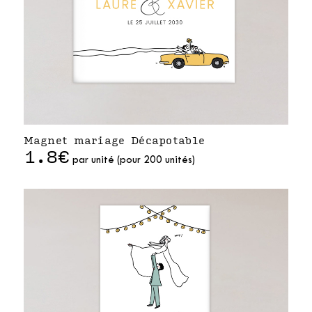
Magnet mariage Décapotable
1.8€
par unité (pour 200 unités)