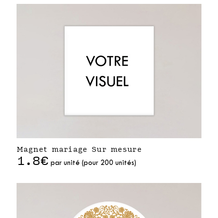
Magnet mariage Sur mesure
1.8€
par unité (pour 200 unités)