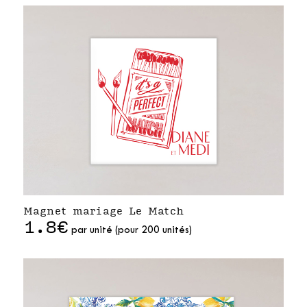
Magnet mariage Le Match
1.8€
par unité (pour 200 unités)