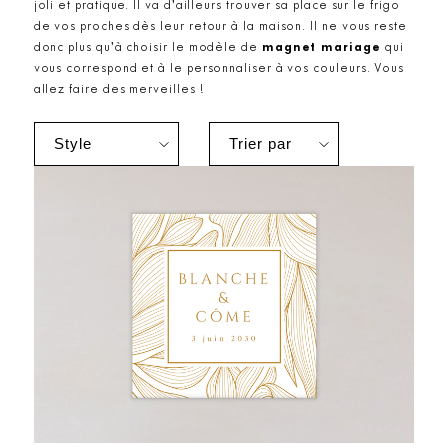
joli et pratique. Il va d’ailleurs trouver sa place sur le frigo
de vos proches dès leur retour à la maison. Il ne vous reste
donc plus qu’à choisir le modèle de
magnet mariage
qui
vous correspond et à le personnaliser à vos couleurs. Vous
allez faire des merveilles !