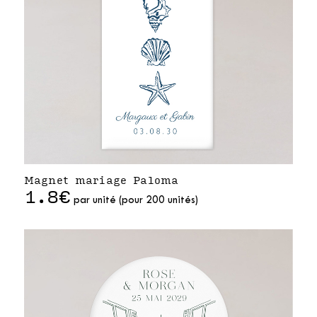
Magnet mariage Paloma
1.8€
par unité (pour 200 unités)