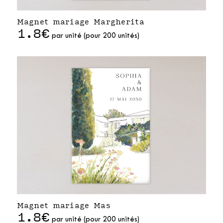
Magnet mariage Margherita
1.8€
par unité (pour 200 unités)
Magnet mariage Mas
1.8€
par unité (pour 200 unités)