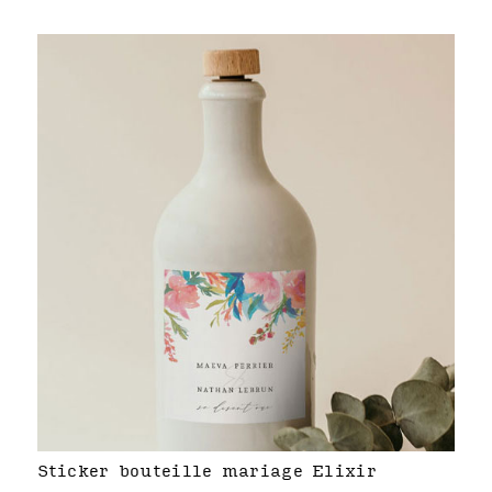
Sticker bouteille mariage Elixir