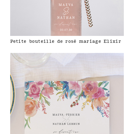
Petite bouteille de rosé mariage Elixir