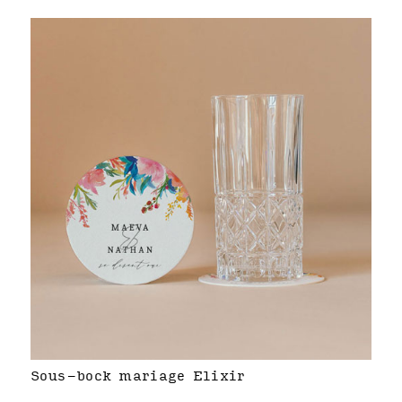
Sous-bock mariage Elixir