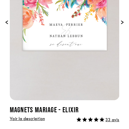
‹
›
MAGNETS MARIAGE - ELIXIR
Voir la description
33 avis