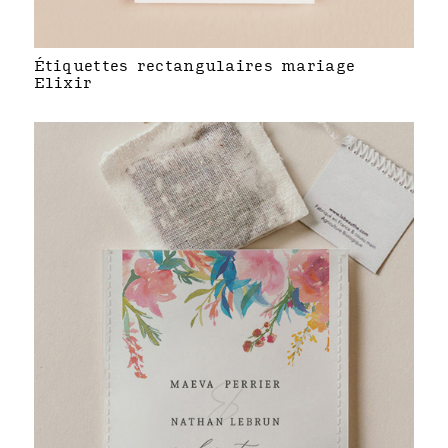
Étiquettes rectangulaires mariage
Elixir