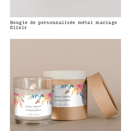
Bougie de personnalisée métal mariage
Elixir