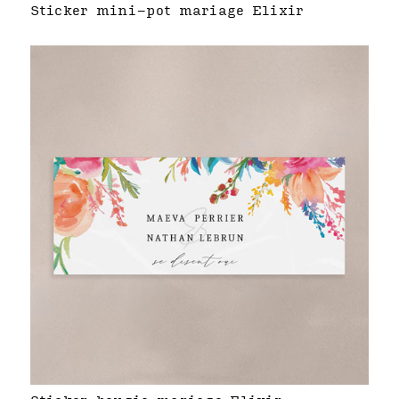
Sticker mini-pot mariage Elixir