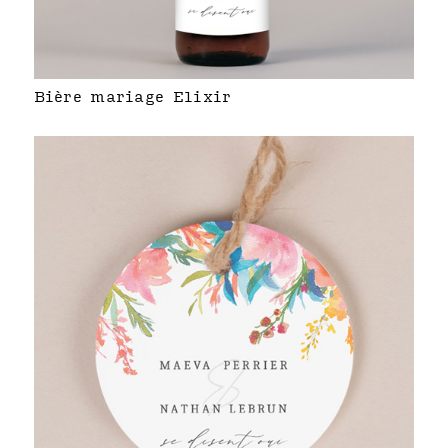
Bière mariage Elixir