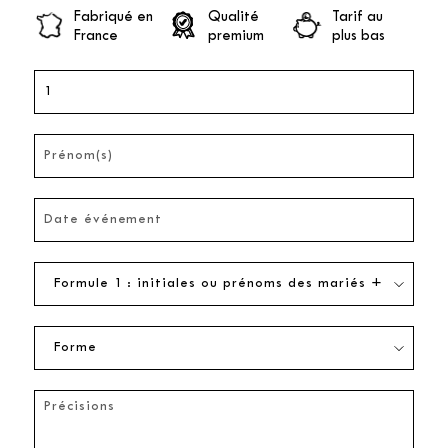
Fabriqué en
Qualité
Tarif au
France
premium
plus bas