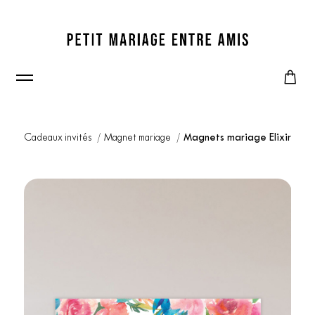
Cadeaux invités
Magnet mariage
Magnets mariage Elixir