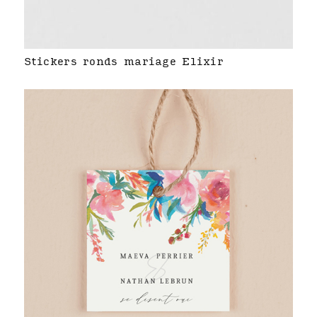
Stickers ronds mariage Elixir