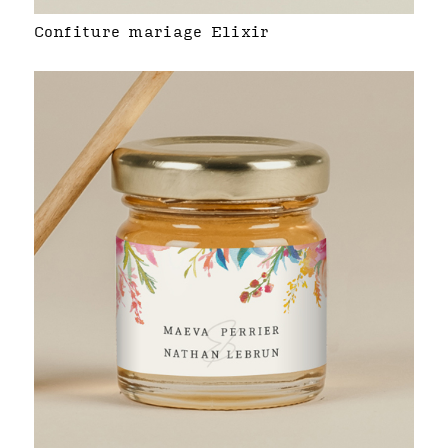
Confiture mariage Elixir