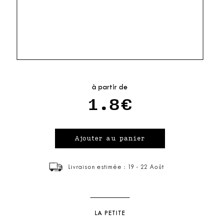
à partir de
1.8€
Livraison estimée : 19 - 22 Août
LA PETITE