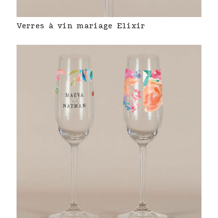
Verres à vin mariage Elixir