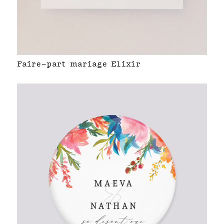
Faire-part mariage Elixir