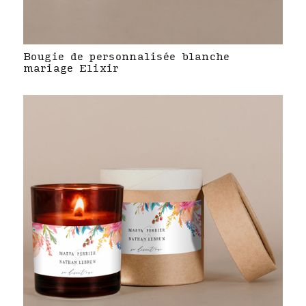
Bougie de personnalisée blanche
mariage Elixir