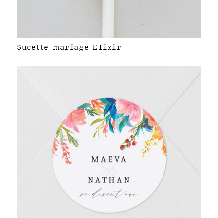
Sucette mariage Elixir