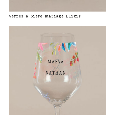
Verres à bière mariage Elixir