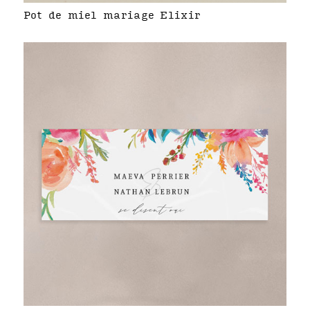
Pot de miel mariage Elixir