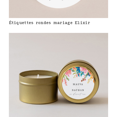
Étiquettes rondes mariage Elixir