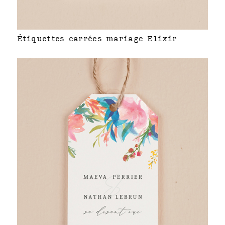
Étiquettes carrées mariage Elixir