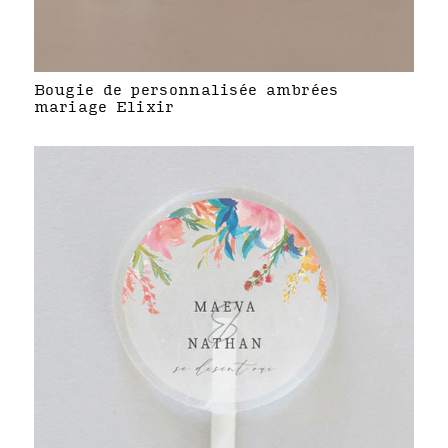
Bougie de personnalisée ambrées
mariage Elixir