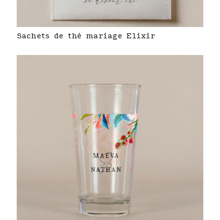
Sachets de thé mariage Elixir