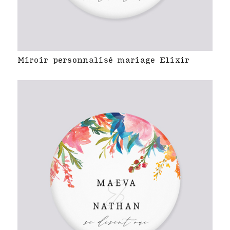
Miroir personnalisé mariage Elixir