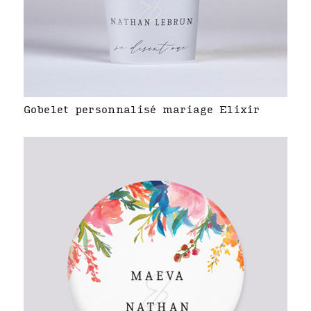
Gobelet personnalisé mariage Elixir