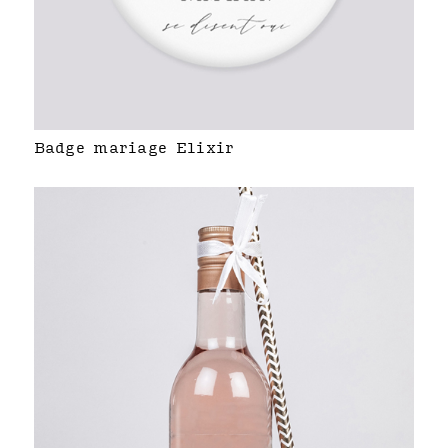
Badge mariage Elixir