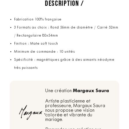
DESCRIPTION /
Fabrication 100% française
3 Formats au choix : Rond 56mm de diamètre / Carré 52mm
/ Rectangulaire 80x54mm
Finition : Mate soft touch
Minimum de commande : 10 unités
Spécificité : magnétiques grâce à des aimants néodyme
très puissants
Margaux Saura
Une création
Artiste plasticienne et
professeure, Margaux Saura
nous propose une vision
colorée et vibrante du
mariage.