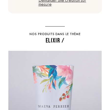
Demander une création sur
mesure
NOS PRODUITS DANS LE THÈME
ELIXIR /