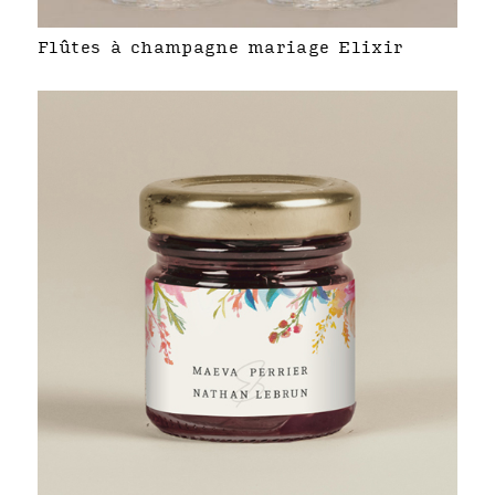
Flûtes à champagne mariage Elixir