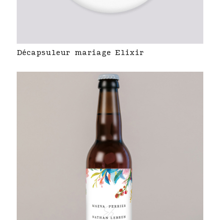
Décapsuleur mariage Elixir