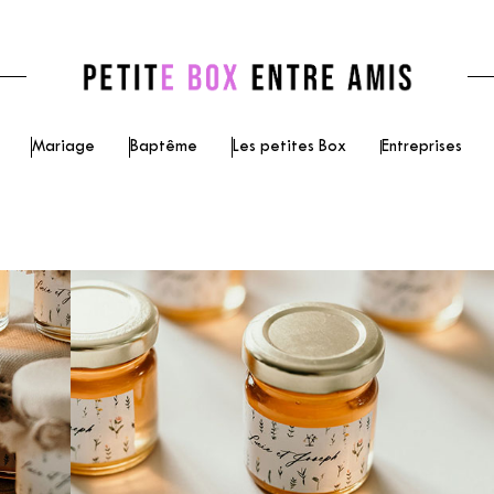
Mariage
Baptême
Les petites Box
Entreprises