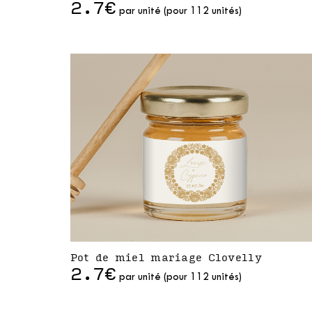
2.7€
par unité (pour 112 unités)
Pot de miel mariage Clovelly
2.7€
par unité (pour 112 unités)