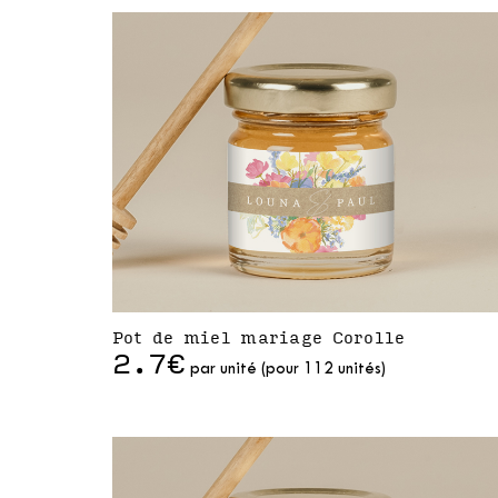
Pot de miel mariage Corolle
2.7€
par unité (pour 112 unités)