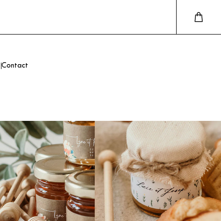
Contact