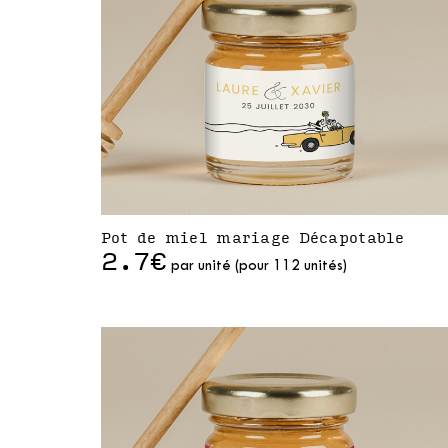
Pot de miel mariage Décapotable
2.7€
par unité (pour 112 unités)