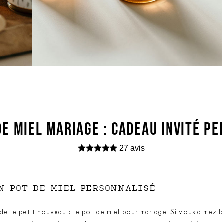
DE MIEL MARIAGE : CADEAU INVITÉ P
27 avis
N POT DE MIEL PERSONNALISÉ
e le petit nouveau : le pot de miel pour mariage. Si vous aimez l