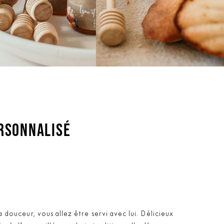
ERSONNALISÉ
a douceur, vous allez être servi avec lui. Délicieux