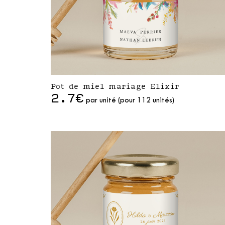
Pot de miel mariage Elixir
2.7€
par unité (pour 112 unités)