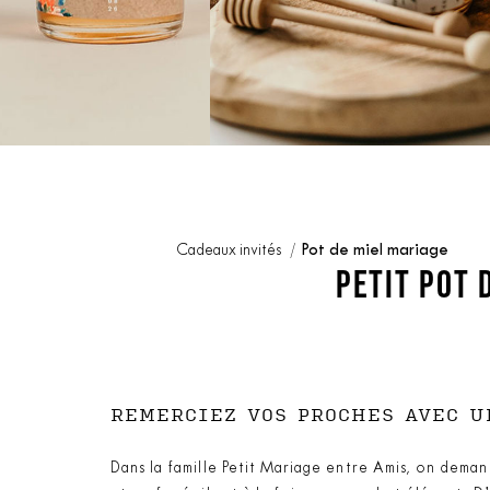
Cadeaux invités
Pot de miel mariage
PETIT POT 
REMERCIEZ VOS PROCHES AVEC U
Dans la famille Petit Mariage entre Amis, on demand