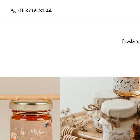
01 87 65 31 44
Produits