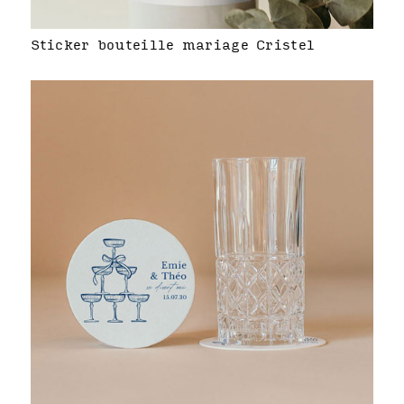
Sticker bouteille mariage Cristel