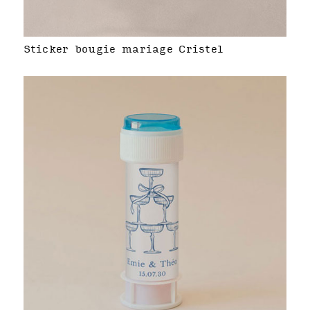
Sticker bougie mariage Cristel