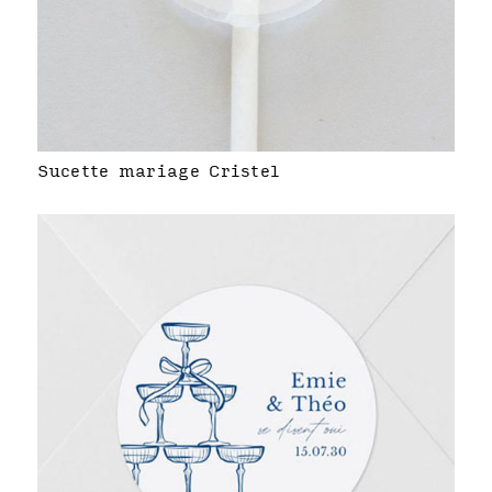
Sucette mariage Cristel