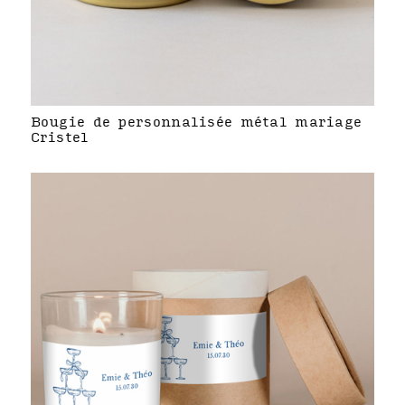
Bougie de personnalisée métal mariage
Cristel