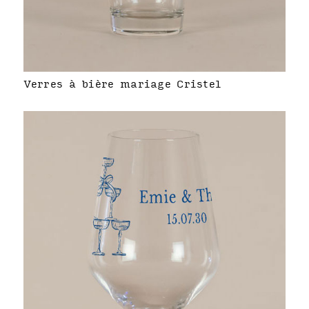
Verres à bière mariage Cristel