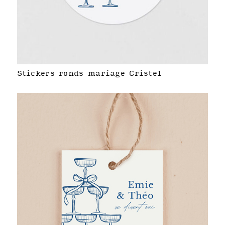
Stickers ronds mariage Cristel