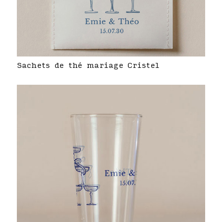
Sachets de thé mariage Cristel