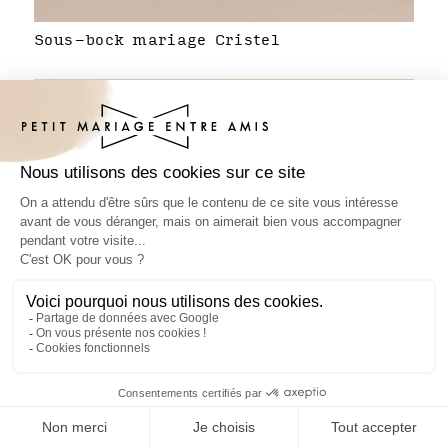
Sous-bock mariage Cristel