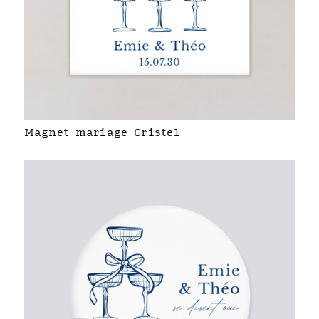
Magnet mariage Cristel