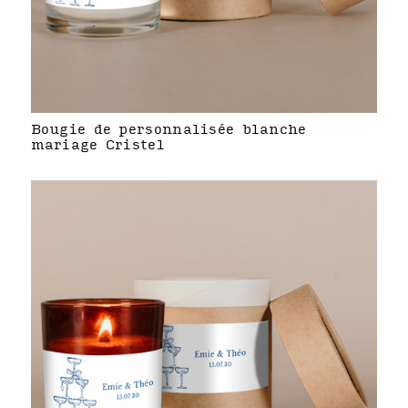
Bougie de personnalisée blanche
mariage Cristel