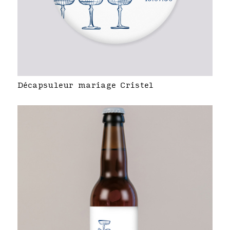
Décapsuleur mariage Cristel