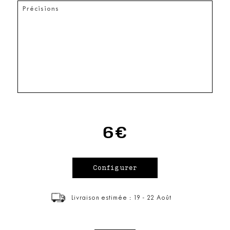
6€
Livraison estimée : 19 - 22 Août