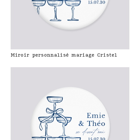
Miroir personnalisé mariage Cristel