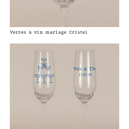
Verres à vin mariage Cristel