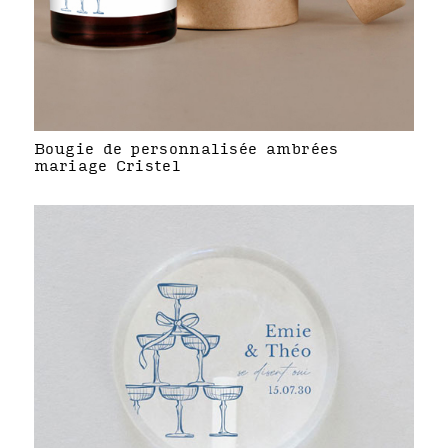
Bougie de personnalisée ambrées
mariage Cristel