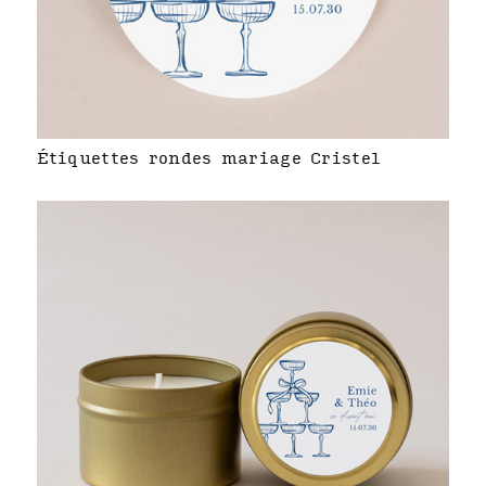
Étiquettes rondes mariage Cristel