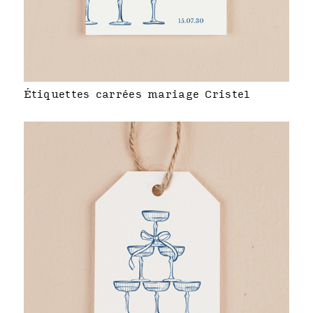
Étiquettes carrées mariage Cristel