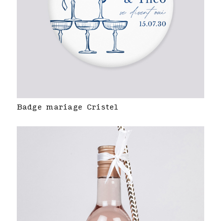
Badge mariage Cristel