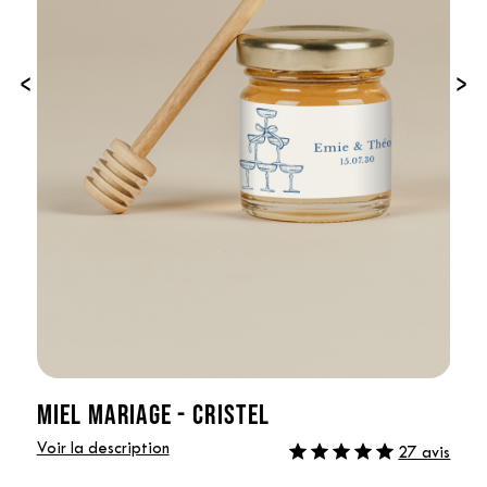
‹
›
MIEL MARIAGE - CRISTEL
Voir la description
27 avis