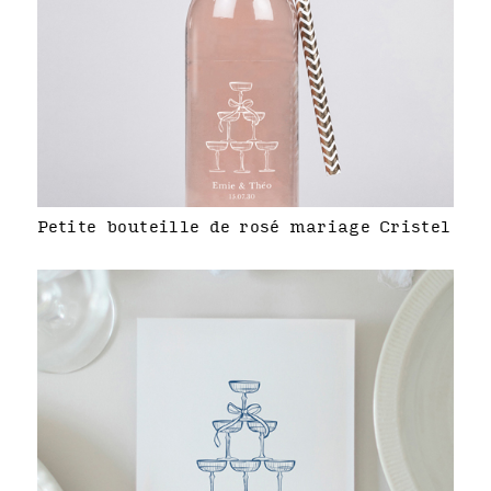
Petite bouteille de rosé mariage Cristel