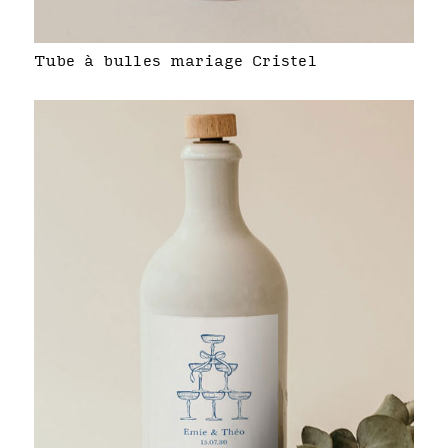
Tube à bulles mariage Cristel