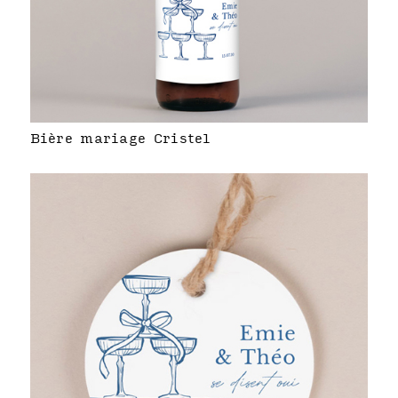
Bière mariage Cristel