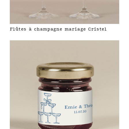
Flûtes à champagne mariage Cristel