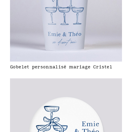
Gobelet personnalisé mariage Cristel