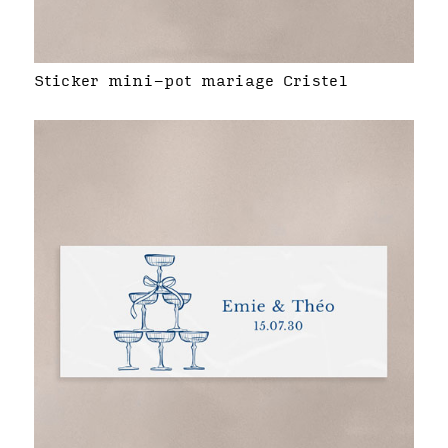
Sticker mini-pot mariage Cristel