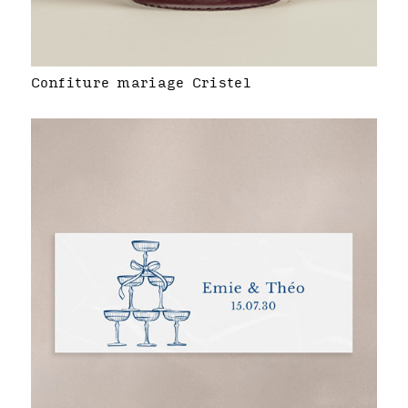
Confiture mariage Cristel