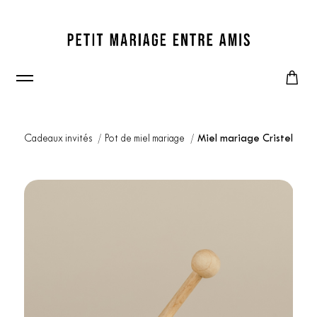
Cadeaux invités
Pot de miel mariage
Miel mariage Cristel