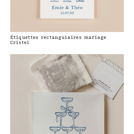
Étiquettes rectangulaires mariage
Cristel