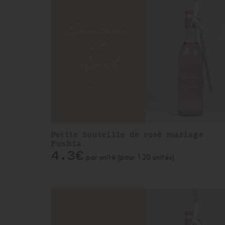
Petite bouteille de rosé mariage
Fushia
4.3€
par unité (pour 120 unités)