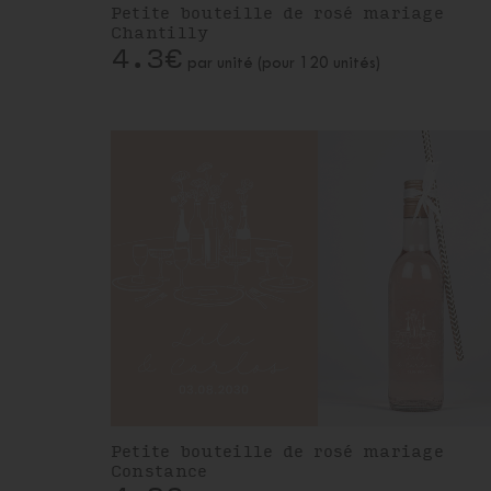
Petite bouteille de rosé mariage
Chantilly
4.3€
par unité (pour 120 unités)
Petite bouteille de rosé mariage
Constance