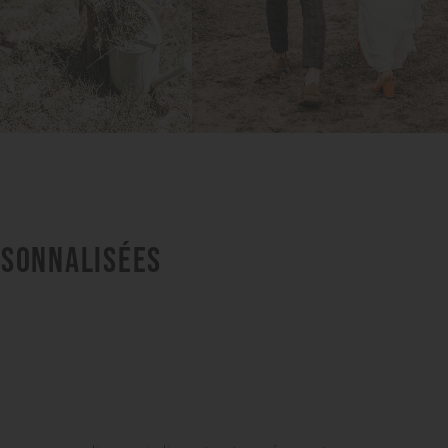
RSONNALISÉES