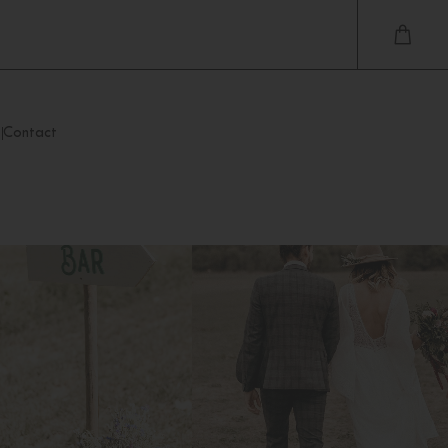
Contact