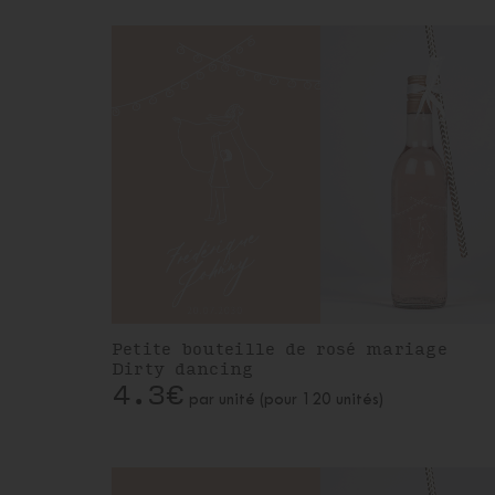
Petite bouteille de rosé mariage
Dirty dancing
4.3€
par unité (pour 120 unités)