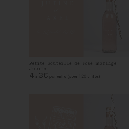
Petite bouteille de rosé mariage
Jubilé
4.3€
par unité (pour 120 unités)