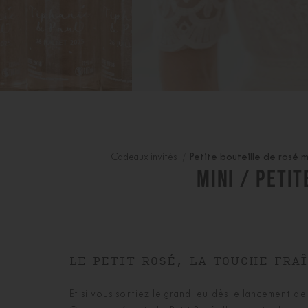
Cadeaux invités
Petite bouteille de rosé 
MINI / PETI
LE PETIT ROSÉ, LA TOUCHE FRA
Et si vous sortiez le grand jeu dès le lancement de