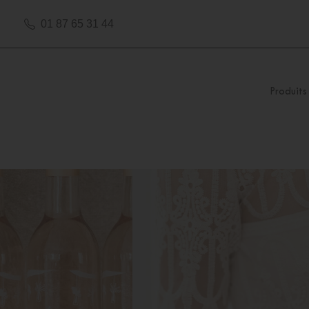
01 87 65 31 44
Produits