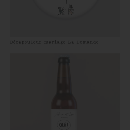
Décapsuleur mariage La Demande