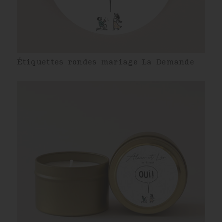
Étiquettes rondes mariage La Demande