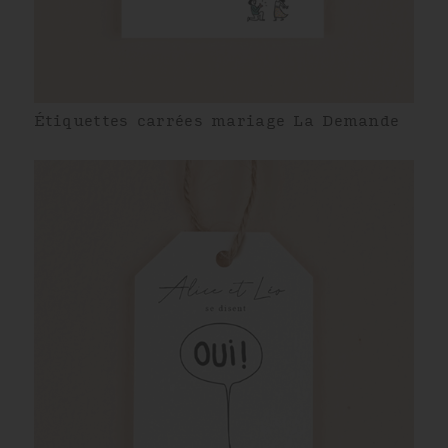
Étiquettes carrées mariage La Demande