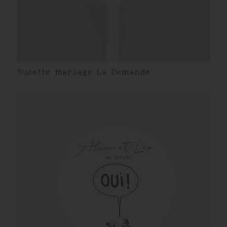
Sucette mariage La Demande