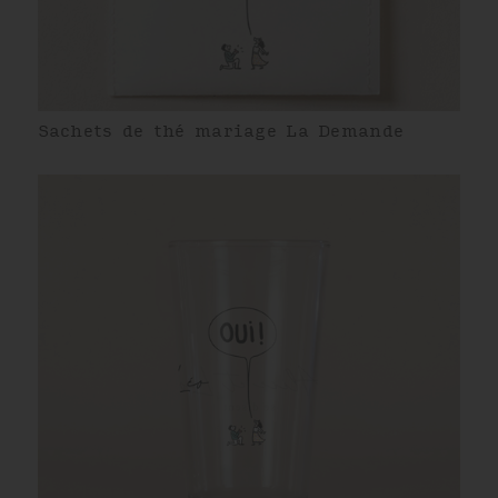
Sachets de thé mariage La Demande