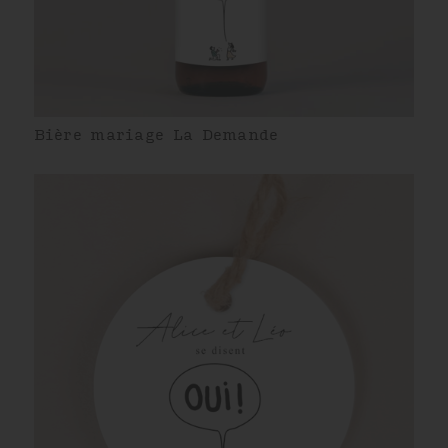
Bière mariage La Demande