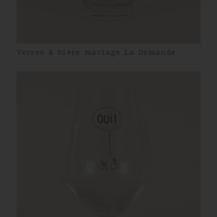
Verres à bière mariage La Demande