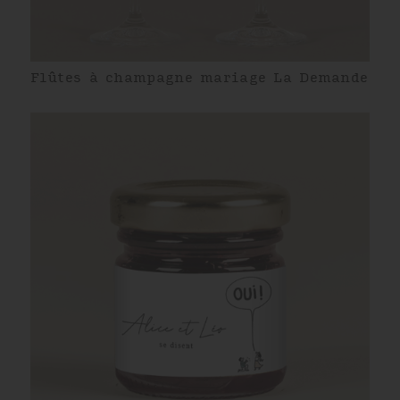
Flûtes à champagne mariage La Demande