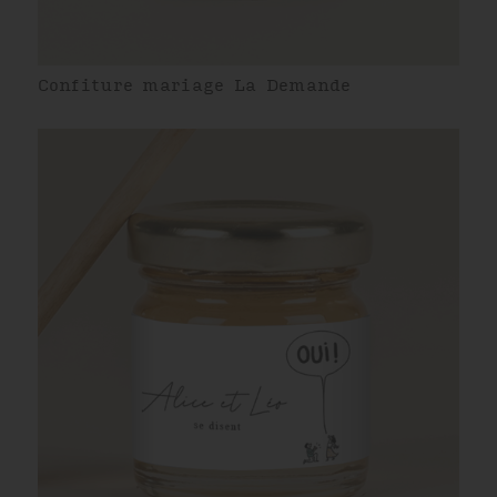
Confiture mariage La Demande