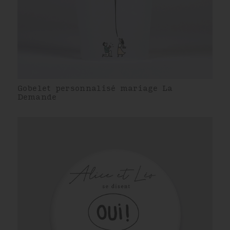
Gobelet personnalisé mariage La
Demande