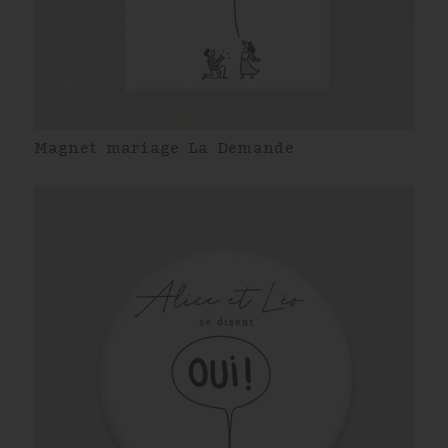
Magnet mariage La Demande