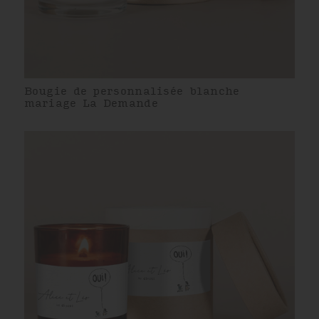
Bougie de personnalisée blanche
mariage La Demande