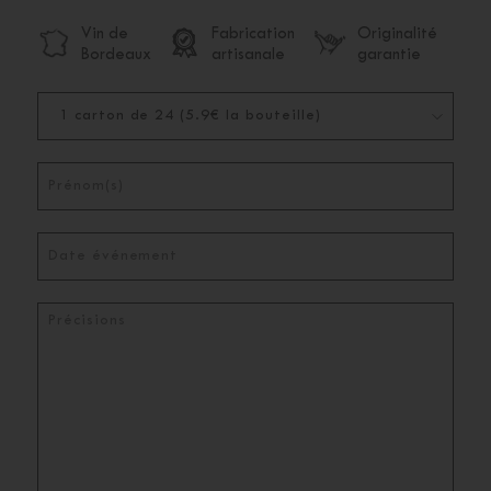
Vin de
Fabrication
Originalité
Bordeaux
artisanale
garantie