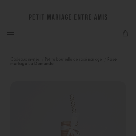
Cadeaux invités
Petite bouteille de rosé mariage
Rosé
mariage La Demande