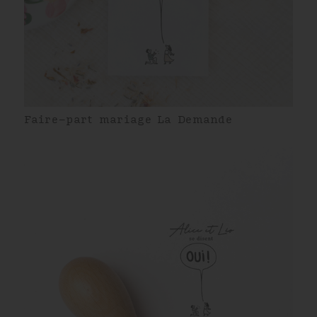
Faire-part mariage La Demande