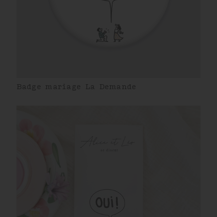
Badge mariage La Demande