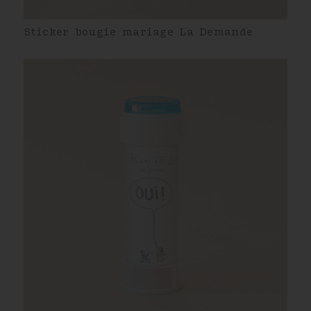
Sticker bougie mariage La Demande