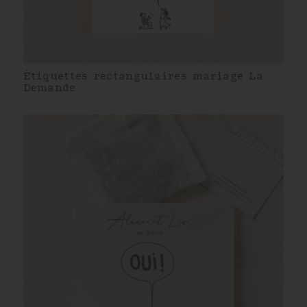
Étiquettes rectangulaires mariage La
Demande