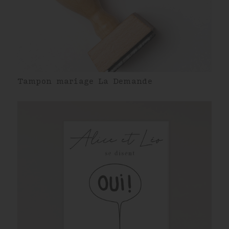
Tampon mariage La Demande