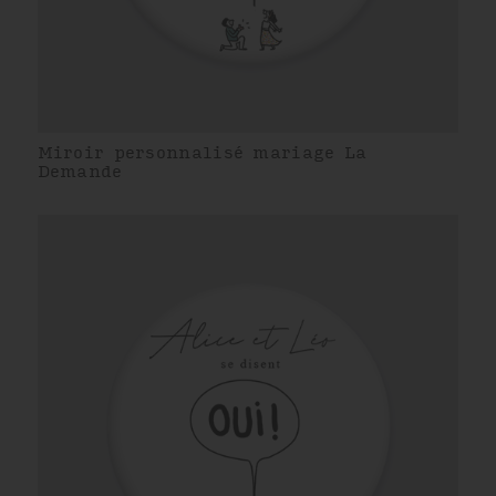
Miroir personnalisé mariage La
Demande