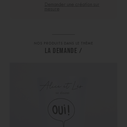
Demander une création sur
mesure
NOS PRODUITS DANS LE THÈME
LA DEMANDE /