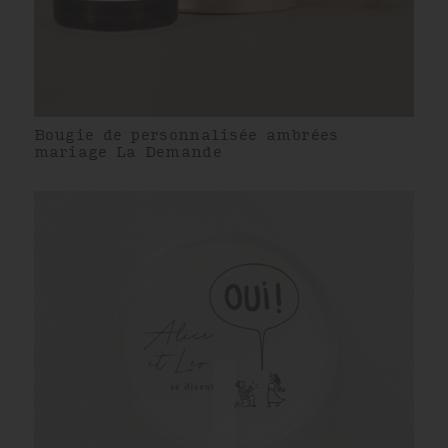
Bougie de personnalisée ambrées
mariage La Demande