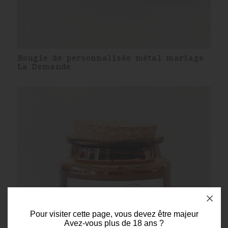
Bougie de personnalisée métal mariage
La Demande
Pour visiter cette page, vous devez être majeur
Avez-vous plus de 18 ans ?