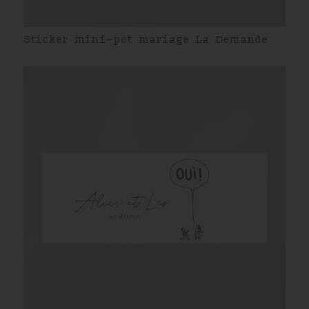
Sticker mini-pot mariage La Demande