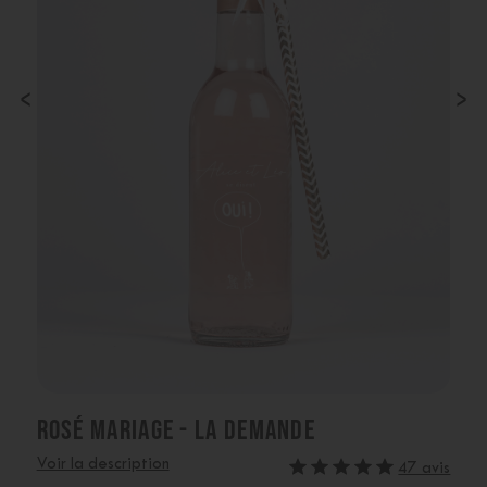
‹
›
ROSÉ MARIAGE - LA DEMANDE
Voir la description
47 avis