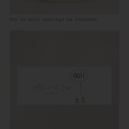
Pot de miel mariage La Demande