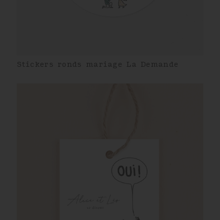
Stickers ronds mariage La Demande