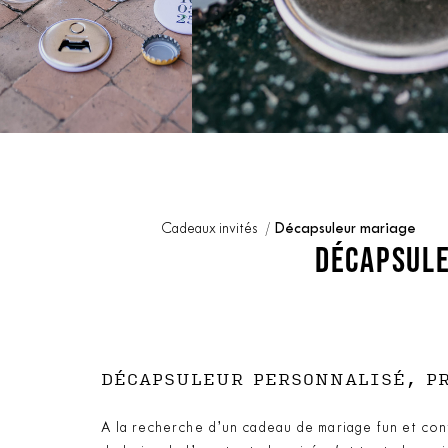
Cadeaux invités
Décapsuleur mariage
DÉCAPSULE
DÉCAPSULEUR PERSONNALISÉ, PR
A la recherche d’un cadeau de mariage fun et convi