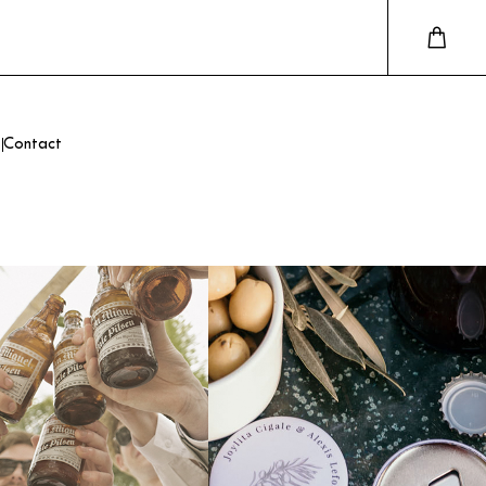
Contact