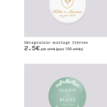
Décapsuleur mariage Ivyrose
2.5€
par unité (pour 100 unités)