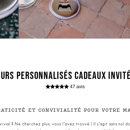
URS PERSONNALISÉS CADEAUX INVIT
47 avis
ATICITÉ ET CONVIVIALITÉ POUR VOTRE M
vial ? Ne cherchez plus, vous l’avez trouvé ! Il s’agit sans nul 