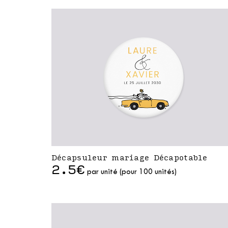
Décapsuleur mariage Décapotable
2.5€
par unité (pour 100 unités)