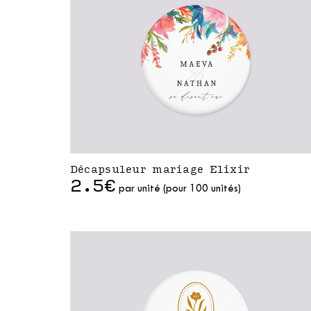
Décapsuleur mariage Elixir
2.5€
par unité (pour 100 unités)