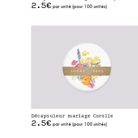
2.5€
par unité (pour 100 unités)
Décapsuleur mariage Corolle
2.5€
par unité (pour 100 unités)