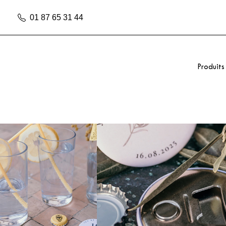
01 87 65 31 44
Produits