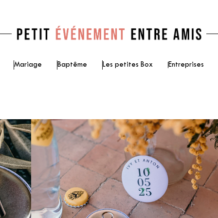
Mariage
Baptême
Les petites Box
Entreprises