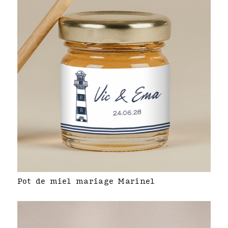
Pot de miel mariage Marinel