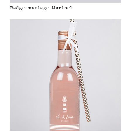
Badge mariage Marinel