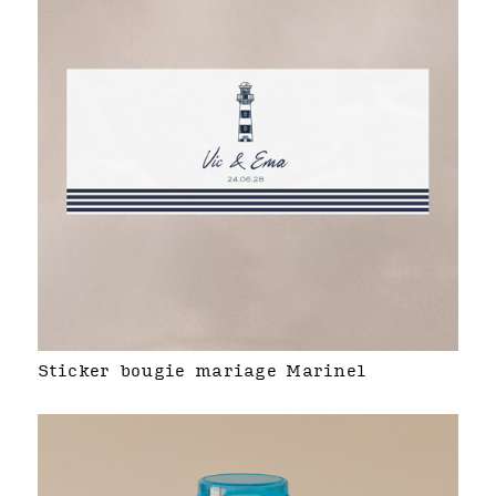
Sticker bougie mariage Marinel