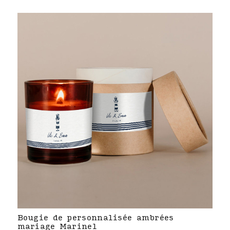
Bougie de personnalisée ambrées
mariage Marinel