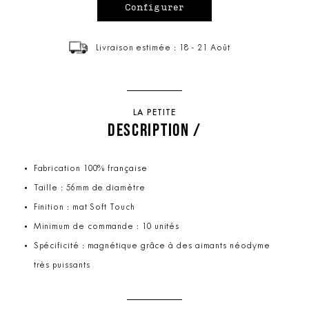
Livraison estimée : 18 - 21 Août
LA PETITE
DESCRIPTION /
Fabrication 100% française
Taille : 56mm de diamètre
Finition : mat Soft Touch
Minimum de commande : 10 unités
Spécificité : magnétique grâce à des aimants néodyme
très puissants