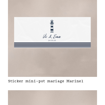
Sticker mini-pot mariage Marinel