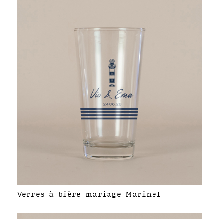
Verres à bière mariage Marinel