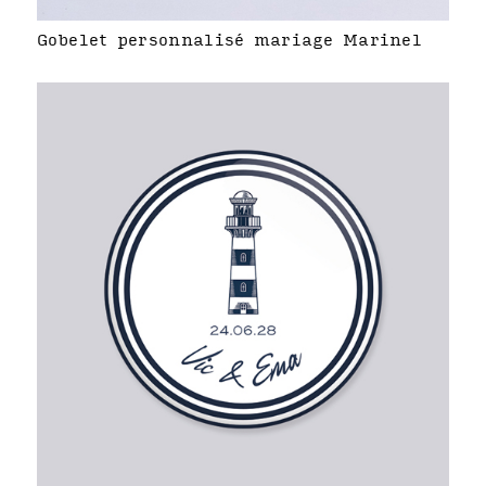
Gobelet personnalisé mariage Marinel