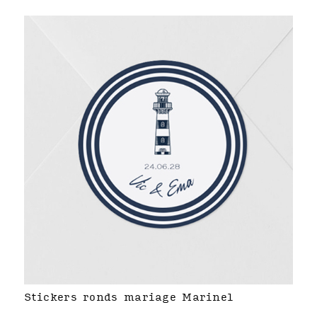
Stickers ronds mariage Marinel