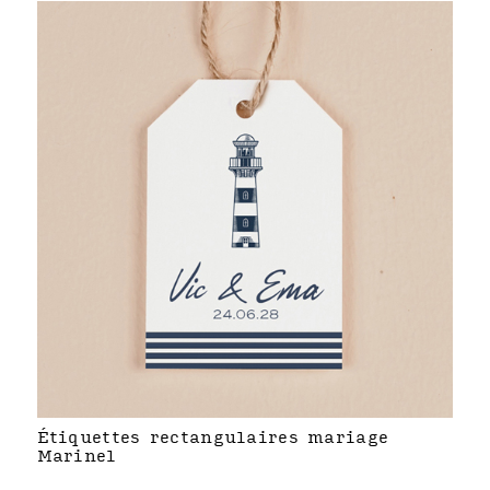
Étiquettes rectangulaires mariage
Marinel