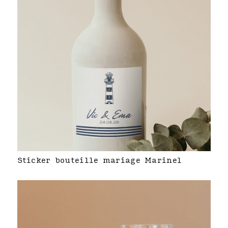
Sticker bouteille mariage Marinel