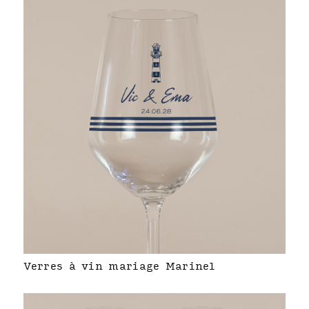
Verres à vin mariage Marinel