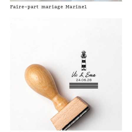
Faire-part mariage Marinel