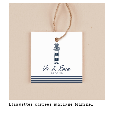
Étiquettes carrées mariage Marinel