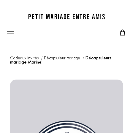
Cadeaux invités
Décapsuleur mariage
Décapsuleurs
mariage Marinel