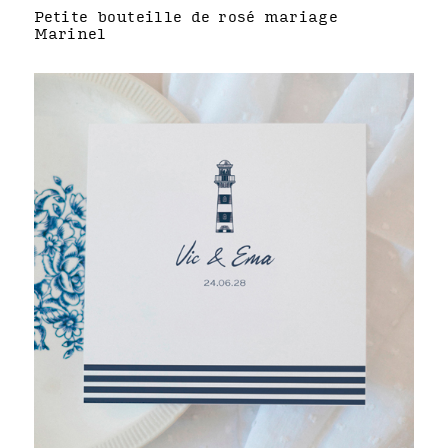
Petite bouteille de rosé mariage
Marinel