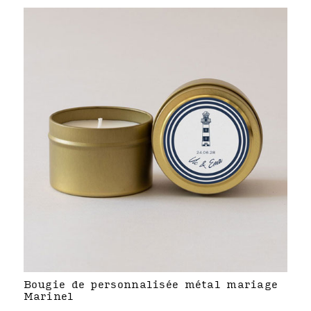
Bougie de personnalisée métal mariage
Marinel