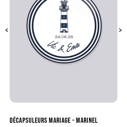
‹
›
DÉCAPSULEURS MARIAGE - MARINEL