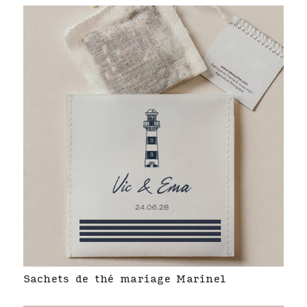
Sachets de thé mariage Marinel