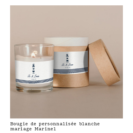
Bougie de personnalisée blanche
mariage Marinel