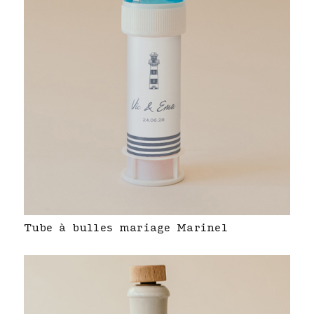
Tube à bulles mariage Marinel