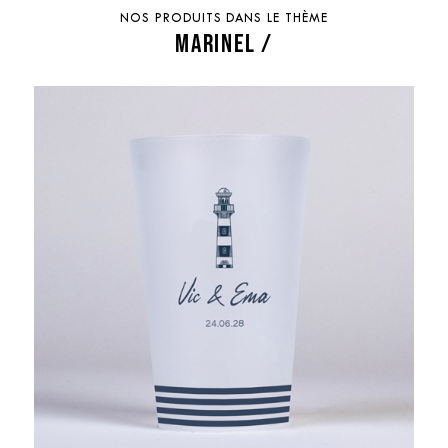
NOS PRODUITS DANS LE THÈME
MARINEL /