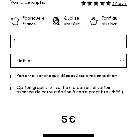
Voir la description
47 avis
Fabriqué en
Qualité
Tarif au
France
premium
plus bas
Personnaliser chaque décapsuleur avec un prénom
Option graphiste : confiez la personnalisation
avancée de votre création à notre graphiste ( +9€ )
5€