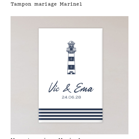
Tampon mariage Marinel