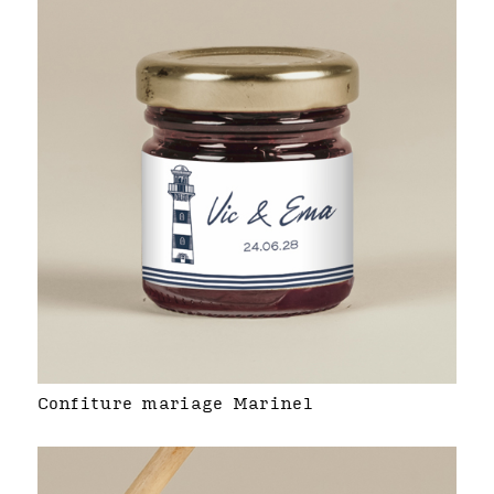
Confiture mariage Marinel