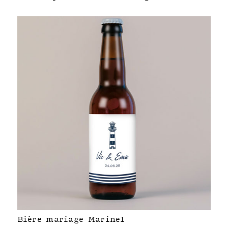
Bière mariage Marinel