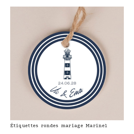
Étiquettes rondes mariage Marinel