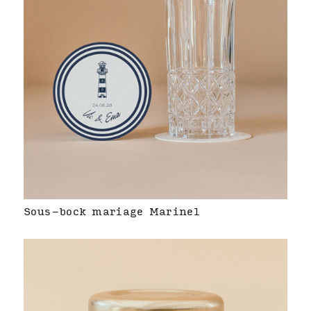
Sous-bock mariage Marinel