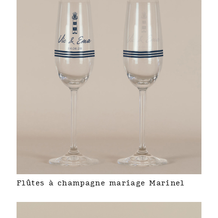
Flûtes à champagne mariage Marinel