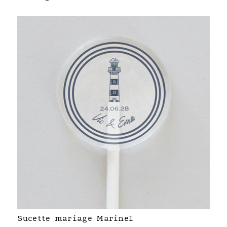
Sucette mariage Marinel