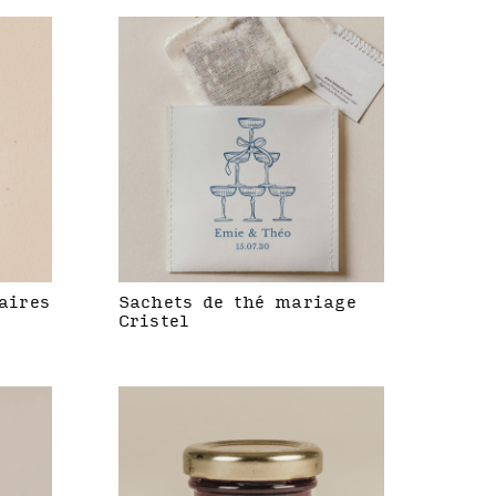
aires
Sachets de thé mariage
Cristel