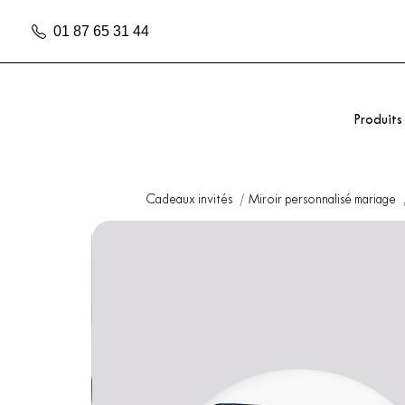
01 87 65 31 44
Produits
Cadeaux invités
Miroir personnalisé mariage