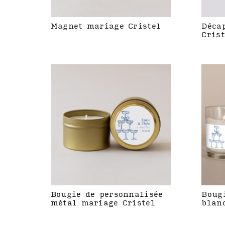
Magnet mariage Cristel
Déca
Crist
Bougie de personnalisée
Boug
métal mariage Cristel
blan