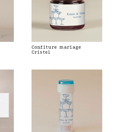
Confiture mariage
Cristel