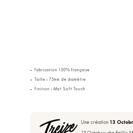
Fabrication 100% française
Taille : 75mm de diamètre
Finition : Mat Soft Touch
13 Octob
Une création