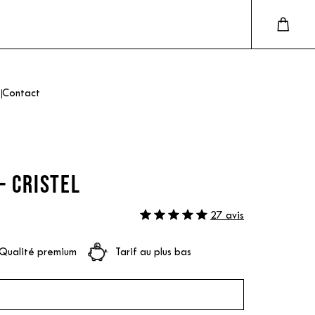
Contact
- CRISTEL
27 avis
Qualité premium
Tarif au plus bas