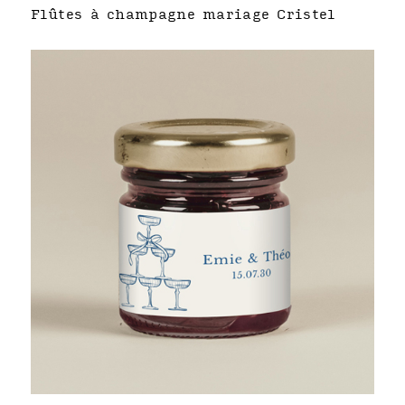
Flûtes à champagne mariage Cristel