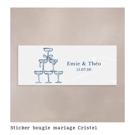
Sticker bougie mariage Cristel