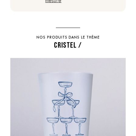
mesure
NOS PRODUITS DANS LE THÈME
CRISTEL /