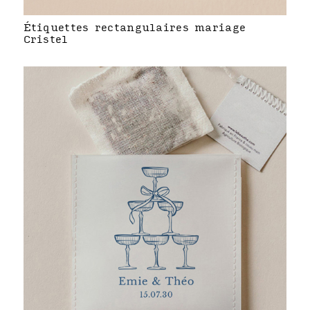
Étiquettes rectangulaires mariage
Cristel