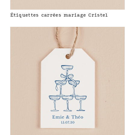
Étiquettes carrées mariage Cristel