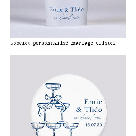
Gobelet personnalisé mariage Cristel