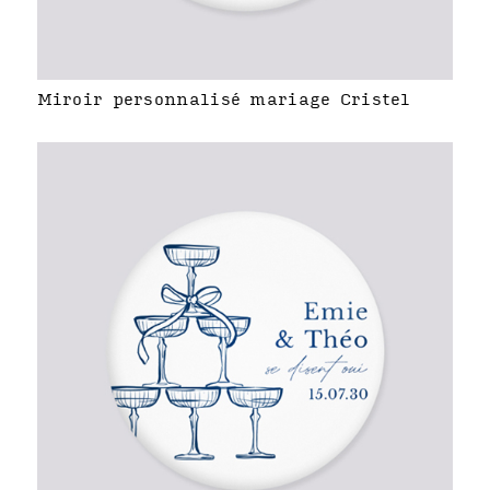
Miroir personnalisé mariage Cristel