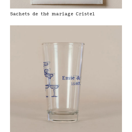
Sachets de thé mariage Cristel