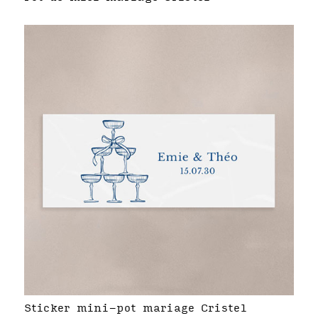
Sticker mini-pot mariage Cristel