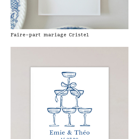
Faire-part mariage Cristel