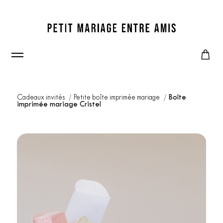
Cadeaux invités
Petite boîte imprimée mariage
Boîte
imprimée mariage Cristel