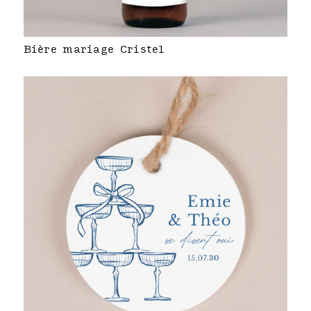
Bière mariage Cristel