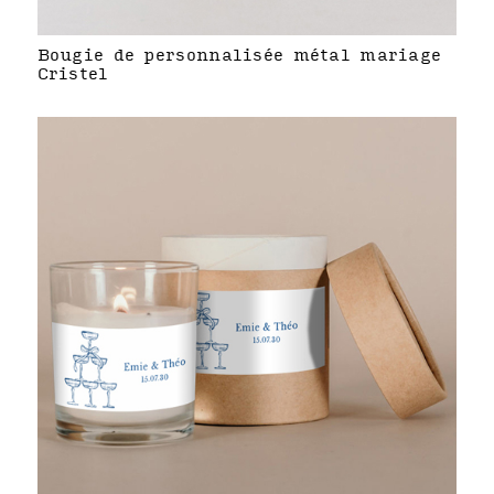
Bougie de personnalisée métal mariage
Cristel