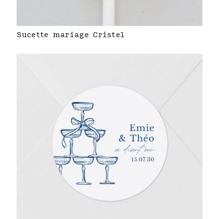
Sucette mariage Cristel