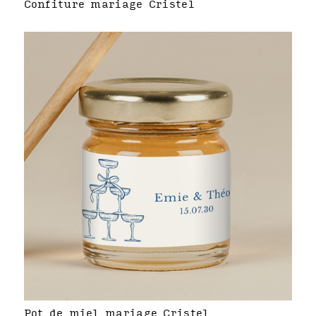
Confiture mariage Cristel
Pot de miel mariage Cristel