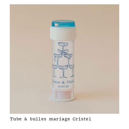
Tube à bulles mariage Cristel