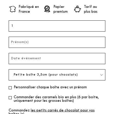
Fabriqué en
Papier
Tarif au
France
premium
plus bas
Personnaliser chaque boîte avec un prénom
Commander des caramels bio en plus (6 par boite,
uniquement pour les grosses boîtes)
Commandez
les petits carrés de chocolat pour vos