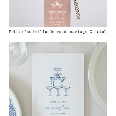
Petite bouteille de rosé mariage Cristel