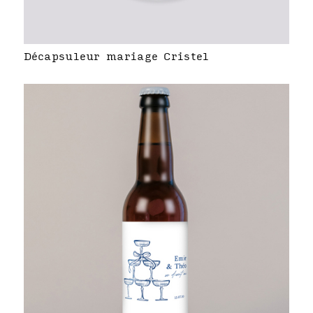
Décapsuleur mariage Cristel