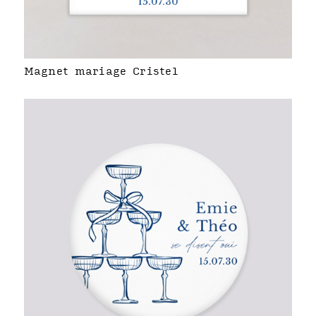
Magnet mariage Cristel