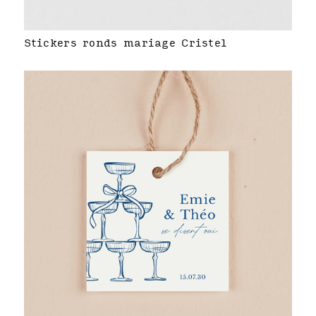
Stickers ronds mariage Cristel