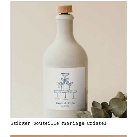
Sticker bouteille mariage Cristel