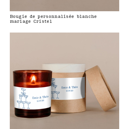
Bougie de personnalisée blanche
mariage Cristel