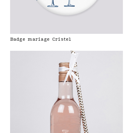
Badge mariage Cristel