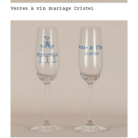
Verres à vin mariage Cristel