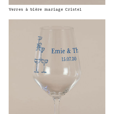
Verres à bière mariage Cristel