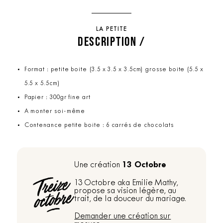
LA PETITE
DESCRIPTION /
Format : petite boite (3.5 x 3.5 x 3.5cm) grosse boite (5.5 x
5.5 x 5.5cm)
Papier : 300gr fine art
A monter soi-même
Contenance petite boite : 6 carrés de chocolats
13 Octobre
Une création
13 Octobre aka Emilie Mathy,
propose sa vision légère, au
trait, de la douceur du mariage.
Demander une création sur