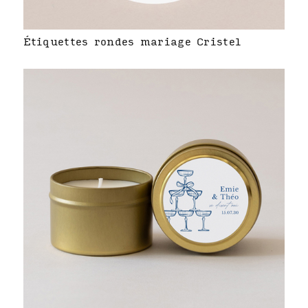
Étiquettes rondes mariage Cristel