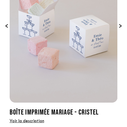
‹
›
BOÎTE IMPRIMÉE MARIAGE - CRISTEL
Voir la description