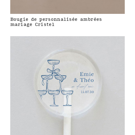
Bougie de personnalisée ambrées
mariage Cristel