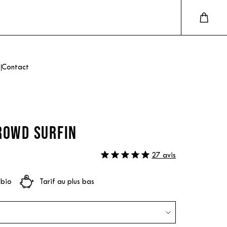
Contact
ROWD SURFIN
27 avis
 bio
Tarif au plus bas