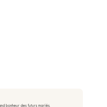
and bonheur des futurs mariés.