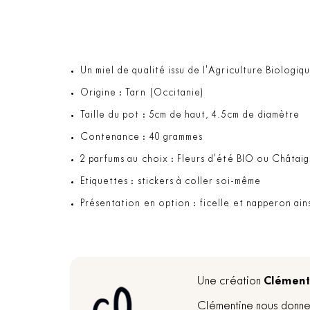
Un miel de qualité issu de l'Agriculture Biologiqu
Origine : Tarn (Occitanie)
Taille du pot : 5cm de haut, 4.5cm de diamètre
Contenance : 40 grammes
2 parfums au choix : Fleurs d'été BIO ou Châtai
Etiquettes : stickers à coller soi-même
Présentation en option : ficelle et napperon ain
Clément
Une création
Clémentine nous donne 