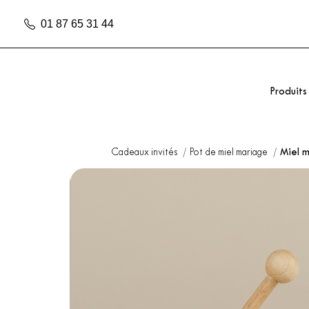
01 87 65 31 44
Produits
Cadeaux invités
Pot de miel mariage
Miel 