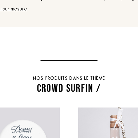
n sur mesure
NOS PRODUITS DANS LE THÈME
CROWD SURFIN /