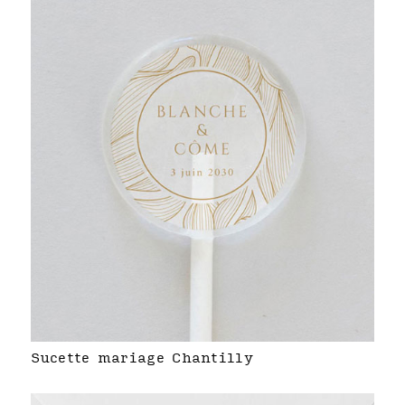
Sucette mariage Chantilly