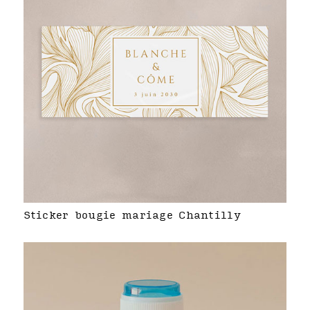
Sticker bougie mariage Chantilly