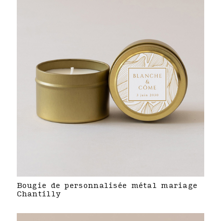
Bougie de personnalisée métal mariage
Chantilly