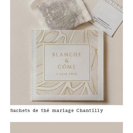
Sachets de thé mariage Chantilly