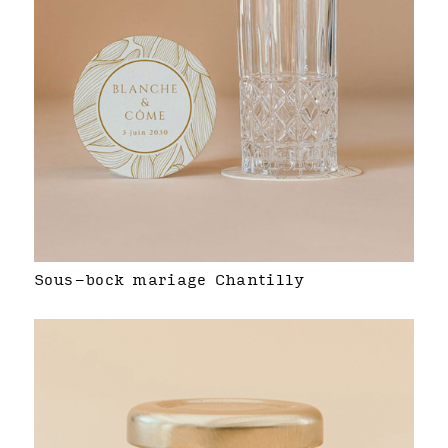
Sous-bock mariage Chantilly