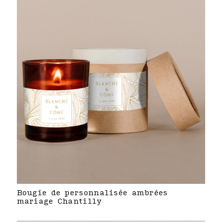
Bougie de personnalisée ambrées
mariage Chantilly