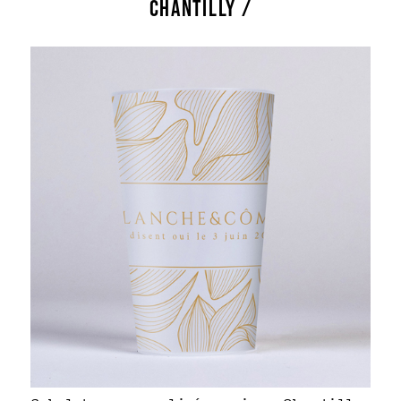
CHANTILLY /