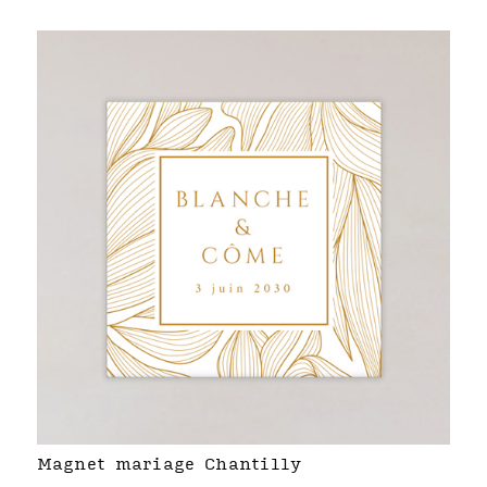
Magnet mariage Chantilly