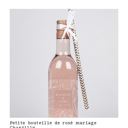
Petite bouteille de rosé mariage
Chantilly