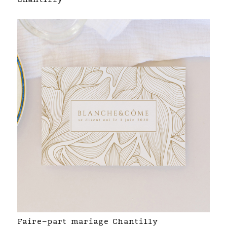
Faire-part mariage Chantilly