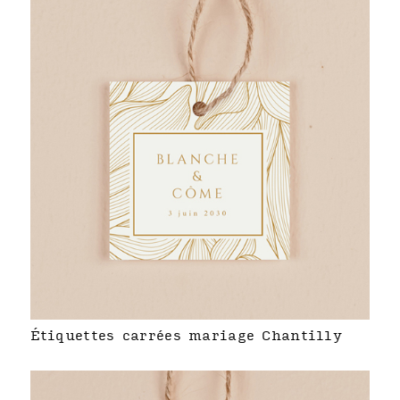
Étiquettes carrées mariage Chantilly