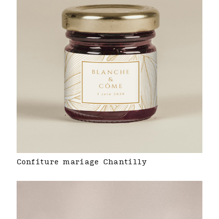
Confiture mariage Chantilly