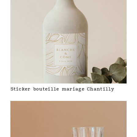
Sticker bouteille mariage Chantilly