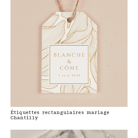
Étiquettes rectangulaires mariage
Chantilly