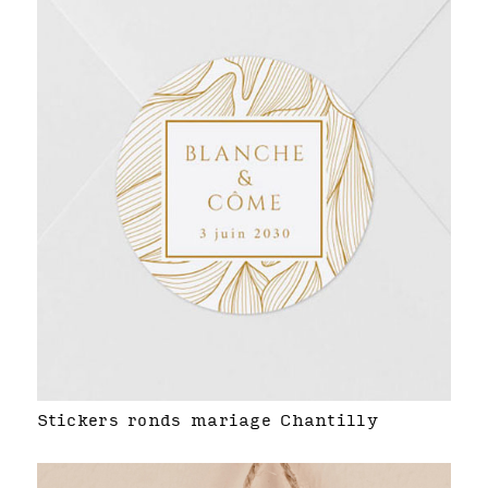
Stickers ronds mariage Chantilly