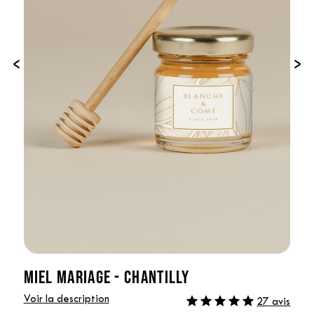
‹
›
MIEL MARIAGE - CHANTILLY
Voir la description
27 avis