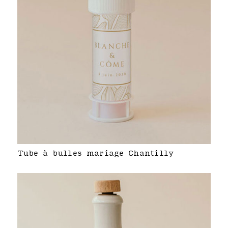
Tube à bulles mariage Chantilly