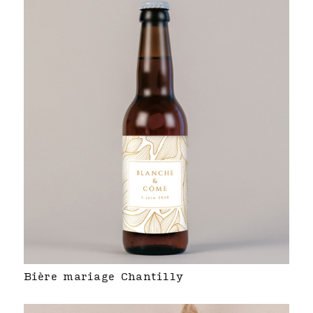
Bière mariage Chantilly