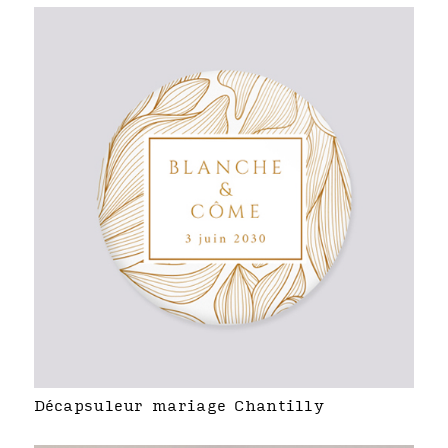
Décapsuleur mariage Chantilly