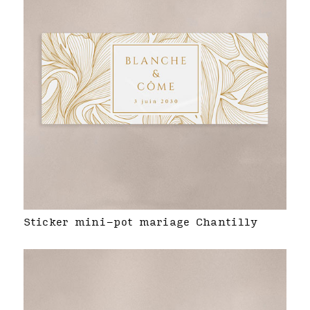
Sticker mini-pot mariage Chantilly