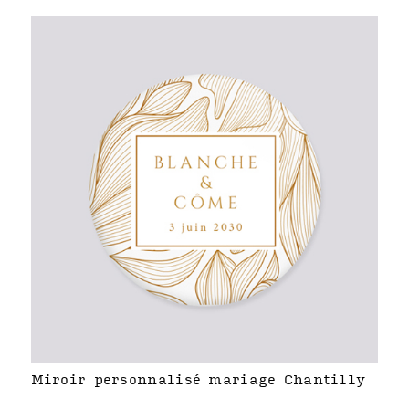
Miroir personnalisé mariage Chantilly