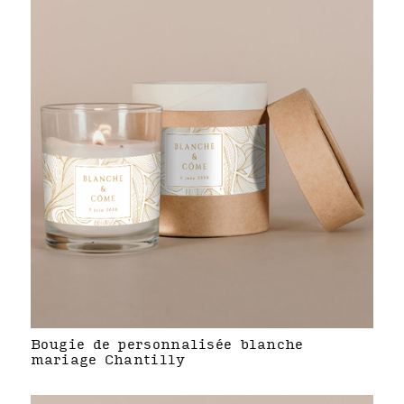
Bougie de personnalisée blanche
mariage Chantilly