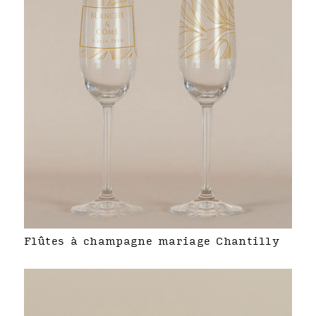
Flûtes à champagne mariage Chantilly