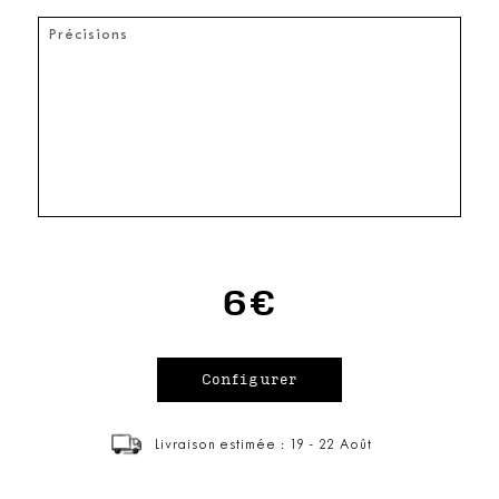
6€
Livraison estimée : 19 - 22 Août