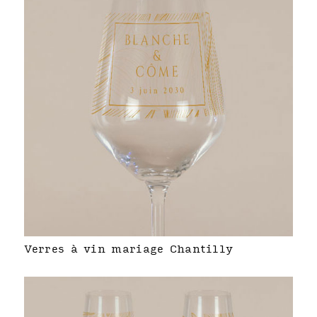
Verres à vin mariage Chantilly