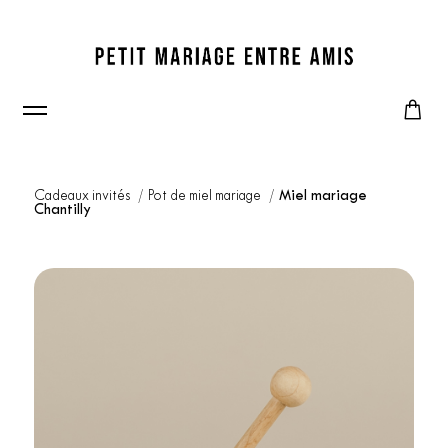
Cadeaux invités
Pot de miel mariage
Miel mariage
Chantilly