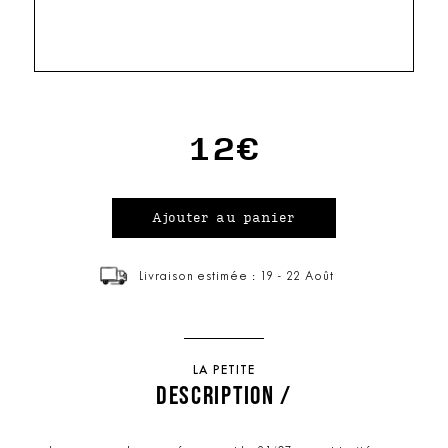
12€
Livraison estimée : 19 - 22 Août
LA PETITE
DESCRIPTION /