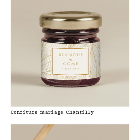
Confiture mariage Chantilly