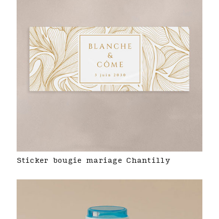
Sticker bougie mariage Chantilly