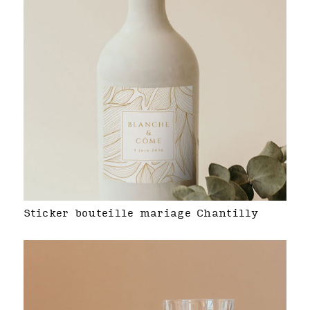
Sticker bouteille mariage Chantilly