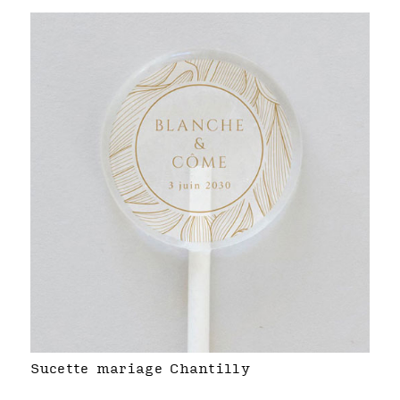
Sucette mariage Chantilly