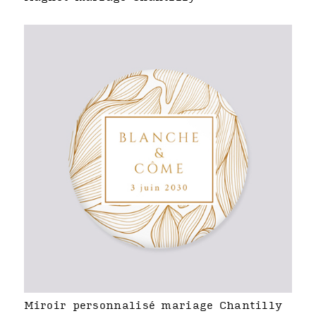
Miroir personnalisé mariage Chantilly