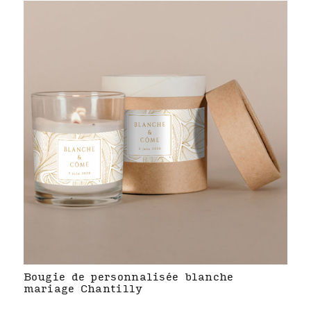
Bougie de personnalisée blanche
mariage Chantilly