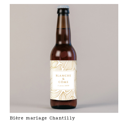
Bière mariage Chantilly