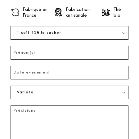
Fabriqué en
Fabrication
Thé
France
artisanale
bio