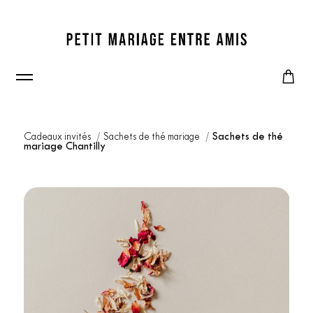
Cadeaux invités
Sachets de thé mariage
Sachets de thé
mariage Chantilly