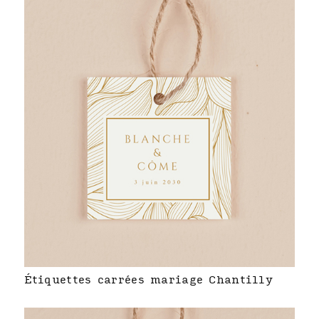
Étiquettes carrées mariage Chantilly