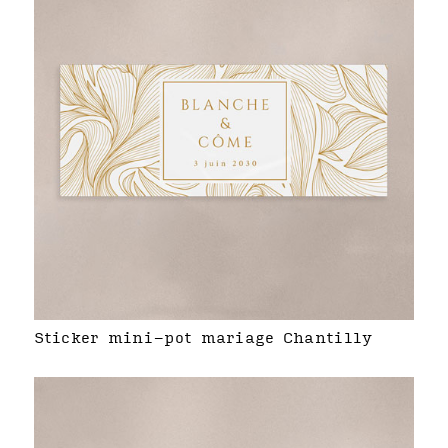
Sticker mini-pot mariage Chantilly