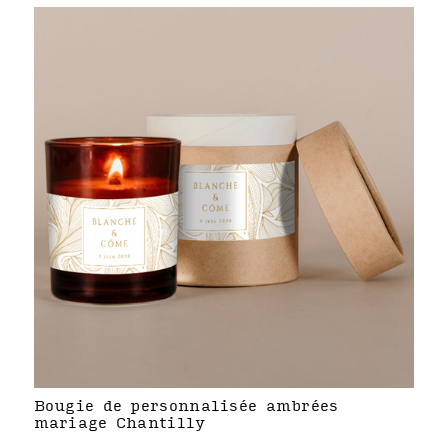
Bougie de personnalisée ambrées
mariage Chantilly