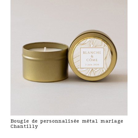
Bougie de personnalisée métal mariage
Chantilly