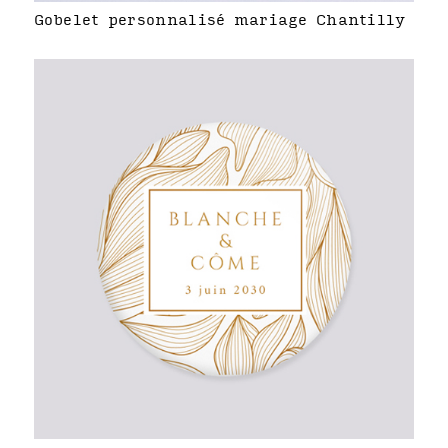
Gobelet personnalisé mariage Chantilly