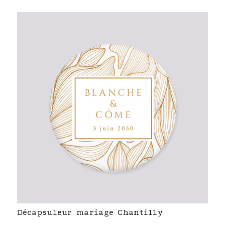
Décapsuleur mariage Chantilly