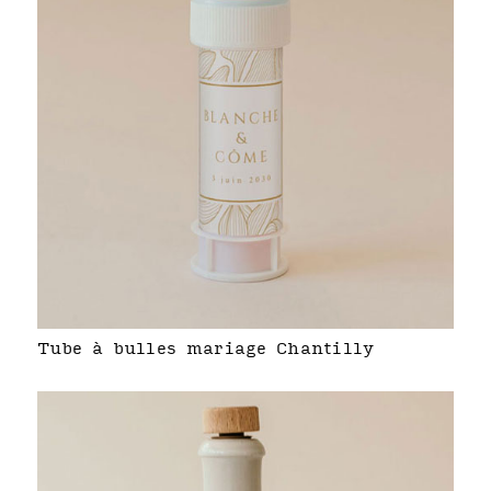
Tube à bulles mariage Chantilly