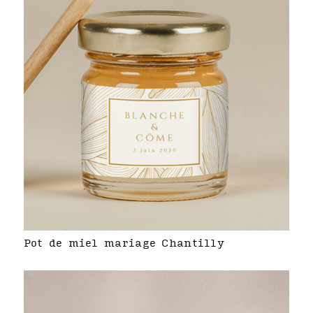
Pot de miel mariage Chantilly