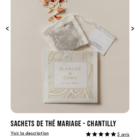
‹
›
SACHETS DE THÉ MARIAGE - CHANTILLY
Voir la description
5 avis