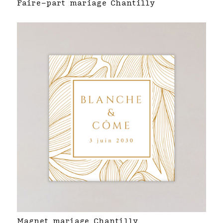
Faire-part mariage Chantilly
Magnet mariage Chantilly