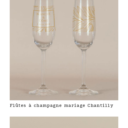
Flûtes à champagne mariage Chantilly