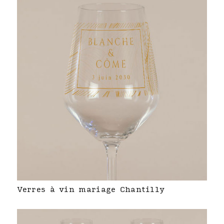
Verres à vin mariage Chantilly