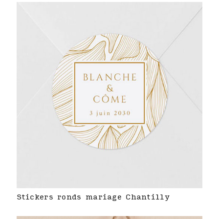
Stickers ronds mariage Chantilly