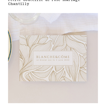
Chantilly