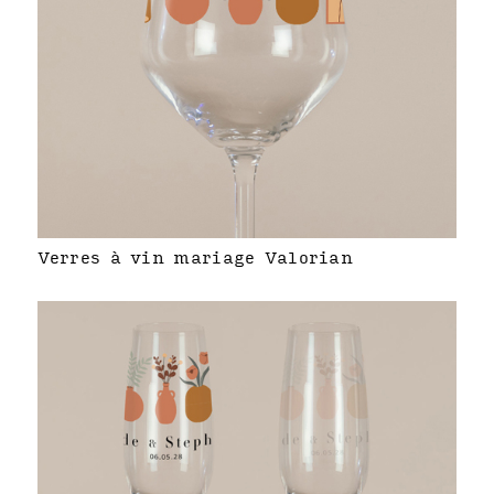
Verres à vin mariage Valorian