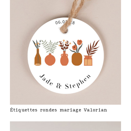
Étiquettes rondes mariage Valorian