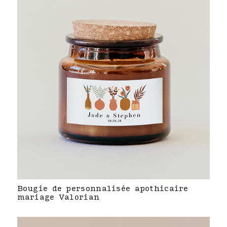
Bougie de personnalisée apothicaire
mariage Valorian