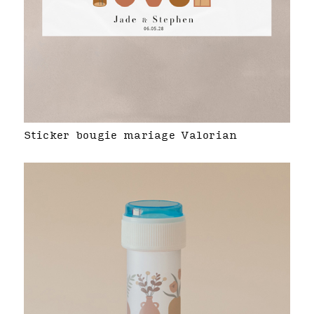
Sticker bougie mariage Valorian