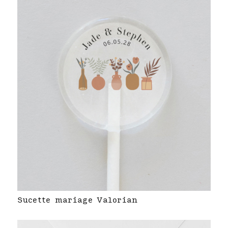
Sucette mariage Valorian