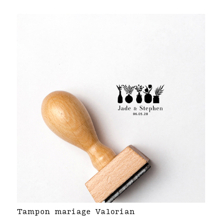
Tampon mariage Valorian