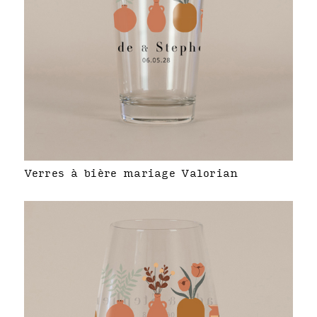
Verres à bière mariage Valorian