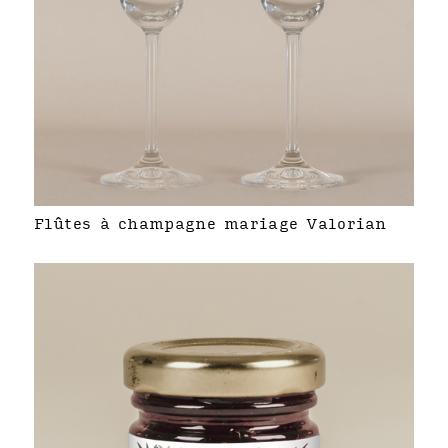
Flûtes à champagne mariage Valorian