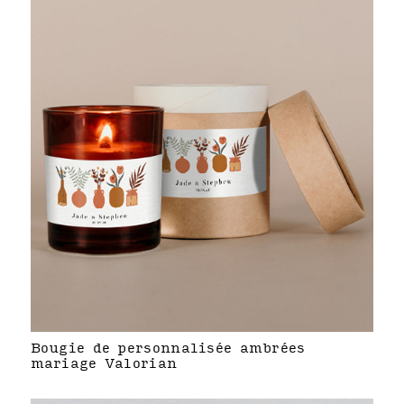
Bougie de personnalisée ambrées
mariage Valorian