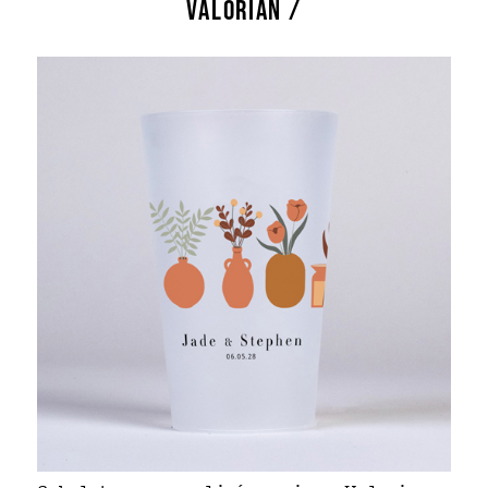
VALORIAN /