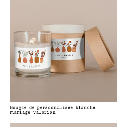
Bougie de personnalisée blanche
mariage Valorian