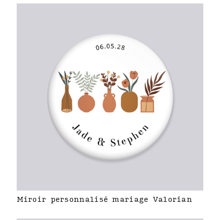
Miroir personnalisé mariage Valorian