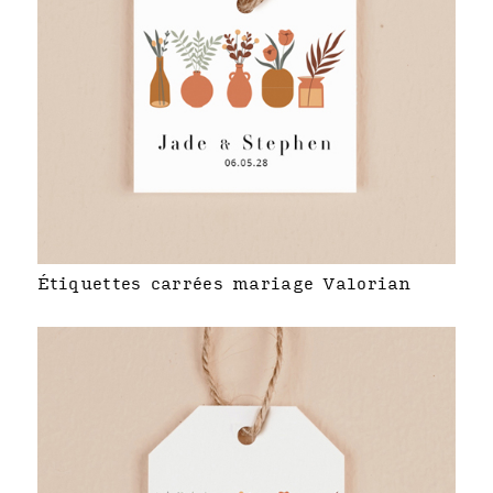
Étiquettes carrées mariage Valorian