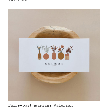
Faire-part mariage Valorian