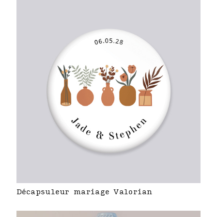
Décapsuleur mariage Valorian