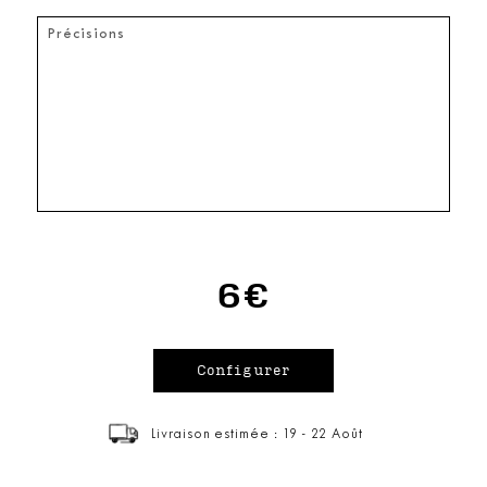
6€
Livraison estimée : 19 - 22 Août