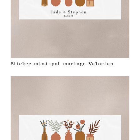
Sticker mini-pot mariage Valorian