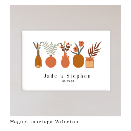
Magnet mariage Valorian