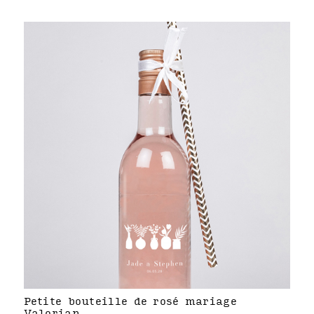
Petite bouteille de rosé mariage
Valorian