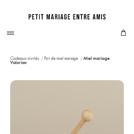
Cadeaux invités
Pot de miel mariage
Miel mariage
Valorian