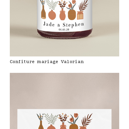
Confiture mariage Valorian