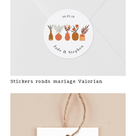
Stickers ronds mariage Valorian