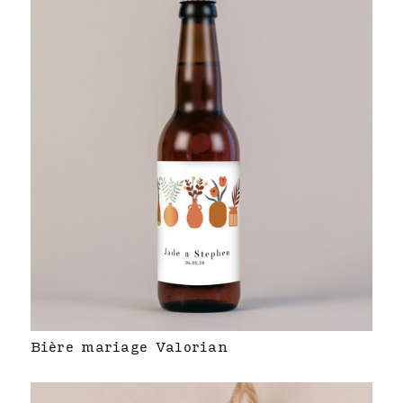
Bière mariage Valorian