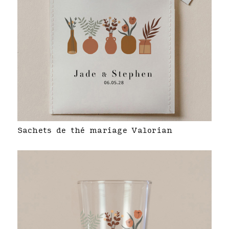
Sachets de thé mariage Valorian