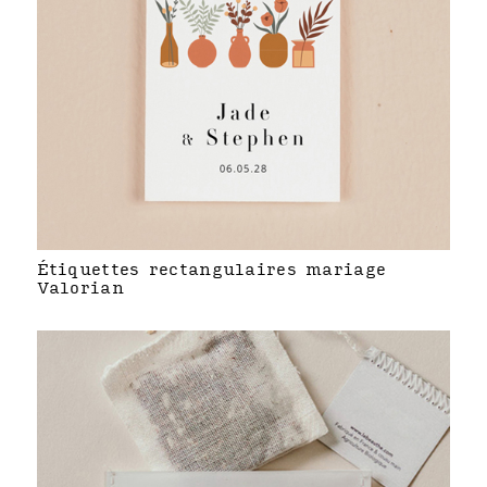
Étiquettes rectangulaires mariage
Valorian