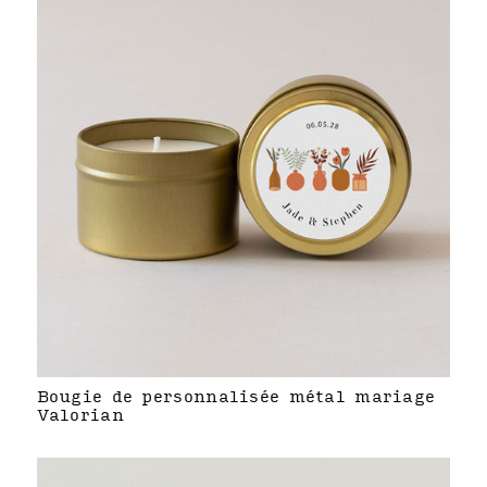
Bougie de personnalisée métal mariage
Valorian