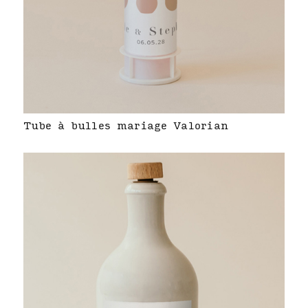
Tube à bulles mariage Valorian