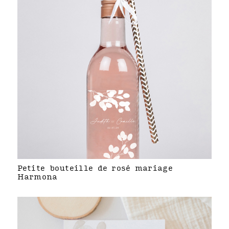
Petite bouteille de rosé mariage
Harmona