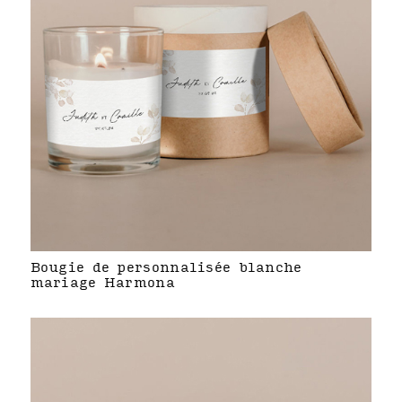
Bougie de personnalisée blanche
mariage Harmona