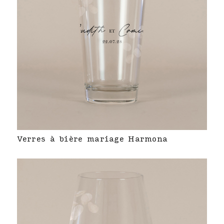
Verres à bière mariage Harmona