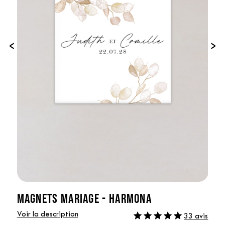
‹
›
MAGNETS MARIAGE - HARMONA
Voir la description
33 avis