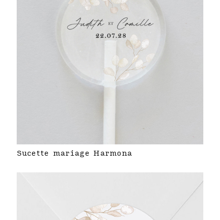
Sucette mariage Harmona