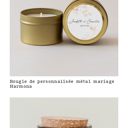
Bougie de personnalisée métal mariage
Harmona