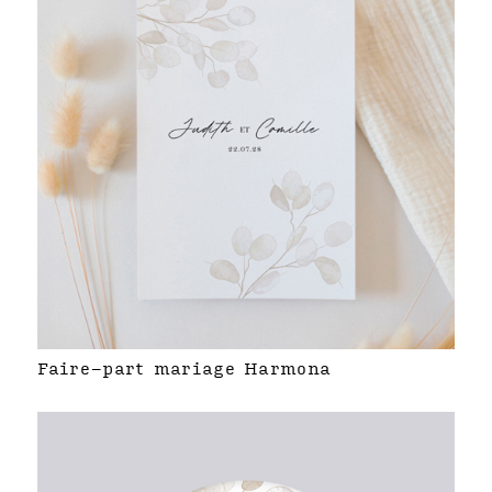
Faire-part mariage Harmona