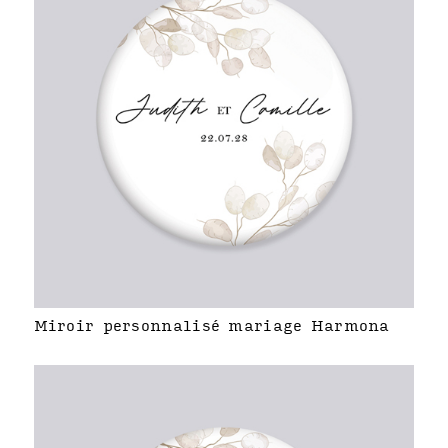
Miroir personnalisé mariage Harmona