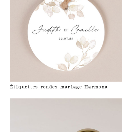
Étiquettes rondes mariage Harmona