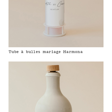
Tube à bulles mariage Harmona