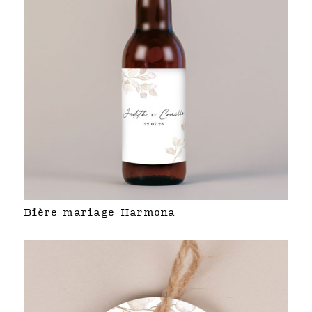
Bière mariage Harmona