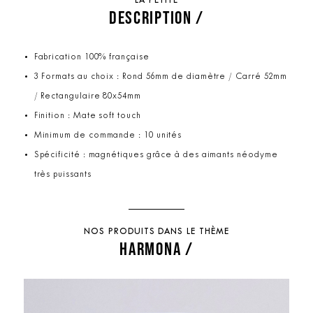
LA PETITE
DESCRIPTION /
Fabrication 100% française
3 Formats au choix : Rond 56mm de diamètre / Carré 52mm
/ Rectangulaire 80x54mm
Finition : Mate soft touch
Minimum de commande : 10 unités
Spécificité : magnétiques grâce à des aimants néodyme
très puissants
NOS PRODUITS DANS LE THÈME
HARMONA /