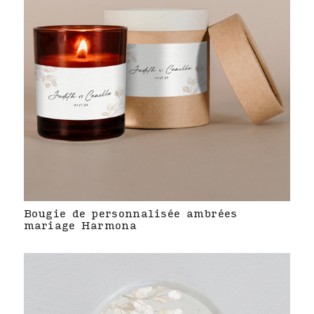
Bougie de personnalisée ambrées
mariage Harmona