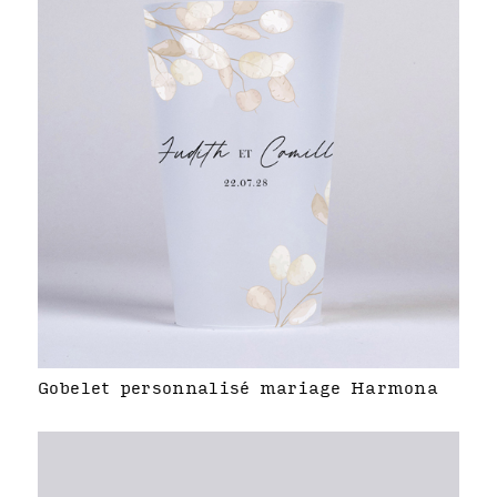
Gobelet personnalisé mariage Harmona