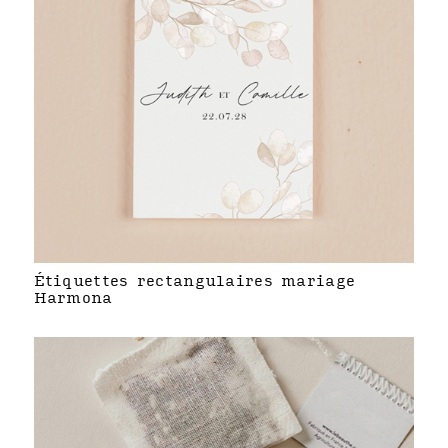
Étiquettes rectangulaires mariage
Harmona