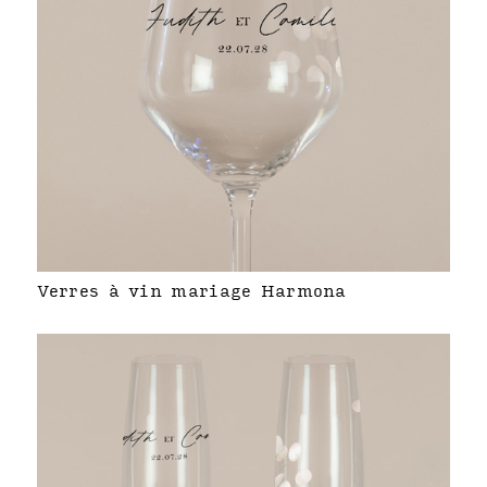
Verres à vin mariage Harmona