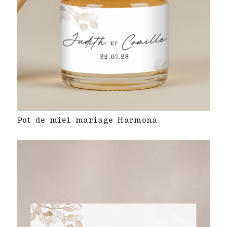
Pot de miel mariage Harmona