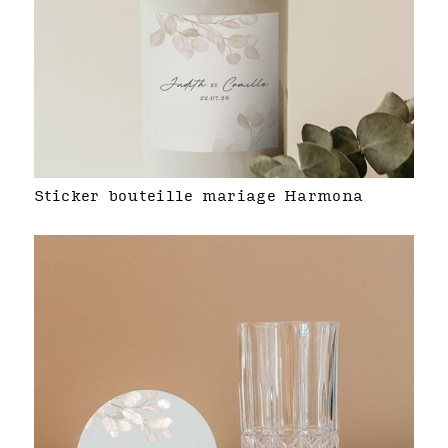
Sticker bouteille mariage Harmona