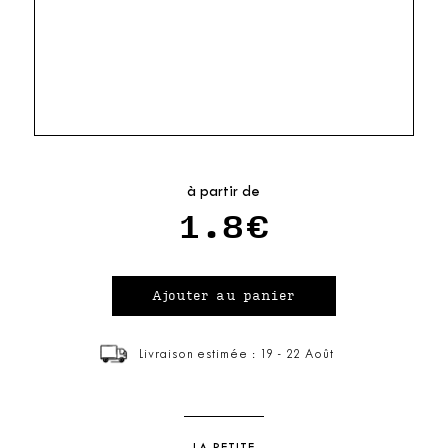
à partir de
1.8€
Livraison estimée : 19 - 22 Août