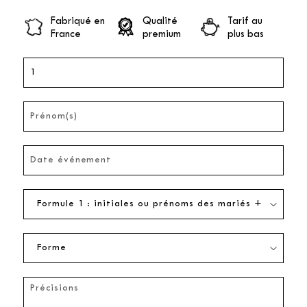
Fabriqué en
Qualité
Tarif au
France
premium
plus bas