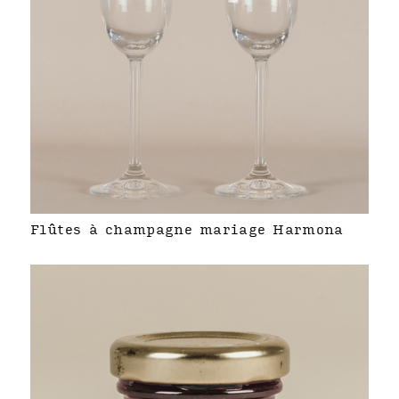
Flûtes à champagne mariage Harmona