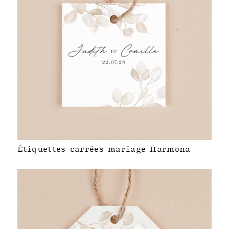
Étiquettes carrées mariage Harmona