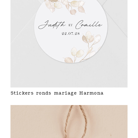
Stickers ronds mariage Harmona