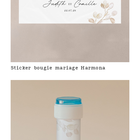
Sticker bougie mariage Harmona