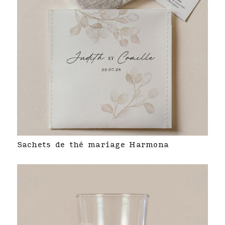
Sachets de thé mariage Harmona