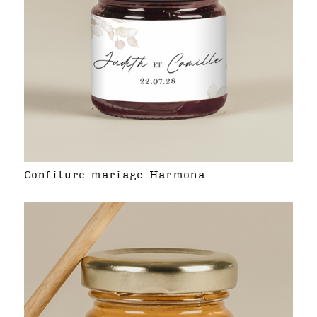
Confiture mariage Harmona