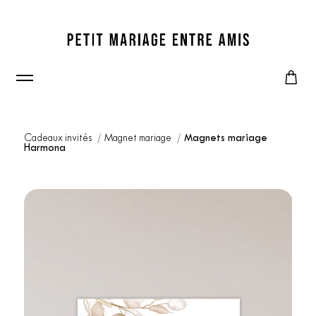
Cadeaux invités
Magnet mariage
Magnets mariage
Harmona