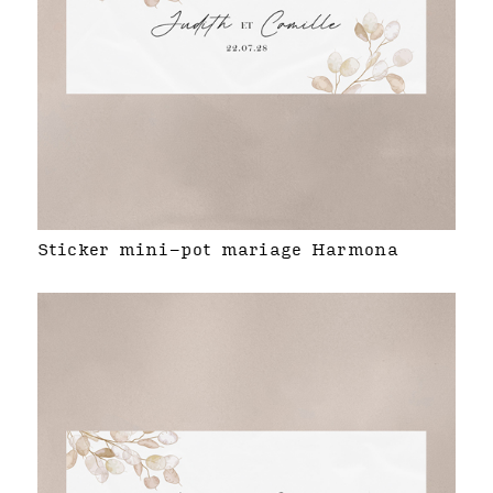
Sticker mini-pot mariage Harmona