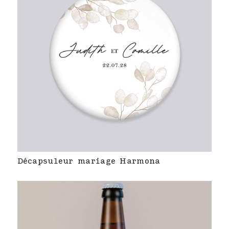
Décapsuleur mariage Harmona