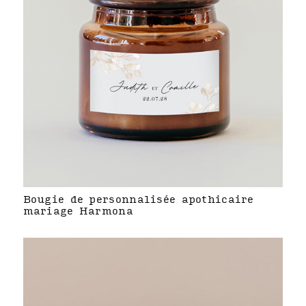
Bougie de personnalisée apothicaire
mariage Harmona