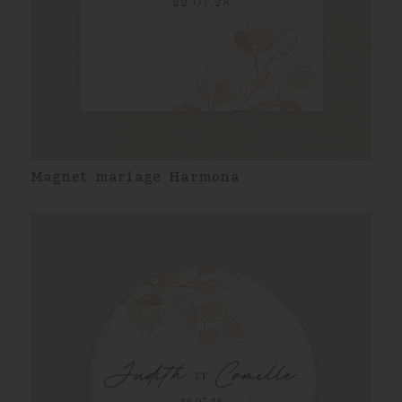
Magnet mariage Harmona