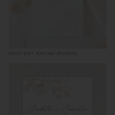
Faire-part mariage Harmona