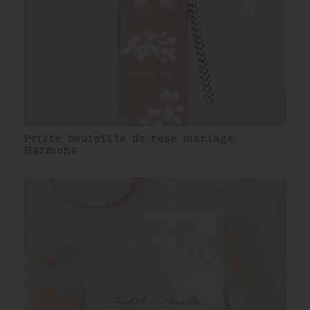
Petite bouteille de rosé mariage
Harmona