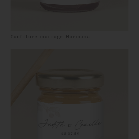
Confiture mariage Harmona