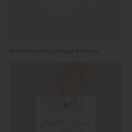
Stickers ronds mariage Harmona