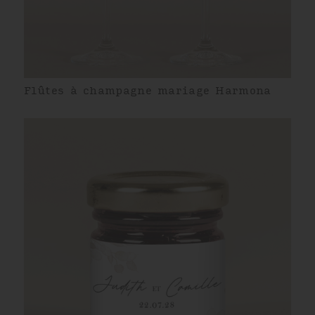
Flûtes à champagne mariage Harmona