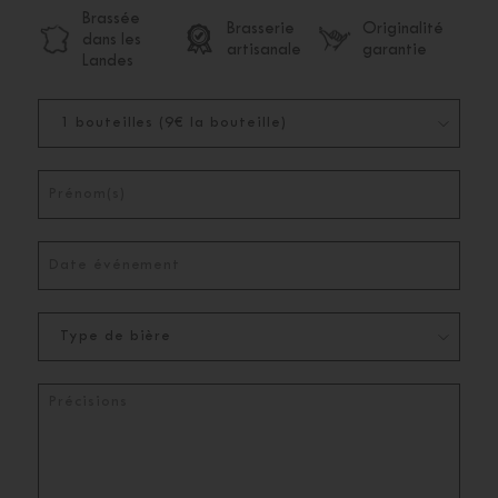
Brassée
Brasserie
Originalité
dans les
artisanale
garantie
Landes