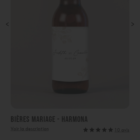
‹
›
BIÈRES MARIAGE - HARMONA
Voir la description
10 avis