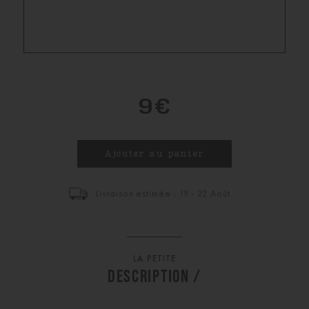
9€
Livraison estimée : 19 - 22 Août
LA PETITE
DESCRIPTION /