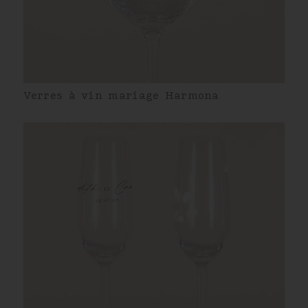
Verres à vin mariage Harmona