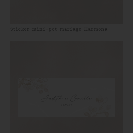
Sticker mini-pot mariage Harmona