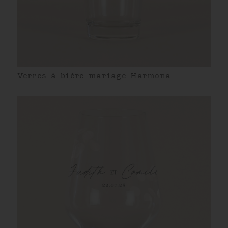
Verres à bière mariage Harmona