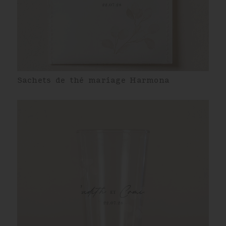
Sachets de thé mariage Harmona