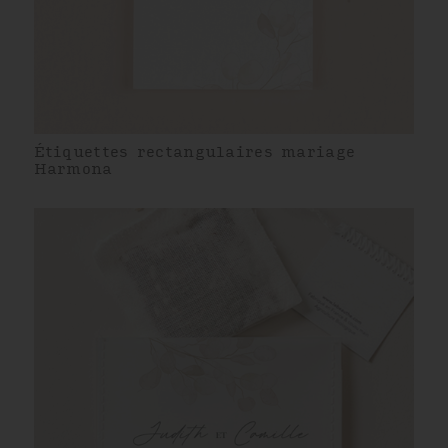
Étiquettes rectangulaires mariage
Harmona