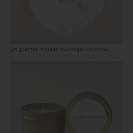
Étiquettes rondes mariage Harmona