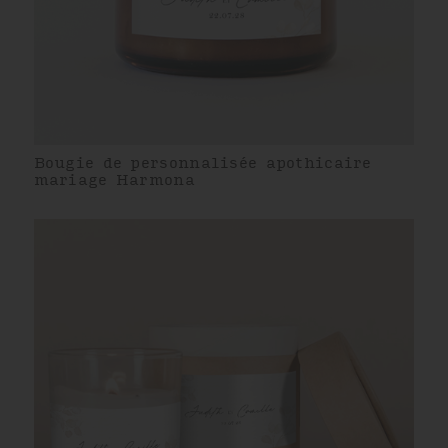
Bougie de personnalisée apothicaire
mariage Harmona