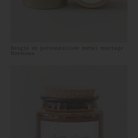
Bougie de personnalisée métal mariage
Harmona