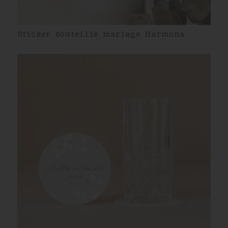
Sticker bouteille mariage Harmona