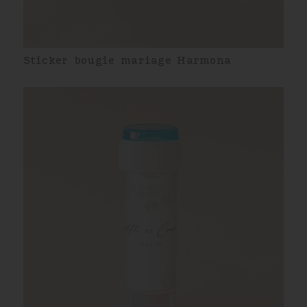
Sticker bougie mariage Harmona