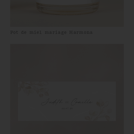
Pot de miel mariage Harmona