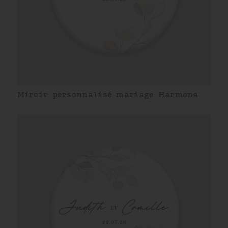
Miroir personnalisé mariage Harmona