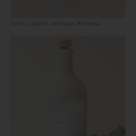
Tube à bulles mariage Harmona