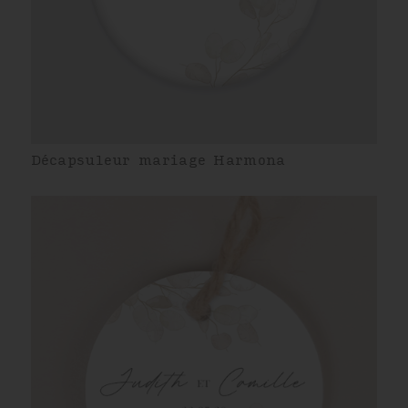
Décapsuleur mariage Harmona