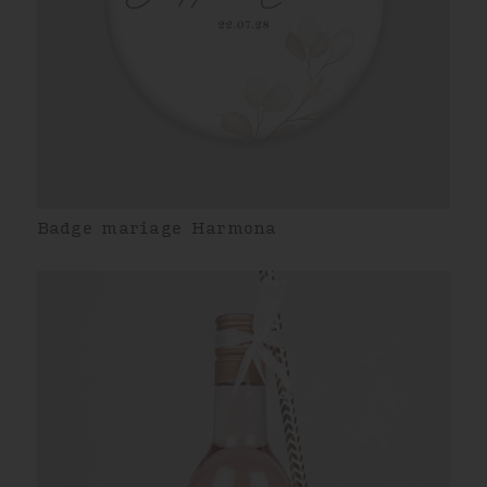
Badge mariage Harmona