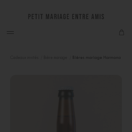
Cadeaux invités
Bière mariage
Bières mariage Harmona