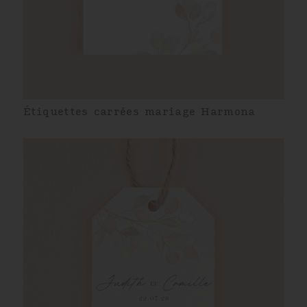
Étiquettes carrées mariage Harmona