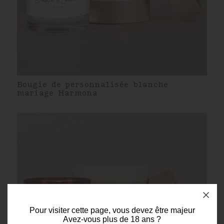
Bougie de personnalisée blanche
mariage Harmona
Pour visiter cette page, vous devez être majeur
Avez-vous plus de 18 ans ?