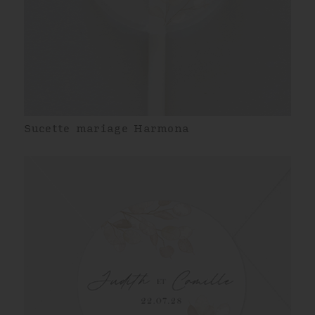
Sucette mariage Harmona