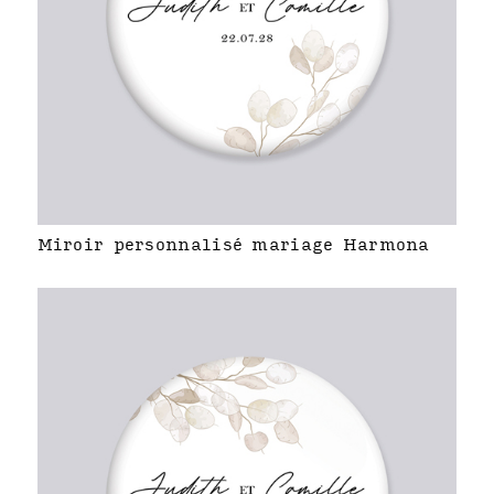
Miroir personnalisé mariage Harmona