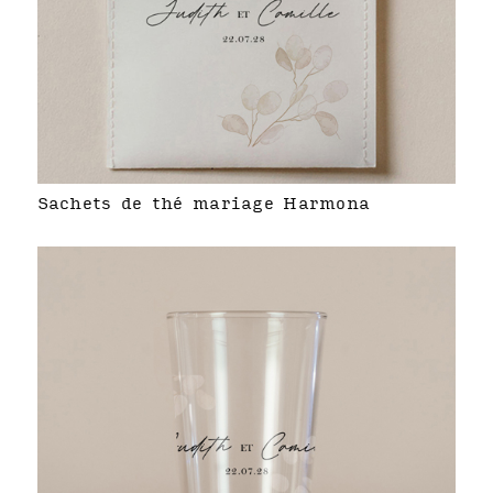
Sachets de thé mariage Harmona