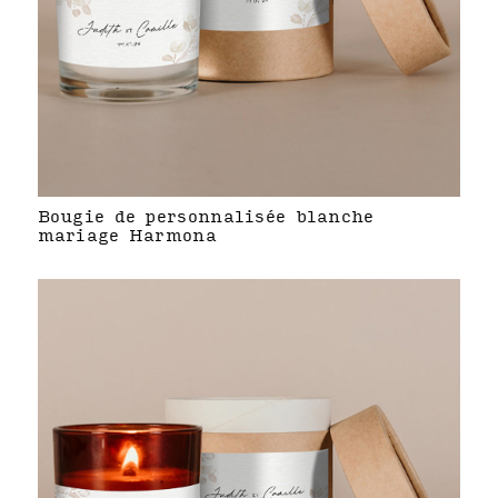
Bougie de personnalisée blanche
mariage Harmona