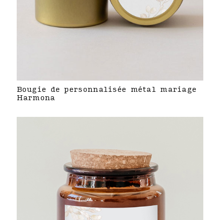
Bougie de personnalisée métal mariage
Harmona