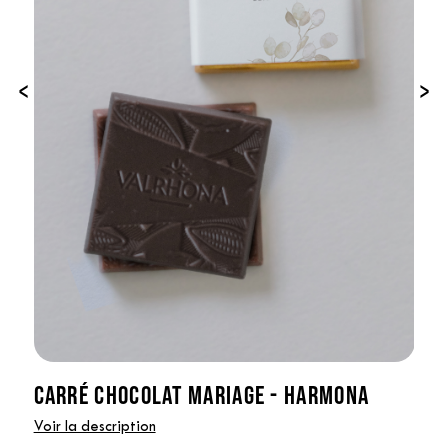
‹
›
CARRÉ CHOCOLAT MARIAGE - HARMONA
Voir la description