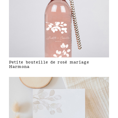
Petite bouteille de rosé mariage
Harmona