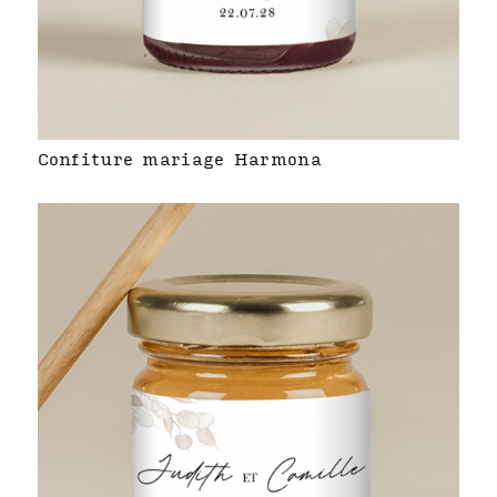
Confiture mariage Harmona