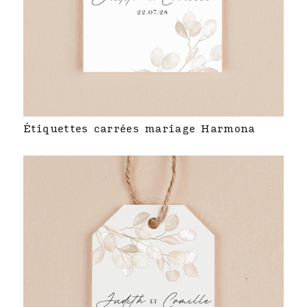
Étiquettes carrées mariage Harmona