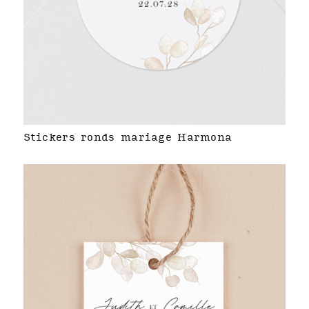
Stickers ronds mariage Harmona