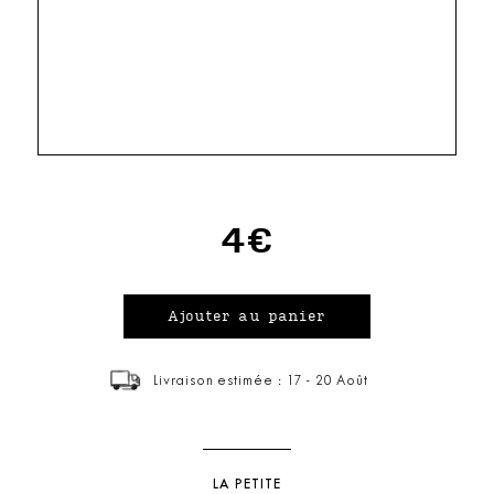
4€
Livraison estimée : 17 - 20 Août
LA PETITE