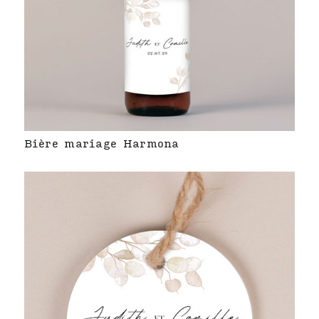
Bière mariage Harmona