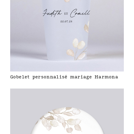
Gobelet personnalisé mariage Harmona