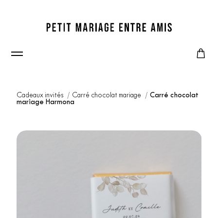
Cadeaux invités
Carré chocolat mariage
Carré chocolat
mariage Harmona