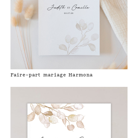
Faire-part mariage Harmona