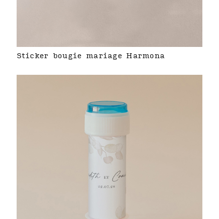
Sticker bougie mariage Harmona