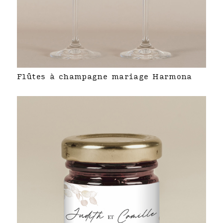
Flûtes à champagne mariage Harmona