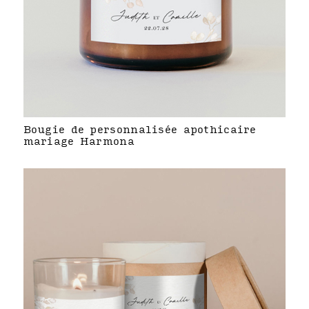
Bougie de personnalisée apothicaire
mariage Harmona