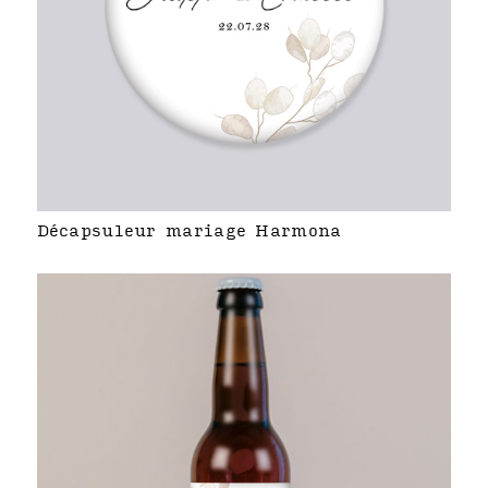
Décapsuleur mariage Harmona