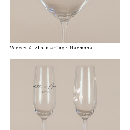
Verres à vin mariage Harmona