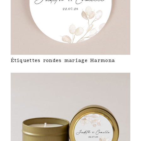
Étiquettes rondes mariage Harmona