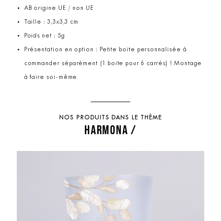
AB origine UE / non UE
Taille : 3,3x3,3 cm
Poids net : 5g
Présentation en option : Petite boite personnalisée à
commander séparément (1 boite pour 6 carrés) ! Montage
à faire soi-même.
NOS PRODUITS DANS LE THÈME
HARMONA /