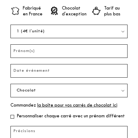
Fabriqué
Chocolat
Tarif au
en France
d'exception
plus bas
Commandez
la boîte pour vos carrés de chocolat ici
Personnaliser chaque carré avec un prénom différent