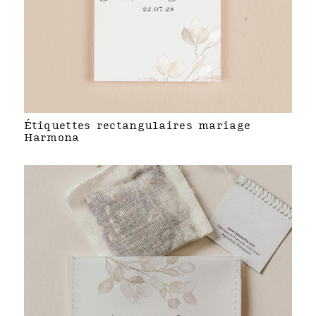
Étiquettes rectangulaires mariage
Harmona