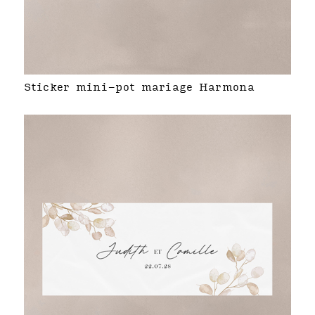
Sticker mini-pot mariage Harmona