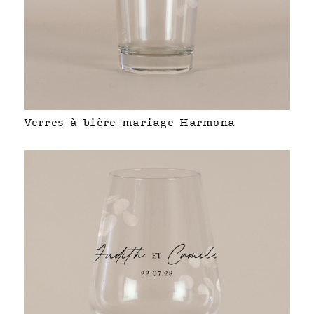
Verres à bière mariage Harmona