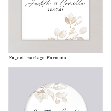
Magnet mariage Harmona