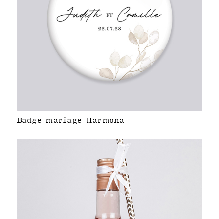
Badge mariage Harmona