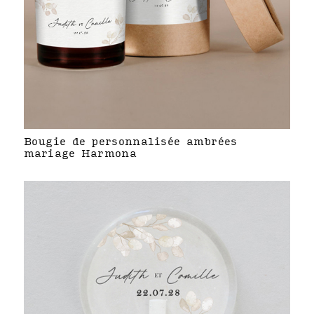
Bougie de personnalisée ambrées
mariage Harmona