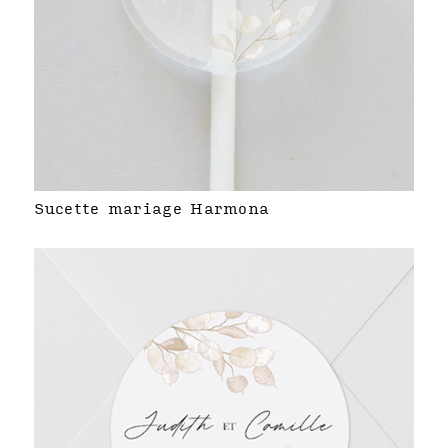
Sucette mariage Harmona