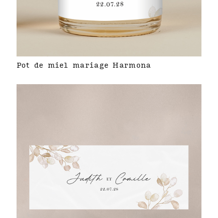
Pot de miel mariage Harmona