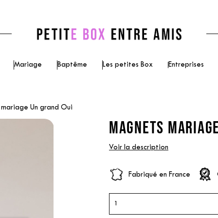
Mariage
Baptême
Les petites Box
Entreprises
mariage Un grand Oui
MAGNETS MARIAGE
Voir la description
Fabriqué en France