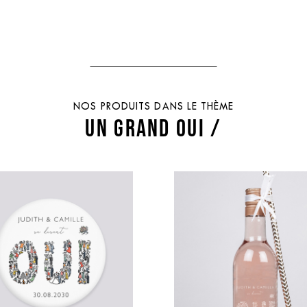
NOS PRODUITS DANS LE THÈME
UN GRAND OUI /