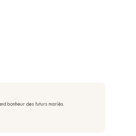
and bonheur des futurs mariés.