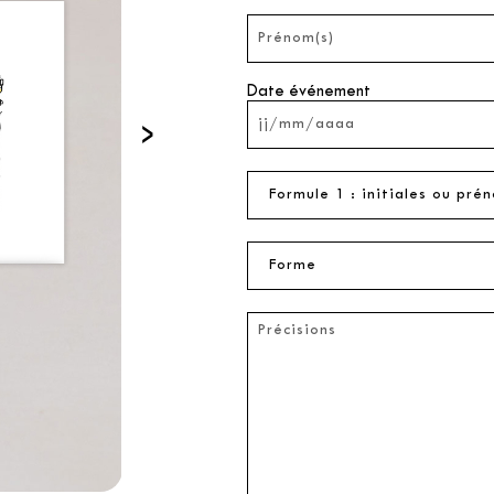
Date événement
›