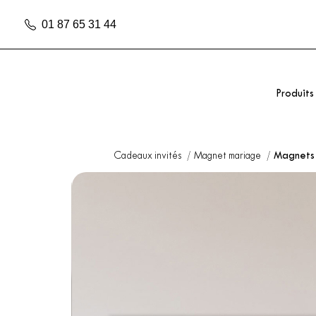
01 87 65 31 44
Produits
Cadeaux invités
Magnet mariage
Magnets 