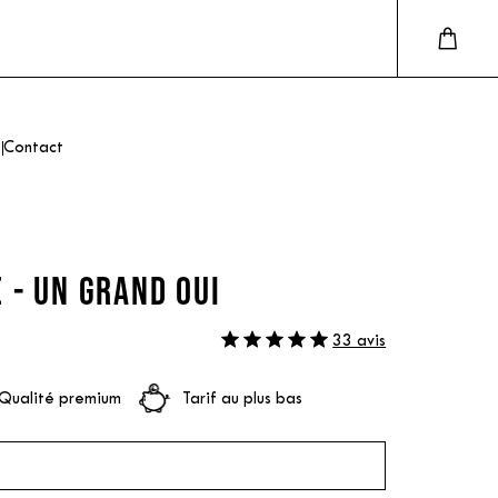
Contact
 - UN GRAND OUI
33 avis
Qualité premium
Tarif au plus bas