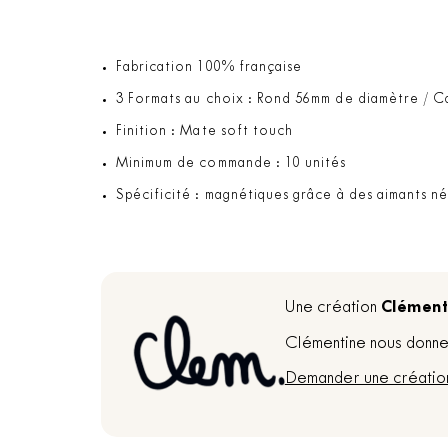
Fabrication 100% française
3 Formats au choix : Rond 56mm de diamètre / 
Finition : Mate soft touch
Minimum de commande : 10 unités
Spécificité : magnétiques grâce à des aimants n
Clément
Une création
Clémentine nous donne 
Demander une créatio