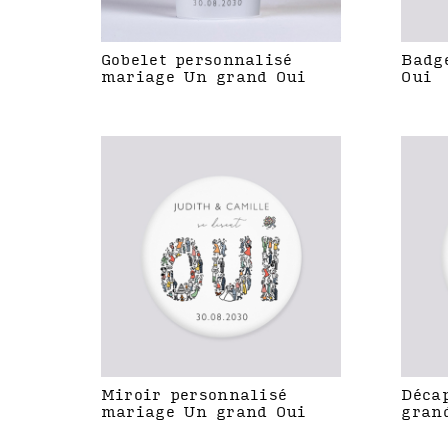
Gobelet personnalisé
Badg
mariage Un grand Oui
Oui
Miroir personnalisé
Déca
mariage Un grand Oui
gran