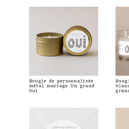
Bougie de personnalisée
Boug
métal mariage Un grand
blan
Oui
gran