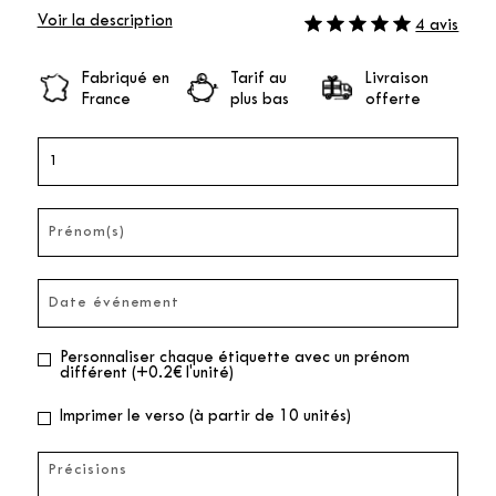
Voir la description
4 avis
Fabriqué en
Tarif au
Livraison
France
plus bas
offerte
Personnaliser chaque étiquette avec un prénom
différent (+0.2€ l'unité)
Imprimer le verso (à partir de 10 unités)