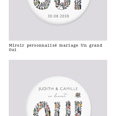
Miroir personnalisé mariage Un grand
Oui