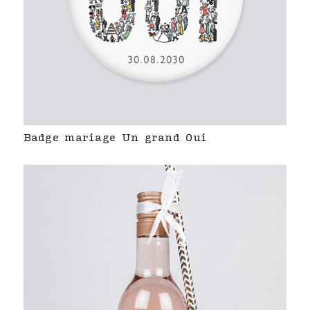
Badge mariage Un grand Oui