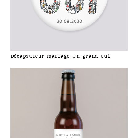
Décapsuleur mariage Un grand Oui