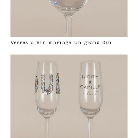
Verres à vin mariage Un grand Oui