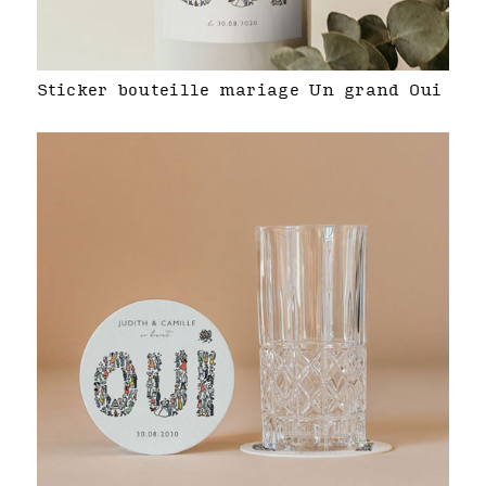
Sticker bouteille mariage Un grand Oui