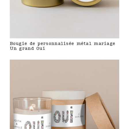
Bougie de personnalisée métal mariage
Un grand Oui