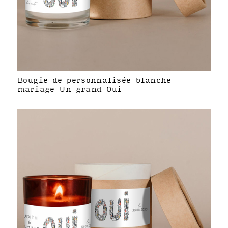
Bougie de personnalisée blanche
mariage Un grand Oui