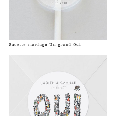
Sucette mariage Un grand Oui