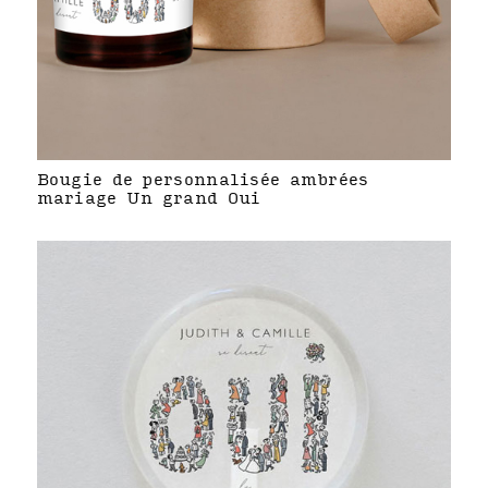
Bougie de personnalisée ambrées
mariage Un grand Oui