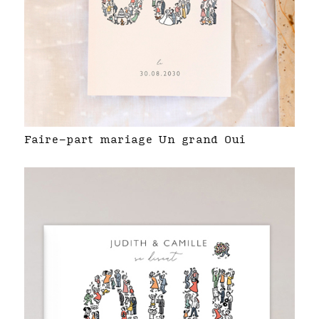
Faire-part mariage Un grand Oui