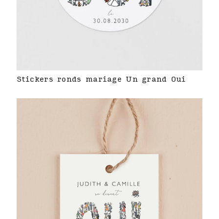
Stickers ronds mariage Un grand Oui