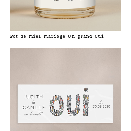
Pot de miel mariage Un grand Oui