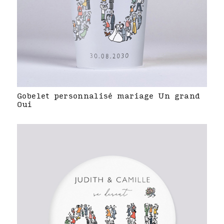
Gobelet personnalisé mariage Un grand
Oui