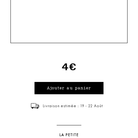
4€
Livraison estimée : 19 - 22 Août
LA PETITE