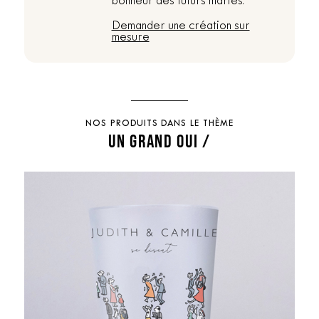
bonheur des futurs mariés.
Demander une création sur
mesure
NOS PRODUITS DANS LE THÈME
UN GRAND OUI /