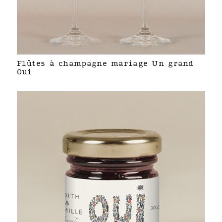
Flûtes à champagne mariage Un grand
Oui