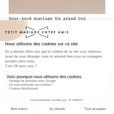
Sous-bock mariage Un grand Oui