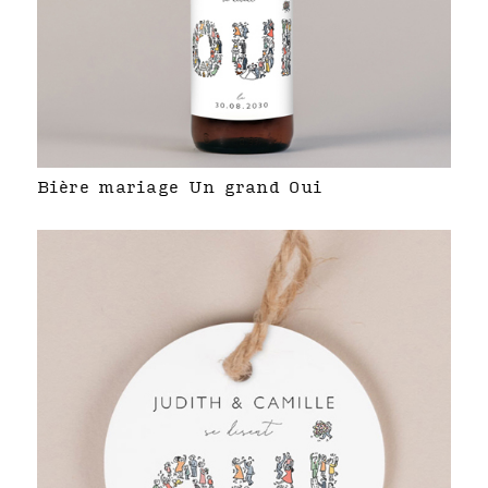
Bière mariage Un grand Oui