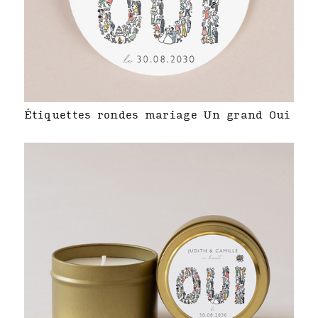
Étiquettes rondes mariage Un grand Oui