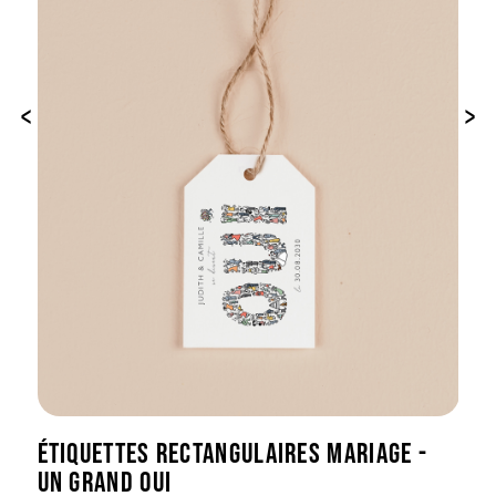
‹
›
ÉTIQUETTES RECTANGULAIRES MARIAGE -
UN GRAND OUI