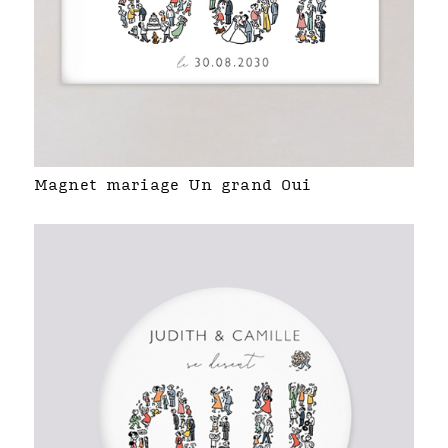
Magnet mariage Un grand Oui