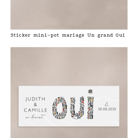
Sticker mini-pot mariage Un grand Oui