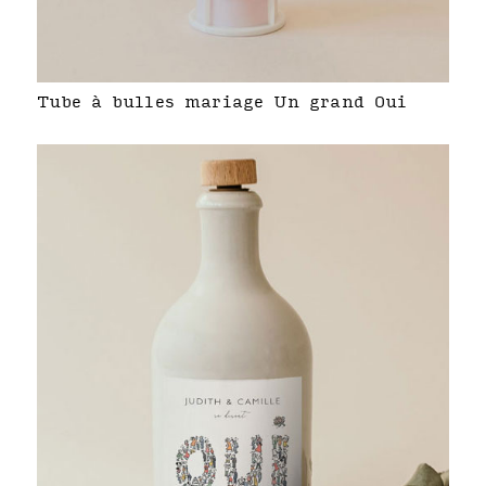
Tube à bulles mariage Un grand Oui