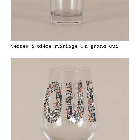
Verres à bière mariage Un grand Oui