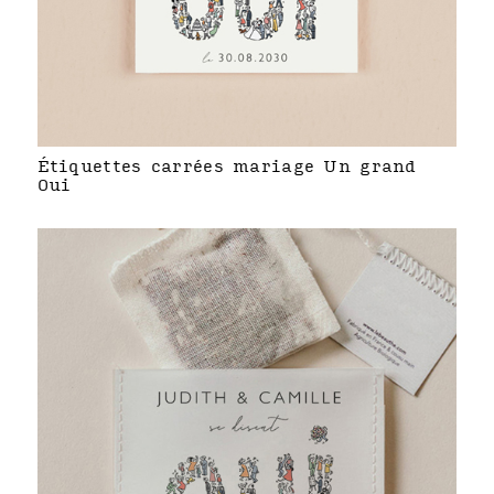
Étiquettes carrées mariage Un grand
Oui