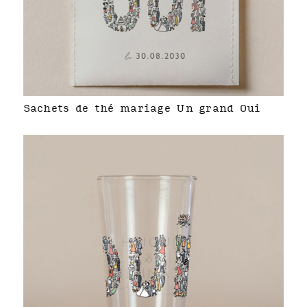
Sachets de thé mariage Un grand Oui