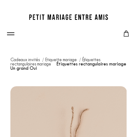
Cadeaux invités
Etiquette mariage
Étiquettes
rectangulaires mariage
Étiquettes rectangulaires mariage
Un grand Oui