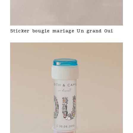
Sticker bougie mariage Un grand Oui