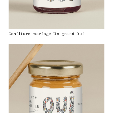
Confiture mariage Un grand Oui