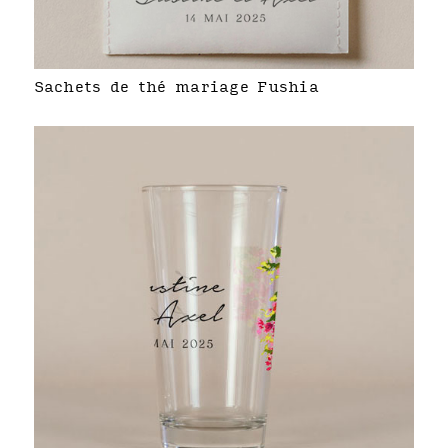
Sachets de thé mariage Fushia