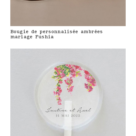
Bougie de personnalisée ambrées
mariage Fushia