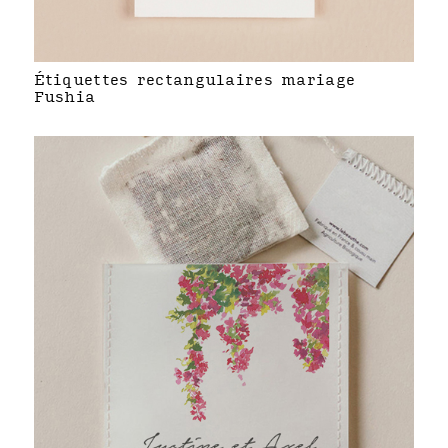
Étiquettes rectangulaires mariage
Fushia