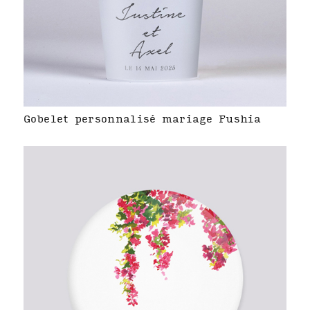
Gobelet personnalisé mariage Fushia