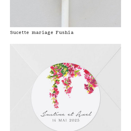
Sucette mariage Fushia