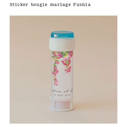
Sticker bougie mariage Fushia