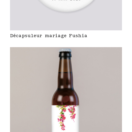
Décapsuleur mariage Fushia