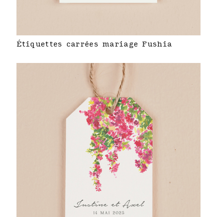
Étiquettes carrées mariage Fushia