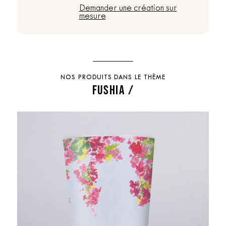
Demander une création sur
mesure
NOS PRODUITS DANS LE THÈME
FUSHIA /