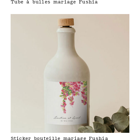
Tube à bulles mariage Fushia
Sticker bouteille mariage Fushia