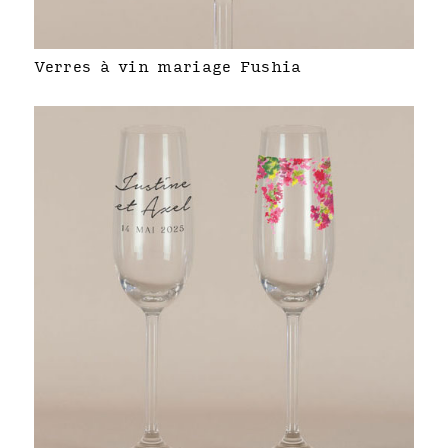
Verres à vin mariage Fushia