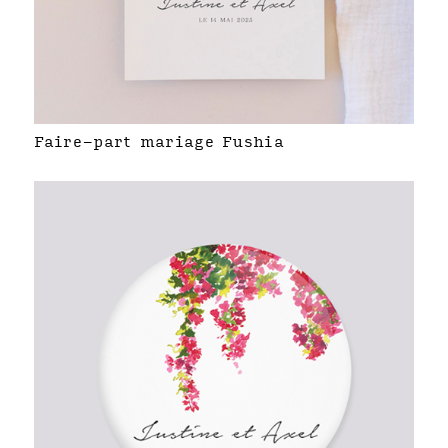
Faire-part mariage Fushia