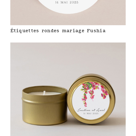
Étiquettes rondes mariage Fushia