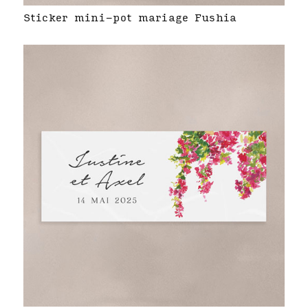
Sticker mini-pot mariage Fushia