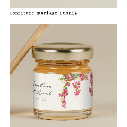
Confiture mariage Fushia