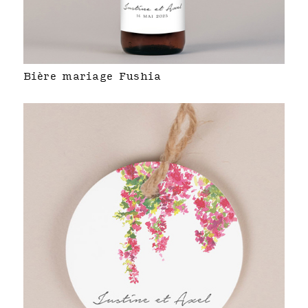
Bière mariage Fushia