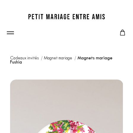
Cadeaux invités
Magnet mariage
Magnets mariage
Fushia