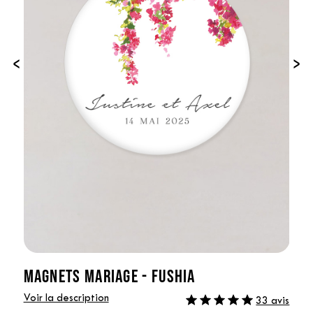
‹
›
MAGNETS MARIAGE - FUSHIA
Voir la description
33 avis