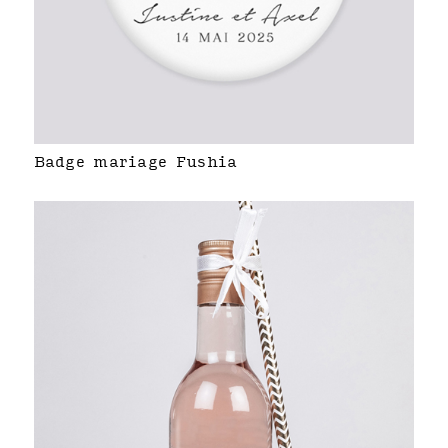
Badge mariage Fushia