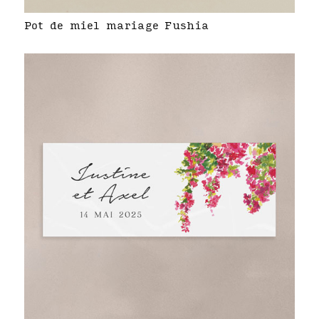
Pot de miel mariage Fushia