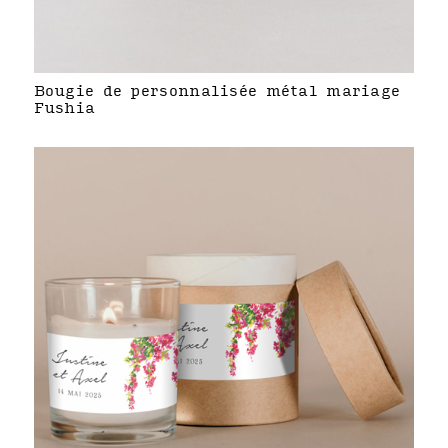
Bougie de personnalisée métal mariage
Fushia