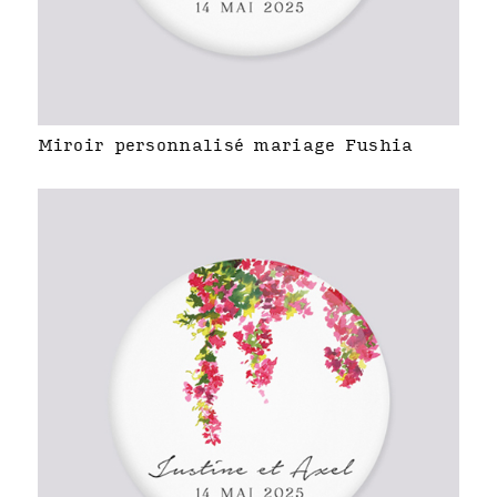
Miroir personnalisé mariage Fushia