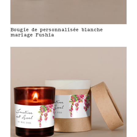
Bougie de personnalisée blanche
mariage Fushia