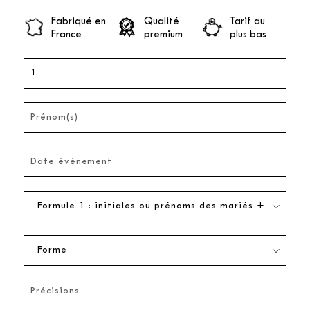
Fabriqué en
Qualité
Tarif au
France
premium
plus bas