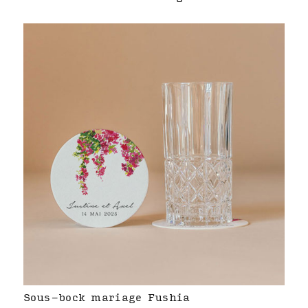
Sous-bock mariage Fushia