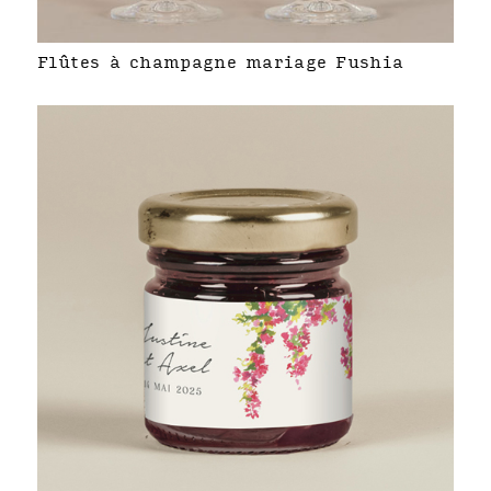
Flûtes à champagne mariage Fushia