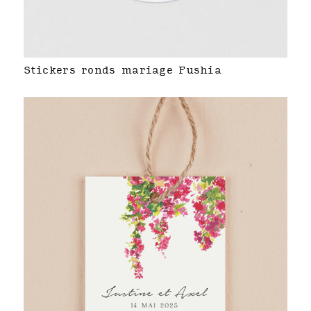
Stickers ronds mariage Fushia