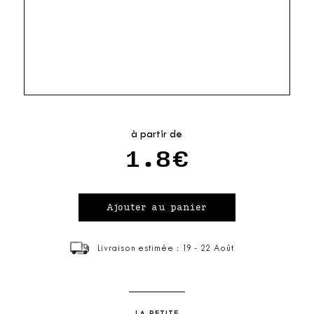
à partir de
1.8€
Livraison estimée : 19 - 22 Août