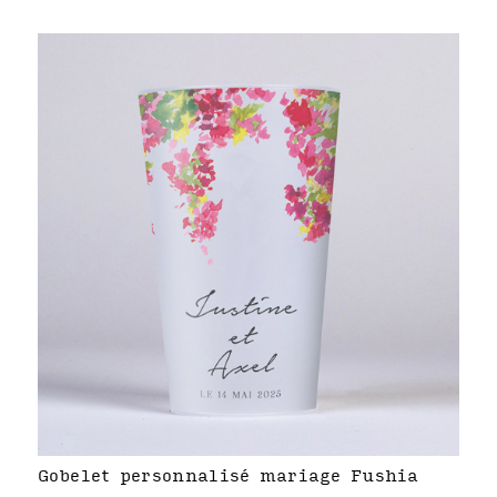
Gobelet personnalisé mariage Fushia