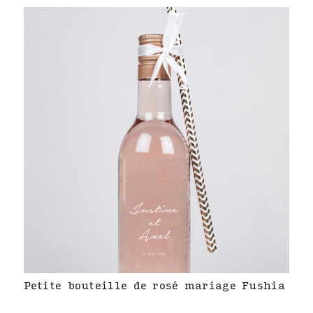
Petite bouteille de rosé mariage Fushia