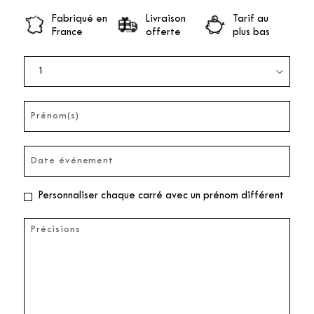
Fabriqué en
Livraison
Tarif au
France
offerte
plus bas
Personnaliser chaque carré avec un prénom différent