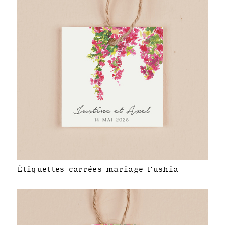
Étiquettes carrées mariage Fushia