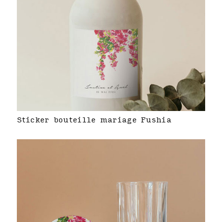
Sticker bouteille mariage Fushia