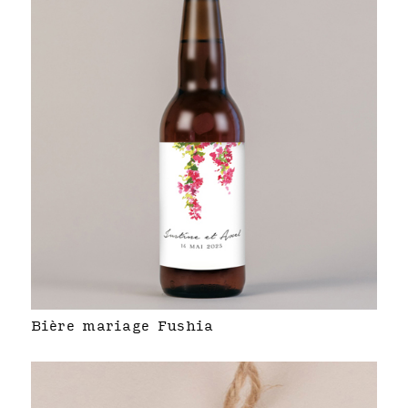
Bière mariage Fushia