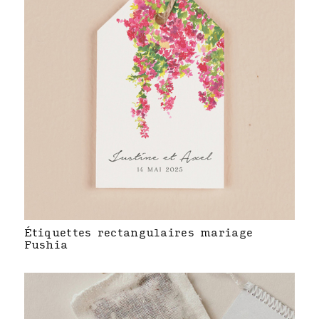
Étiquettes rectangulaires mariage
Fushia