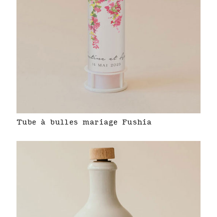
Tube à bulles mariage Fushia