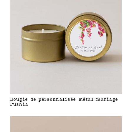
Bougie de personnalisée métal mariage
Fushia