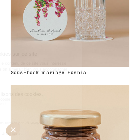
Sous-bock mariage Fushia