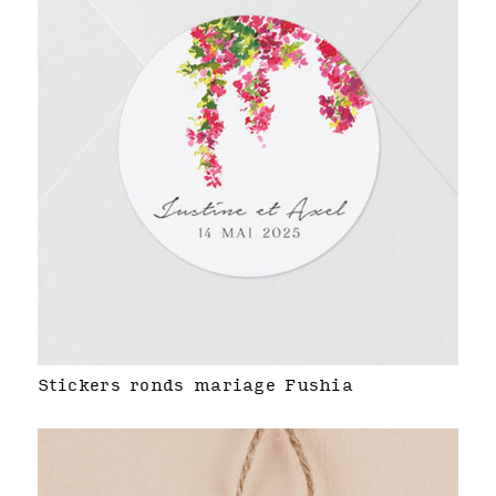
Stickers ronds mariage Fushia