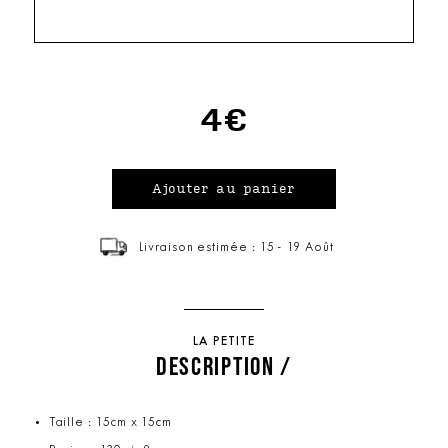
4€
Livraison estimée : 15 - 19 Août
LA PETITE
DESCRIPTION /
Taille : 15cm x 15cm