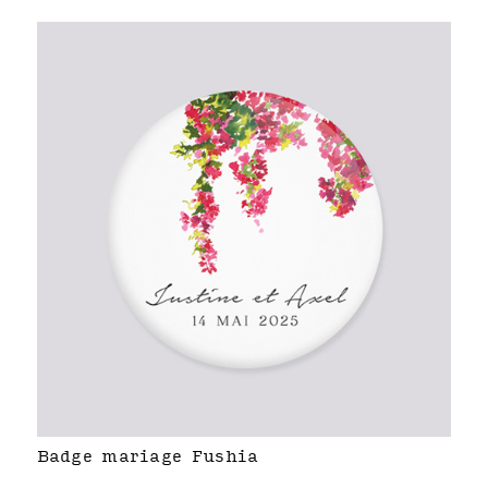
Badge mariage Fushia