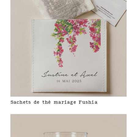
Sachets de thé mariage Fushia