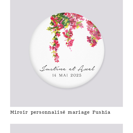
Miroir personnalisé mariage Fushia