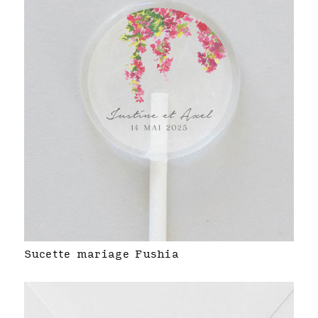
Sucette mariage Fushia