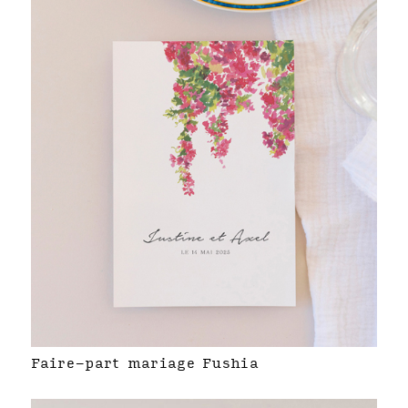
Faire-part mariage Fushia