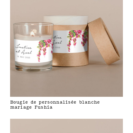
Bougie de personnalisée blanche
mariage Fushia