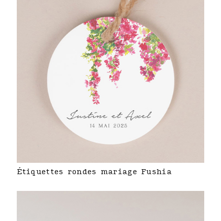
Étiquettes rondes mariage Fushia