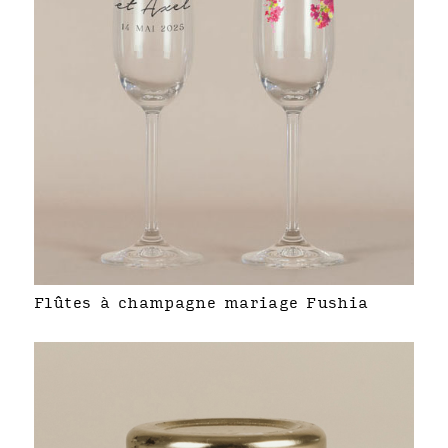
Flûtes à champagne mariage Fushia