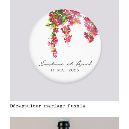
Décapsuleur mariage Fushia