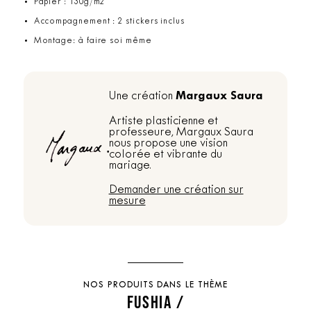
Papier : 130g/m2
Accompagnement : 2 stickers inclus
Montage: à faire soi même
Margaux Saura
Une création
Artiste plasticienne et
professeure, Margaux Saura
nous propose une vision
colorée et vibrante du
mariage.
Demander une création sur
mesure
NOS PRODUITS DANS LE THÈME
FUSHIA /