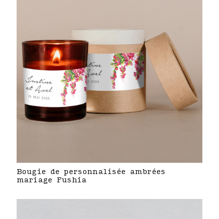
Bougie de personnalisée ambrées
mariage Fushia