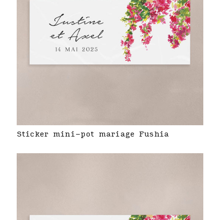
Sticker mini-pot mariage Fushia