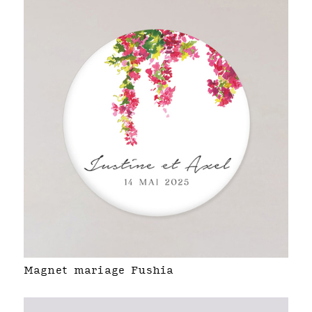
Magnet mariage Fushia