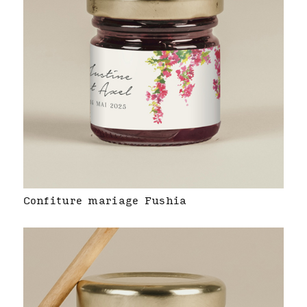
Confiture mariage Fushia