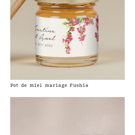
Pot de miel mariage Fushia