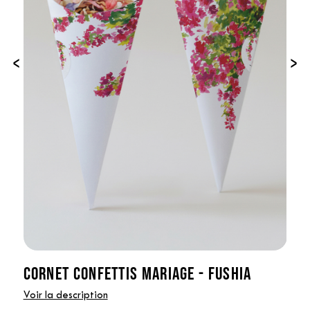
‹
›
CORNET CONFETTIS MARIAGE - FUSHIA
Voir la description