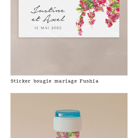
Sticker bougie mariage Fushia