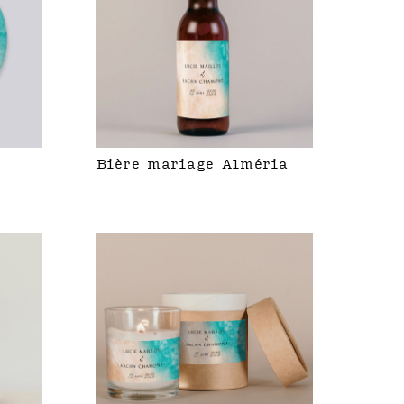
Bière mariage Alméria