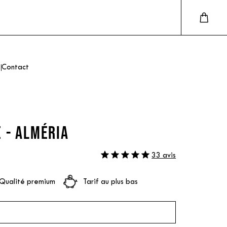
Contact
 - ALMÉRIA
33 avis
Qualité premium
Tarif au plus bas