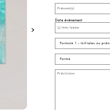
Date événement
›