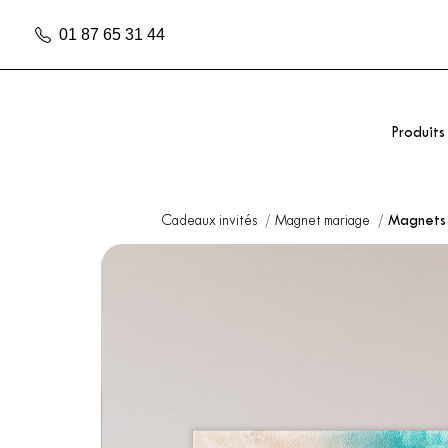
01 87 65 31 44
Produits
Cadeaux invités
Magnet mariage
Magnets 