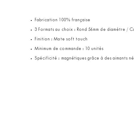
Fabrication 100% française
3 Formats au choix : Rond 56mm de diamètre / 
Finition : Mate soft touch
Minimum de commande : 10 unités
Spécificité : magnétiques grâce à des aimants n