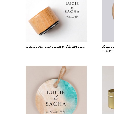
Tampon mariage Alméria
Miro
mari