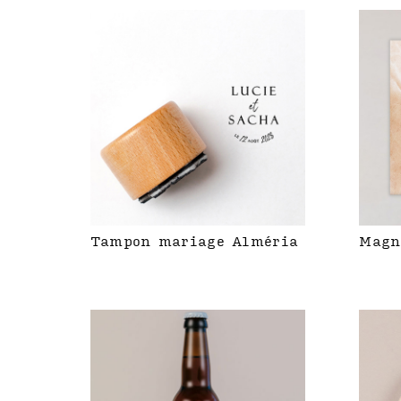
Tampon mariage Alméria
Magn