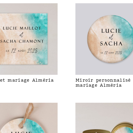
et mariage Alméria
Miroir personnalisé
mariage Alméria