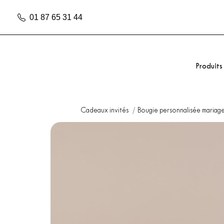
01 87 65 31 44
Produits
Cadeaux invités
Bougie personnalisée mariag