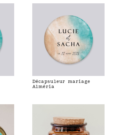
Décapsuleur mariage
Alméria