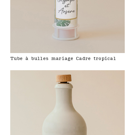
Tube à bulles mariage Cadre tropical