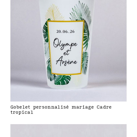
Gobelet personnalisé mariage Cadre
tropical