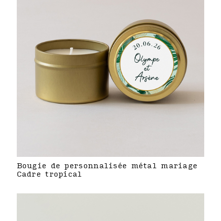
Bougie de personnalisée métal mariage
Cadre tropical