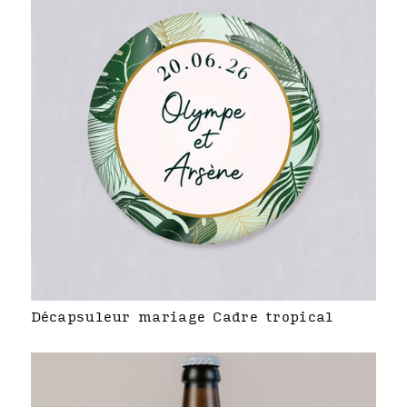
Décapsuleur mariage Cadre tropical