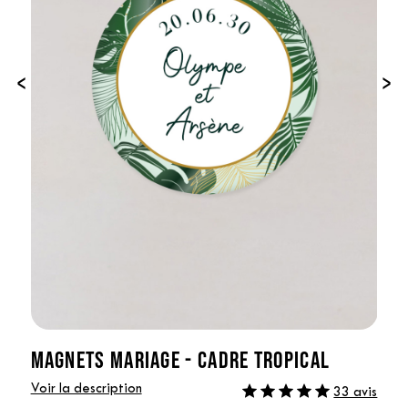
‹
›
MAGNETS MARIAGE - CADRE TROPICAL
Voir la description
33 avis