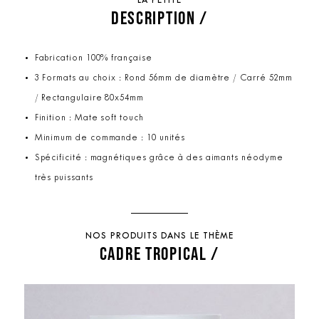
LA PETITE
DESCRIPTION /
Fabrication 100% française
3 Formats au choix : Rond 56mm de diamètre / Carré 52mm
/ Rectangulaire 80x54mm
Finition : Mate soft touch
Minimum de commande : 10 unités
Spécificité : magnétiques grâce à des aimants néodyme
très puissants
NOS PRODUITS DANS LE THÈME
CADRE TROPICAL /