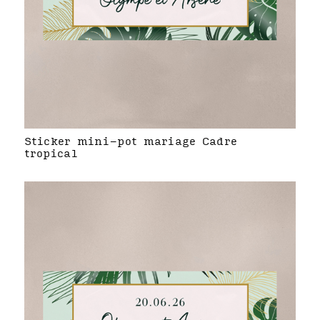
Sticker mini-pot mariage Cadre
tropical