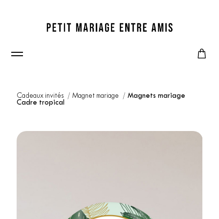
Cadeaux invités
Magnet mariage
Magnets mariage
Cadre tropical