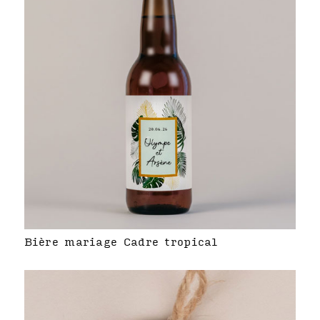
Bière mariage Cadre tropical