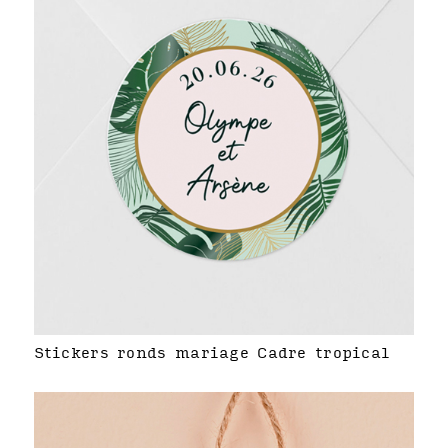
Stickers ronds mariage Cadre tropical