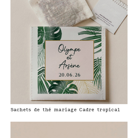
Sachets de thé mariage Cadre tropical