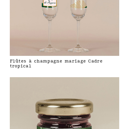
Flûtes à champagne mariage Cadre
tropical