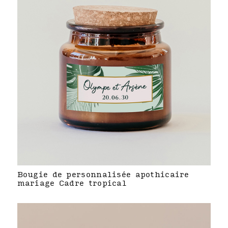
Bougie de personnalisée apothicaire
mariage Cadre tropical