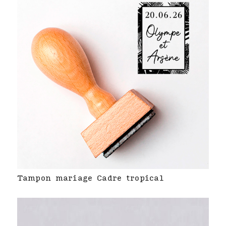
Tampon mariage Cadre tropical