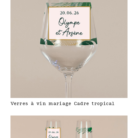
Verres à vin mariage Cadre tropical