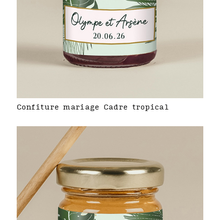
Confiture mariage Cadre tropical