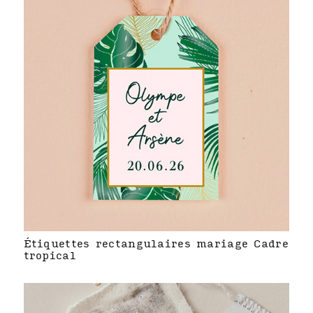
Étiquettes rectangulaires mariage Cadre
tropical