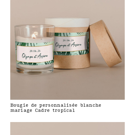
Bougie de personnalisée blanche
mariage Cadre tropical