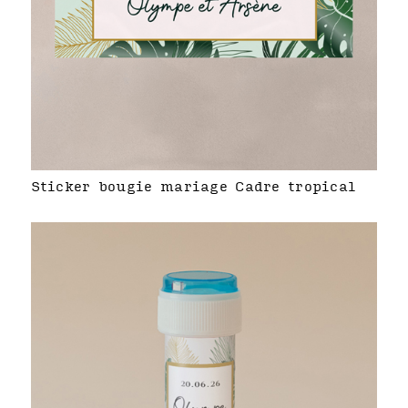
Sticker bougie mariage Cadre tropical