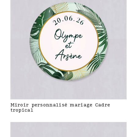
Miroir personnalisé mariage Cadre
tropical