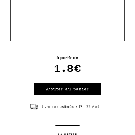
à partir de
1.8€
Livraison estimée : 19 - 22 Août