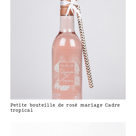
Petite bouteille de rosé mariage Cadre
tropical