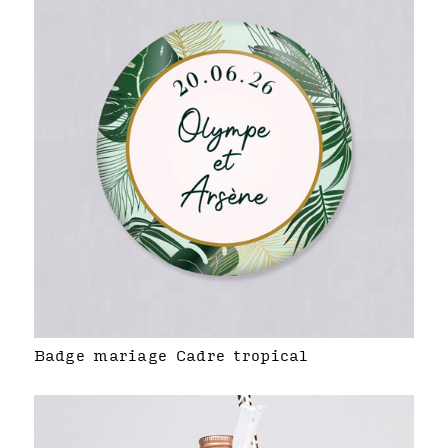
Badge mariage Cadre tropical