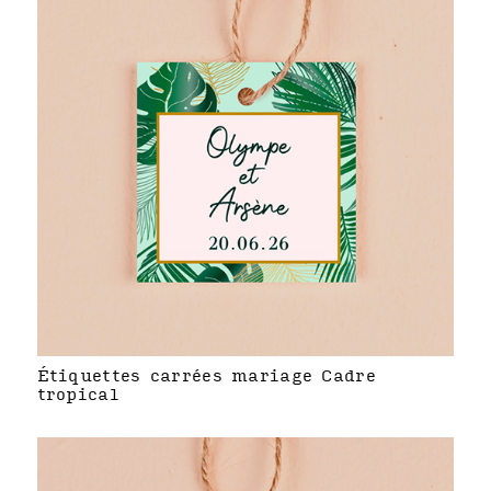
Étiquettes carrées mariage Cadre
tropical