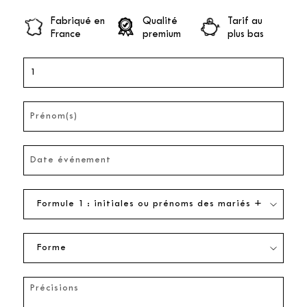
Fabriqué en
Qualité
Tarif au
France
premium
plus bas