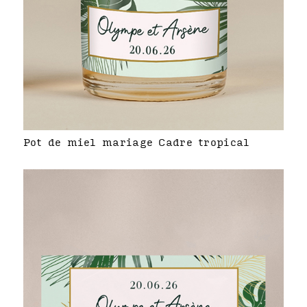
Pot de miel mariage Cadre tropical