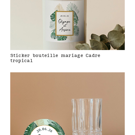
Sticker bouteille mariage Cadre
tropical