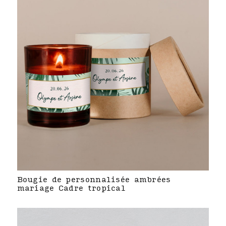
Bougie de personnalisée ambrées
mariage Cadre tropical