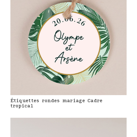
Étiquettes rondes mariage Cadre
tropical