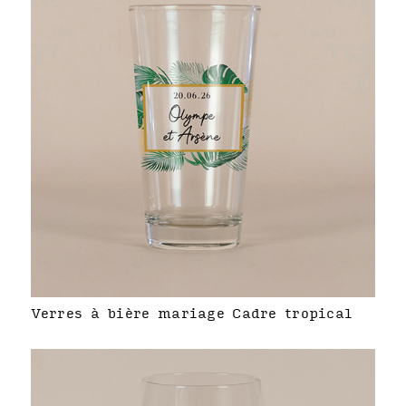
Verres à bière mariage Cadre tropical