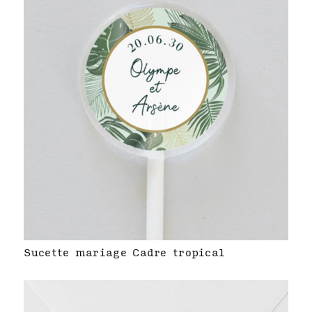
Sucette mariage Cadre tropical