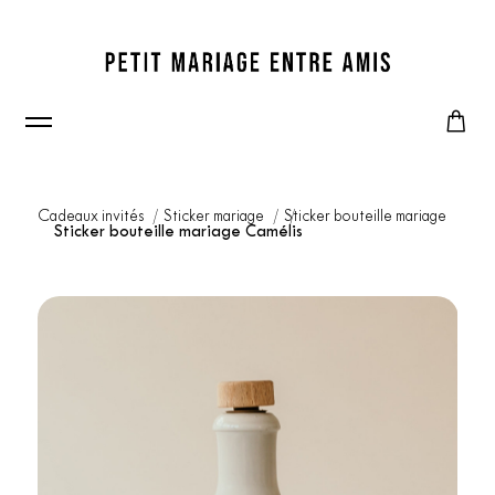
Cadeaux invités
Sticker mariage
Sticker bouteille mariage
Sticker bouteille mariage Camélis