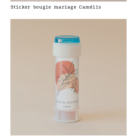
Sticker bougie mariage Camélis