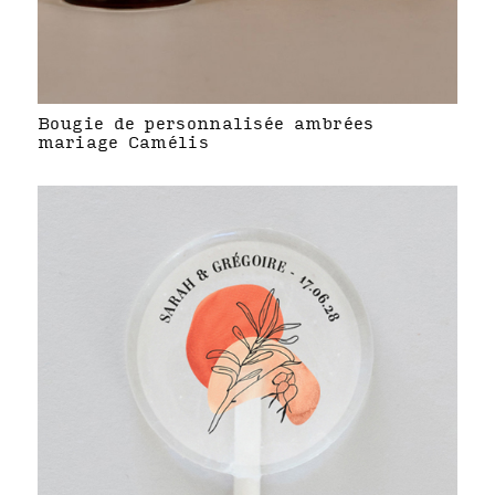
Bougie de personnalisée ambrées
mariage Camélis