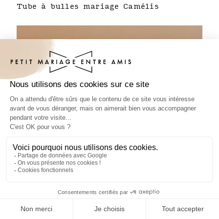
Tube à bulles mariage Camélis