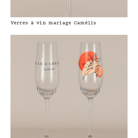
Verres à vin mariage Camélis