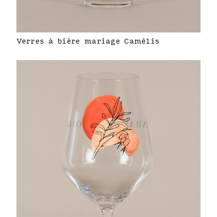
Verres à bière mariage Camélis