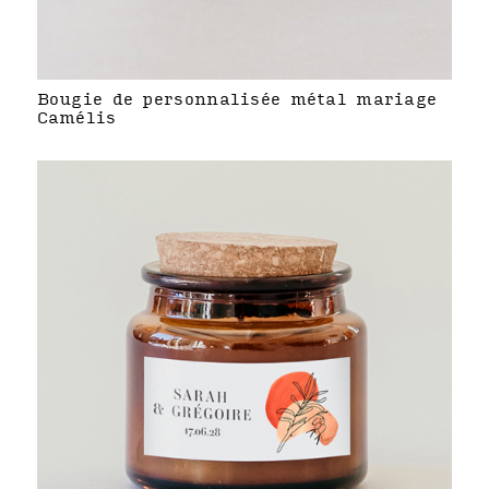
Bougie de personnalisée métal mariage
Camélis