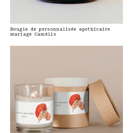
Bougie de personnalisée apothicaire
mariage Camélis