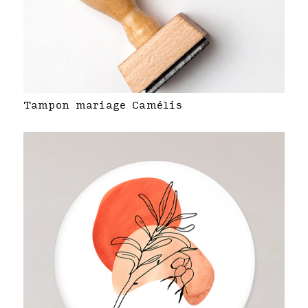
Tampon mariage Camélis