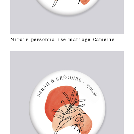
Miroir personnalisé mariage Camélis