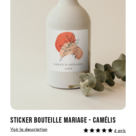
STICKER BOUTEILLE MARIAGE - CAMÉLIS
Voir la description
4 avis