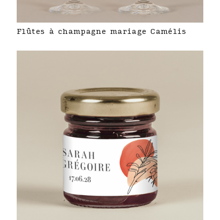
Flûtes à champagne mariage Camélis