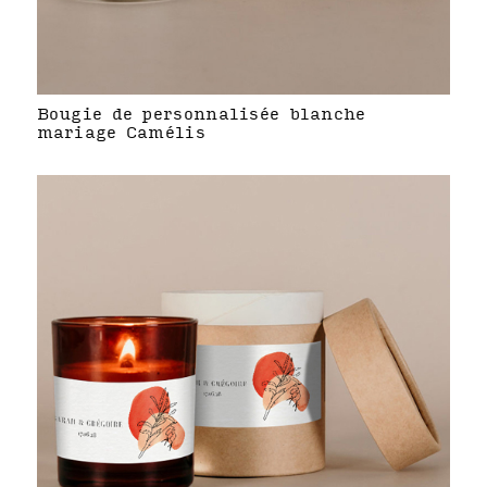
Bougie de personnalisée blanche
mariage Camélis