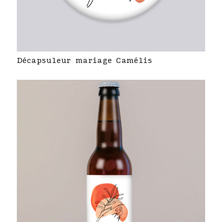
Décapsuleur mariage Camélis