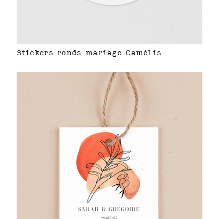
Stickers ronds mariage Camélis