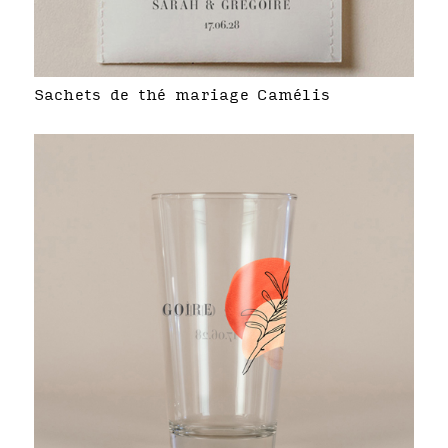
Sachets de thé mariage Camélis