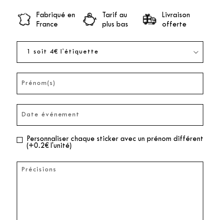
Fabriqué en
Tarif au
Livraison
France
plus bas
offerte
Personnaliser chaque sticker avec un prénom différent
(+0.2€ l'unité)