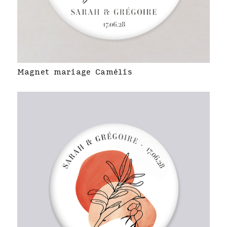
Magnet mariage Camélis