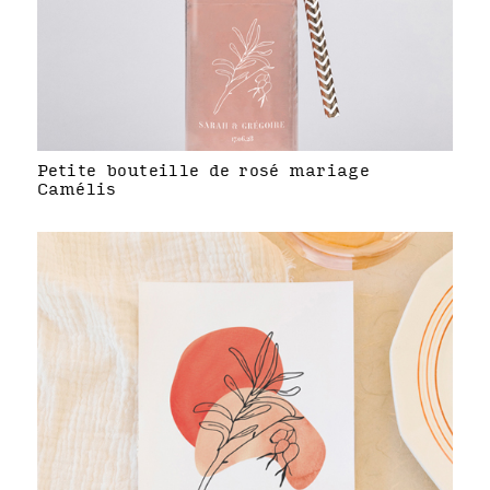
Petite bouteille de rosé mariage
Camélis