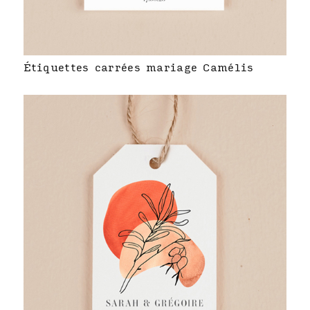
Étiquettes carrées mariage Camélis