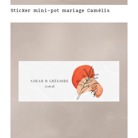
Sticker mini-pot mariage Camélis