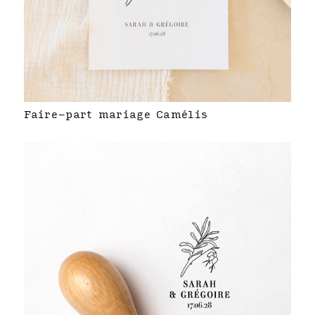
Faire-part mariage Camélis