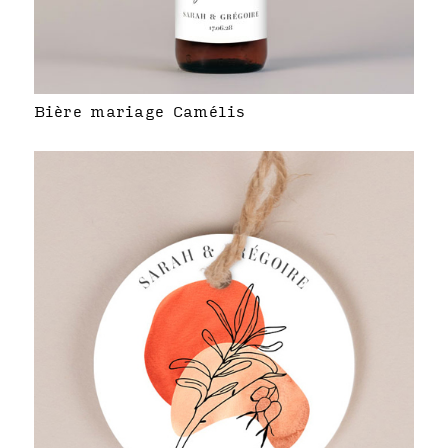
Bière mariage Camélis