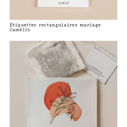
Étiquettes rectangulaires mariage
Camélis