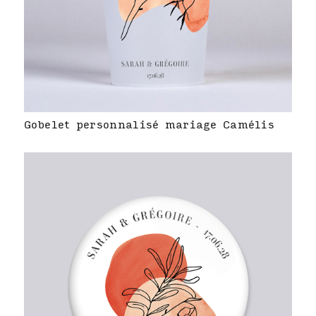
Gobelet personnalisé mariage Camélis