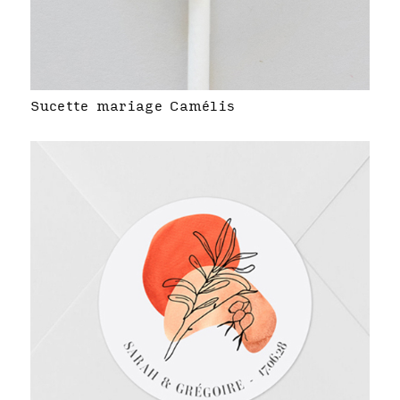
Sucette mariage Camélis