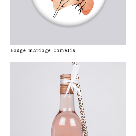
Badge mariage Camélis