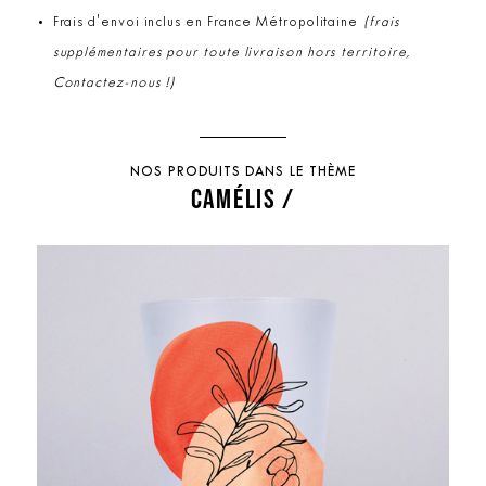
Frais d'envoi inclus en France Métropolitaine
(frais
supplémentaires pour toute livraison hors territoire,
Contactez-nous !)
NOS PRODUITS DANS LE THÈME
CAMÉLIS /