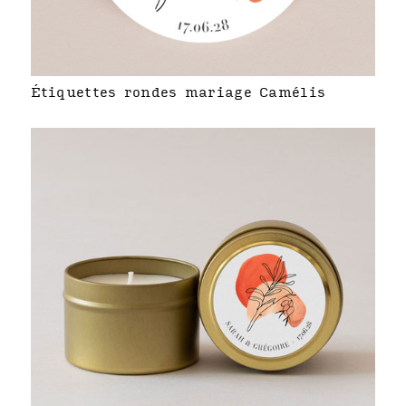
Étiquettes rondes mariage Camélis