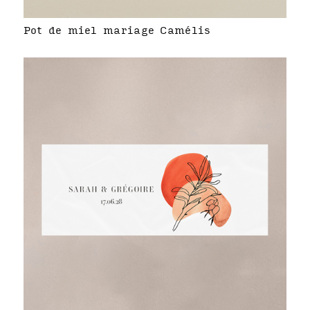
Pot de miel mariage Camélis