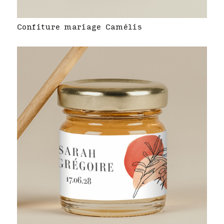
Confiture mariage Camélis