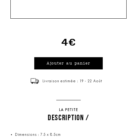
4€
Livraison estimée : 19 - 22 Août
LA PETITE
DESCRIPTION /
Dimensions : 7.5 x 8.5cm