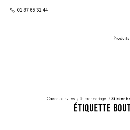
01 87 65 31 44
Produits
Cadeaux invités
Sticker mariage
Sticker b
ÉTIQUETTE BOU