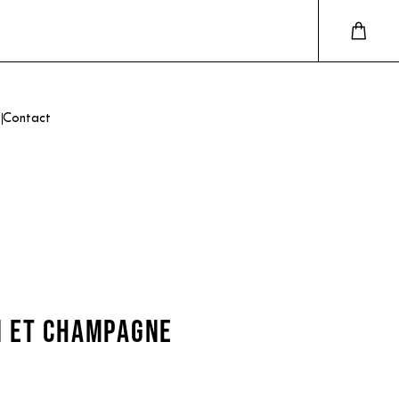
Contact
N ET CHAMPAGNE