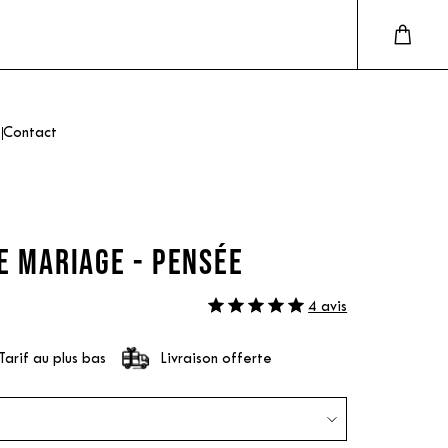
Contact
E MARIAGE - PENSÉE
4 avis
Tarif au plus bas
Livraison offerte