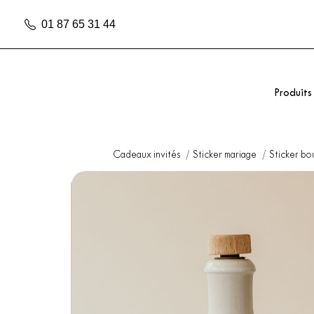
01 87 65 31 44
Produits
Cadeaux invités
Sticker mariage
Sticker bo