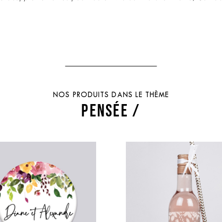
NOS PRODUITS DANS LE THÈME
PENSÉE /