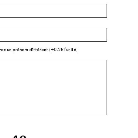
vec un prénom différent (+0.2€ l'unité)