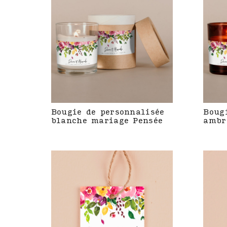
Bougie de personnalisée
Boug
blanche mariage Pensée
ambr