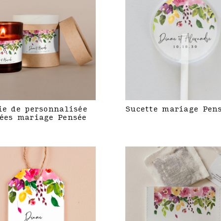
ie de personnalisée
Sucette mariage Pen
ées mariage Pensée