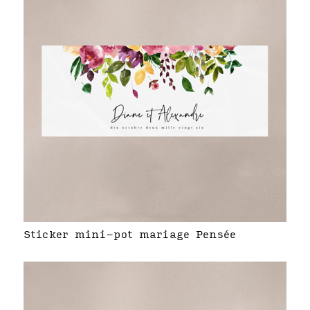
Sticker mini-pot mariage Pensée