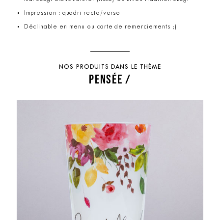
Impression : quadri recto/verso
Déclinable en menu ou carte de remerciements ;)
NOS PRODUITS DANS LE THÈME
PENSÉE /