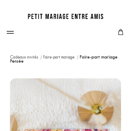
Cadeaux invités
Faire-part mariage
Faire-part mariage
Pensée