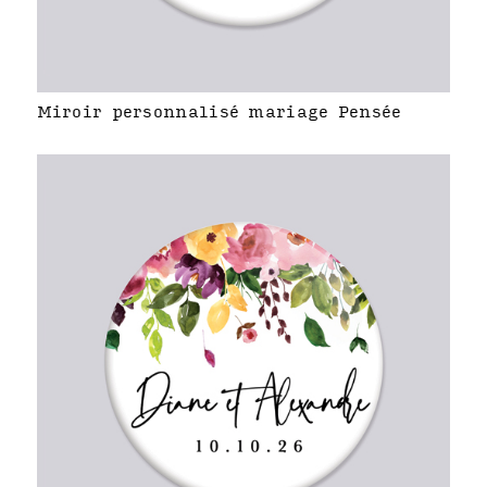
Miroir personnalisé mariage Pensée