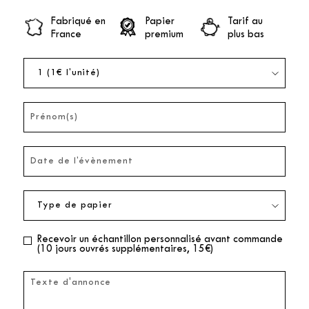
Fabriqué en
Papier
Tarif au
France
premium
plus bas
Recevoir un échantillon personnalisé avant commande
(10 jours ouvrés supplémentaires, 15€)