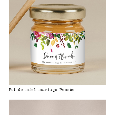
Pot de miel mariage Pensée