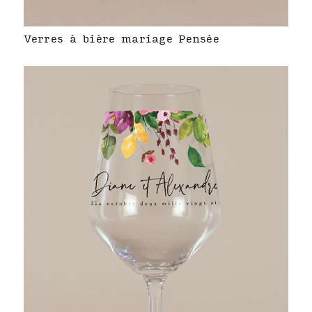
Verres à bière mariage Pensée