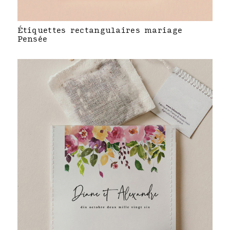
Étiquettes rectangulaires mariage
Pensée