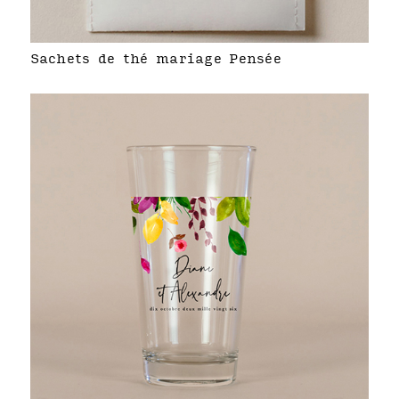
Sachets de thé mariage Pensée