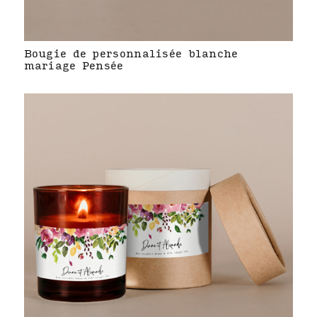
Bougie de personnalisée blanche
mariage Pensée