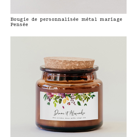
Bougie de personnalisée métal mariage
Pensée