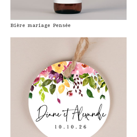
Bière mariage Pensée