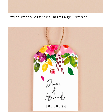
Étiquettes carrées mariage Pensée