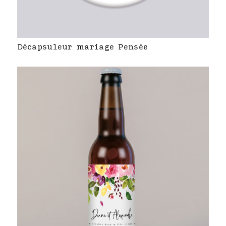
Décapsuleur mariage Pensée