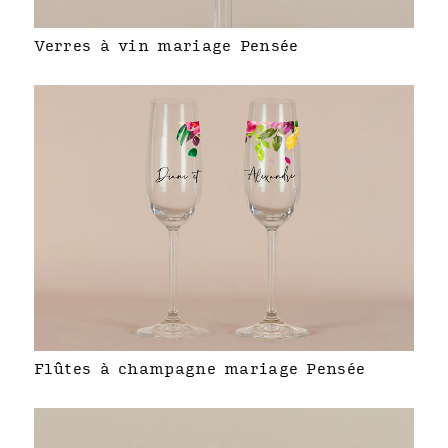
Verres à vin mariage Pensée
Flûtes à champagne mariage Pensée