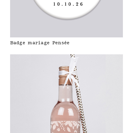
Badge mariage Pensée