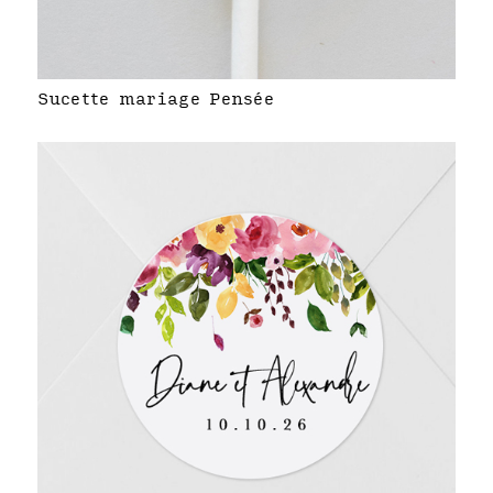
Sucette mariage Pensée