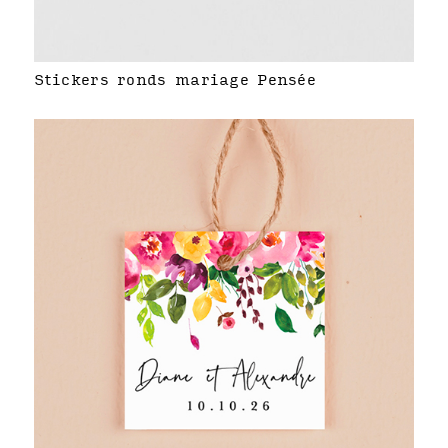
Stickers ronds mariage Pensée