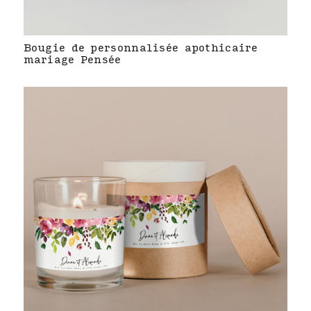
Bougie de personnalisée apothicaire
mariage Pensée