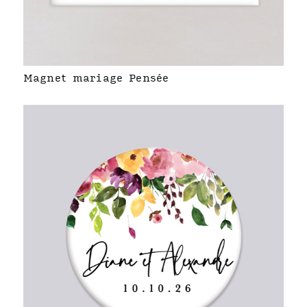
Magnet mariage Pensée