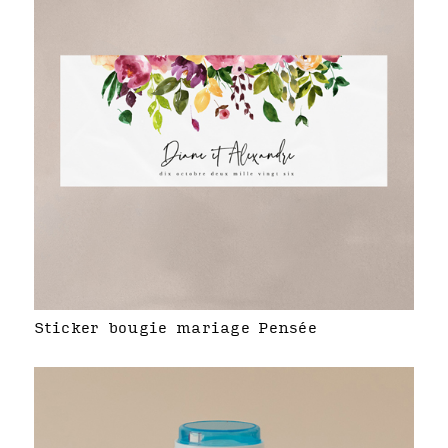
Sticker bougie mariage Pensée