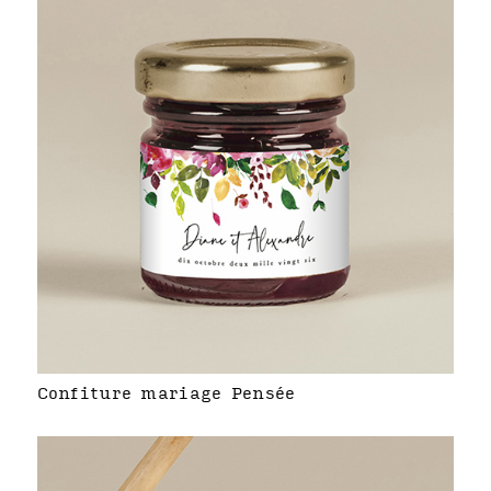
Confiture mariage Pensée