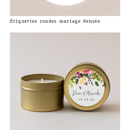
Étiquettes rondes mariage Pensée