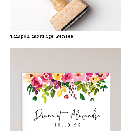
Tampon mariage Pensée