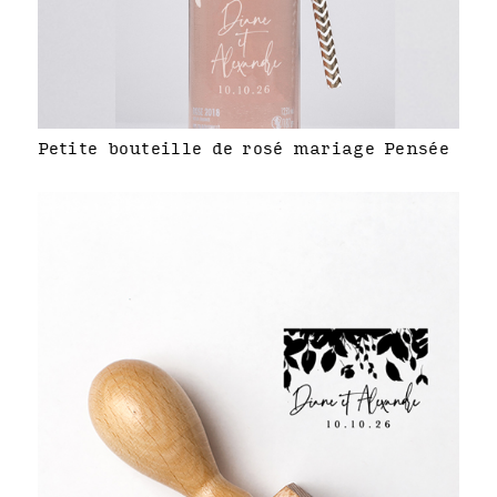
Petite bouteille de rosé mariage Pensée