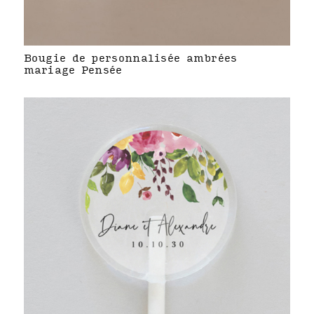
Bougie de personnalisée ambrées
mariage Pensée