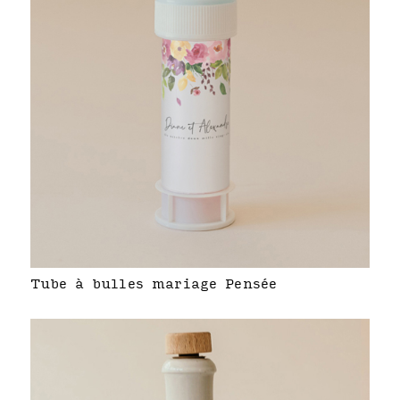
Tube à bulles mariage Pensée