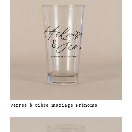
Verres à bière mariage Prénoms