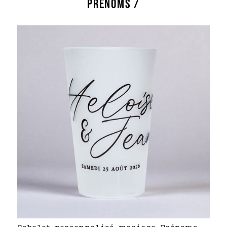
PRÉNOMS /