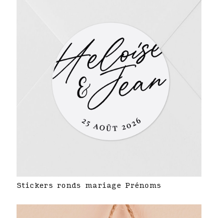
Stickers ronds mariage Prénoms