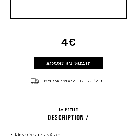
4€
Livraison estimée : 19 - 22 Août
LA PETITE
DESCRIPTION /
Dimensions : 7.5 x 8.5cm