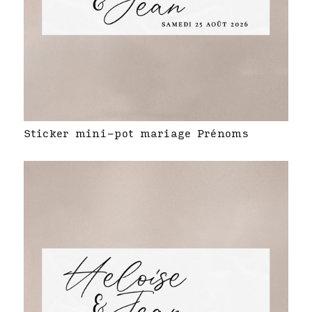
Sticker mini-pot mariage Prénoms