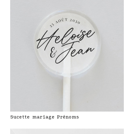
Sucette mariage Prénoms