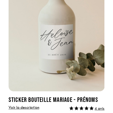
STICKER BOUTEILLE MARIAGE - PRÉNOMS
Voir la description
4 avis