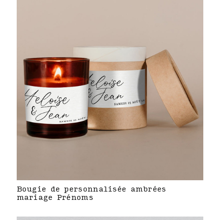
Bougie de personnalisée ambrées
mariage Prénoms