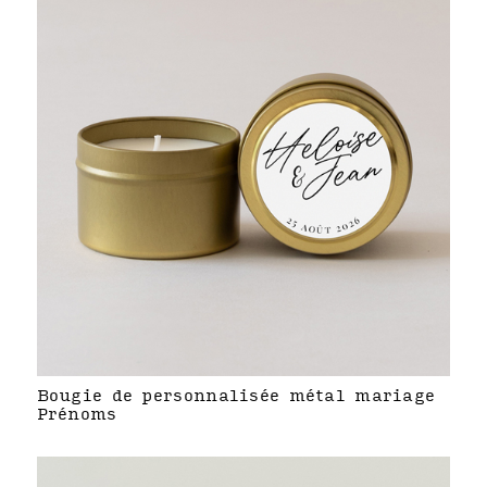
Bougie de personnalisée métal mariage
Prénoms