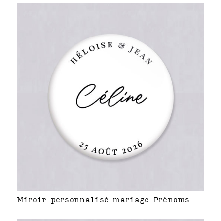
Miroir personnalisé mariage Prénoms