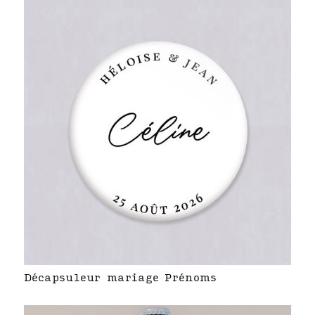
Décapsuleur mariage Prénoms