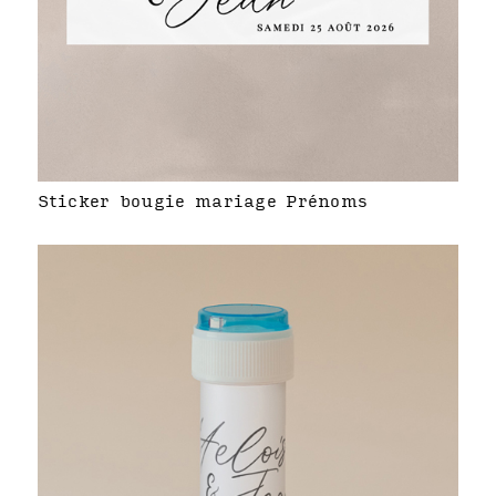
Sticker bougie mariage Prénoms