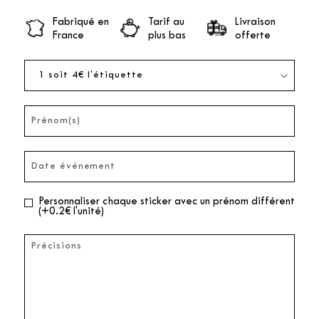
Fabriqué en
Tarif au
Livraison
France
plus bas
offerte
Personnaliser chaque sticker avec un prénom différent
(+0.2€ l'unité)