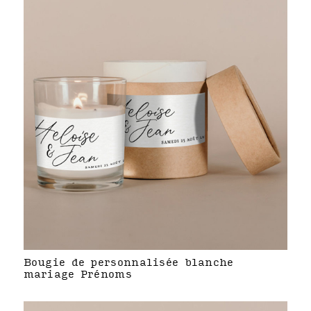
Bougie de personnalisée blanche
mariage Prénoms