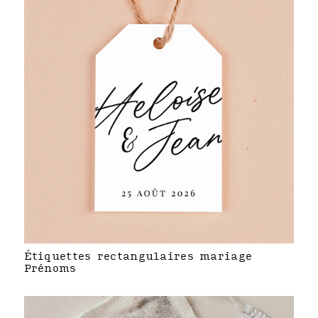
Étiquettes rectangulaires mariage
Prénoms