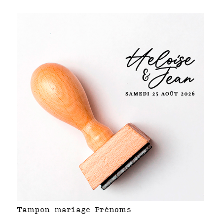
Tampon mariage Prénoms