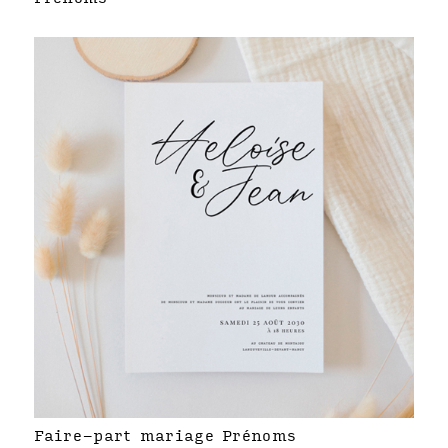
Faire-part mariage Prénoms