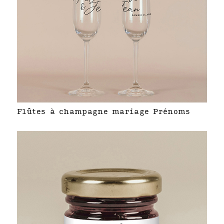
Flûtes à champagne mariage Prénoms