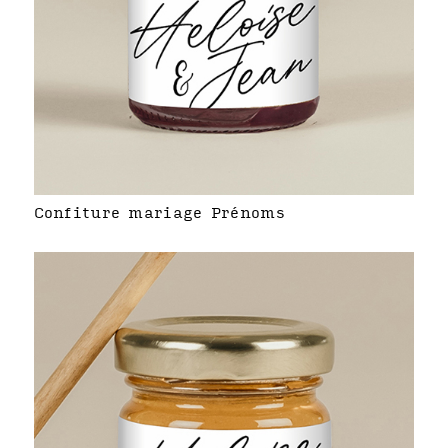
Confiture mariage Prénoms