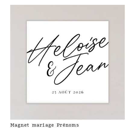
Magnet mariage Prénoms