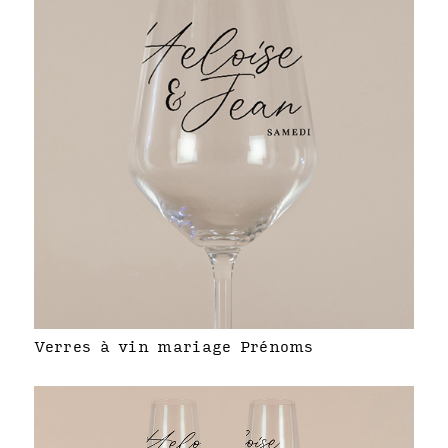
Verres à vin mariage Prénoms