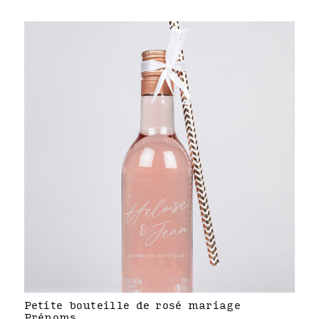
Petite bouteille de rosé mariage
Prénoms