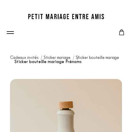
Cadeaux invités
Sticker mariage
Sticker bouteille mariage
Sticker bouteille mariage Prénoms