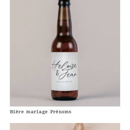
Bière mariage Prénoms