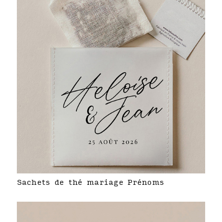
Sachets de thé mariage Prénoms