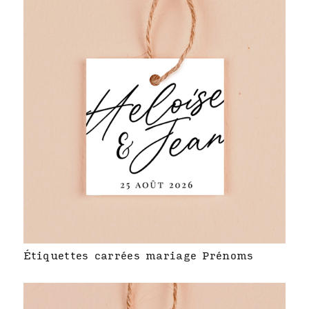
Étiquettes carrées mariage Prénoms