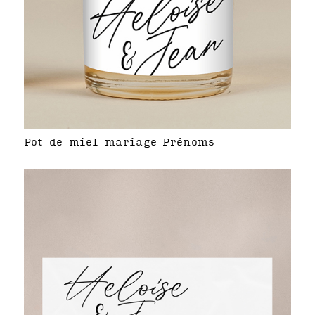
Pot de miel mariage Prénoms