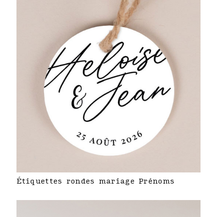
Étiquettes rondes mariage Prénoms