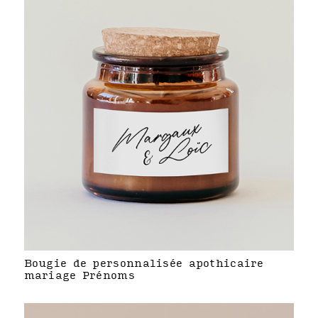
Bougie de personnalisée apothicaire
mariage Prénoms