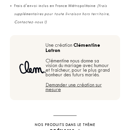
Frais d'envoi inclus en France Métropolitaine
(frais
supplémentaires pour toute livraison hors territoire,
Contactez-nous !)
Clémentine
Une création
Latron
Clémentine nous donne sa
vision du mariage avec humour
et fraicheur, pour le plus grand
bonheur des futurs mariés.
Demander une création sur
mesure
NOS PRODUITS DANS LE THÈME