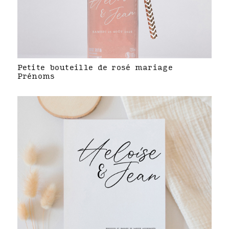
Petite bouteille de rosé mariage
Prénoms