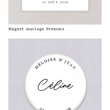
Magnet mariage Prénoms