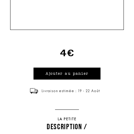
4€
Livraison estimée : 19 - 22 Août
LA PETITE
DESCRIPTION /