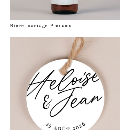
Bière mariage Prénoms