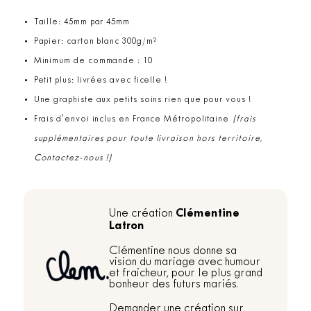
Taille: 45mm par 45mm
Papier: carton blanc 300g/m²
Minimum de commande : 10
Petit plus: livrées avec ficelle !
Une graphiste aux petits soins rien que pour vous !
Frais d'envoi inclus en France Métropolitaine
(frais
supplémentaires pour toute livraison hors territoire,
Contactez-nous !)
Clémentine
Une création
Latron
Clémentine nous donne sa
vision du mariage avec humour
et fraicheur, pour le plus grand
bonheur des futurs mariés.
Demander une création sur