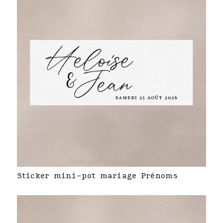
Sticker mini-pot mariage Prénoms