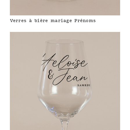
Verres à bière mariage Prénoms