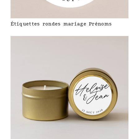
Étiquettes rondes mariage Prénoms