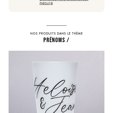
mesure
NOS PRODUITS DANS LE THÈME
PRÉNOMS /