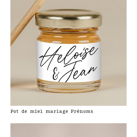
Pot de miel mariage Prénoms