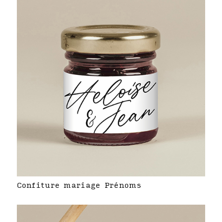
Confiture mariage Prénoms