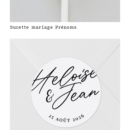
Sucette mariage Prénoms