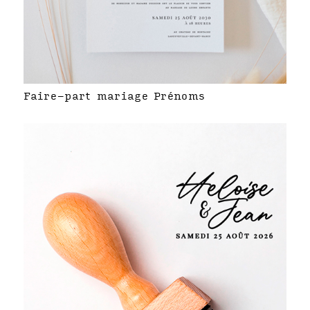
Faire-part mariage Prénoms