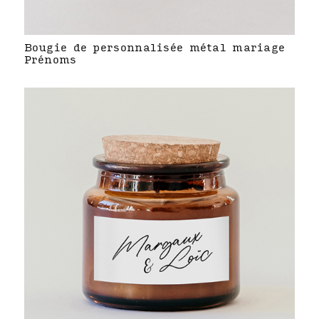
Bougie de personnalisée métal mariage
Prénoms