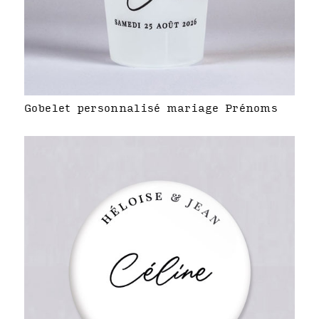
Gobelet personnalisé mariage Prénoms