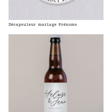
Décapsuleur mariage Prénoms