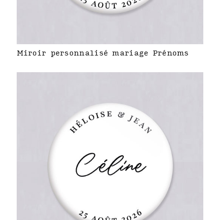
Miroir personnalisé mariage Prénoms