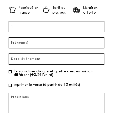
Fabriqué en
Tarif au
Livraison
France
plus bas
offerte
Personnaliser chaque étiquette avec un prénom
différent (+0.2€ l'unité)
Imprimer le verso (à partir de 10 unités)