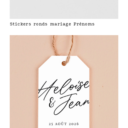
Stickers ronds mariage Prénoms