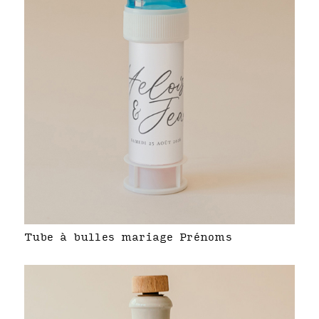
Tube à bulles mariage Prénoms