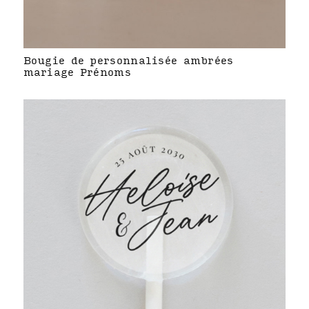
Bougie de personnalisée ambrées
mariage Prénoms