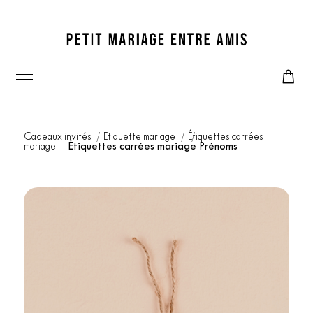
Cadeaux invités
Etiquette mariage
Étiquettes carrées
mariage
Étiquettes carrées mariage Prénoms