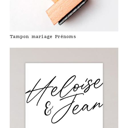
Tampon mariage Prénoms