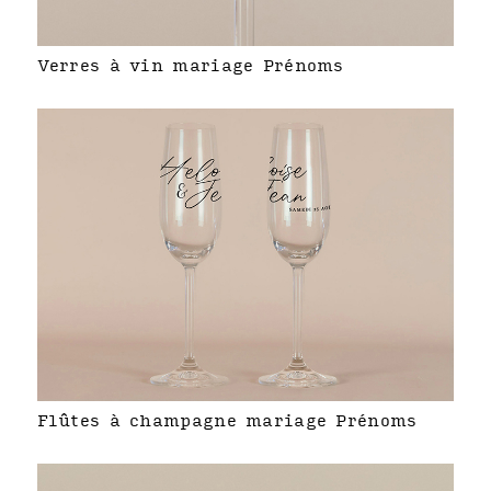
Verres à vin mariage Prénoms
Flûtes à champagne mariage Prénoms