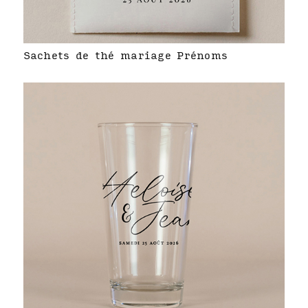
Sachets de thé mariage Prénoms