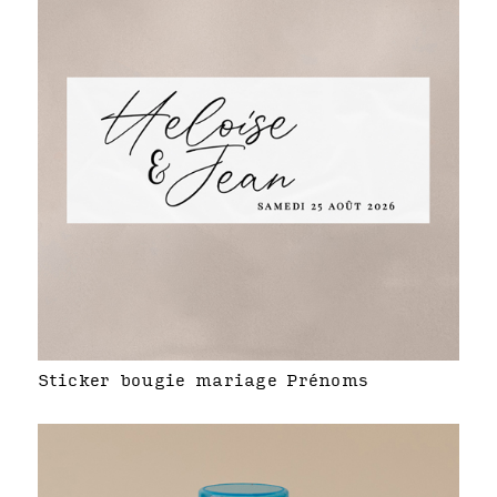
Sticker bougie mariage Prénoms