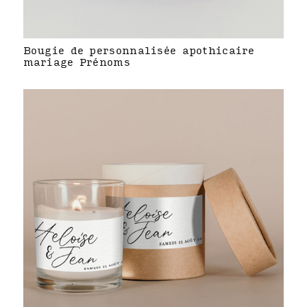
Bougie de personnalisée apothicaire
mariage Prénoms