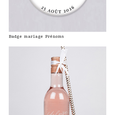
Badge mariage Prénoms