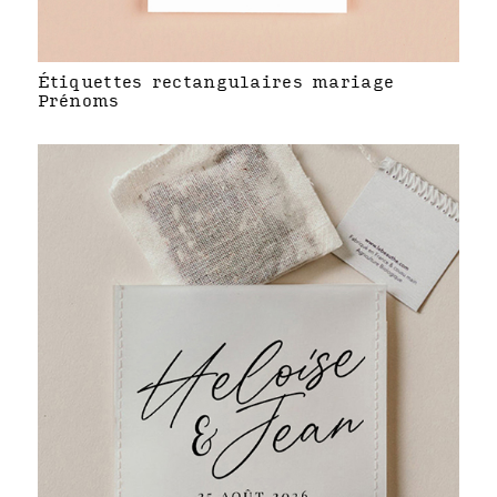
Étiquettes rectangulaires mariage
Prénoms