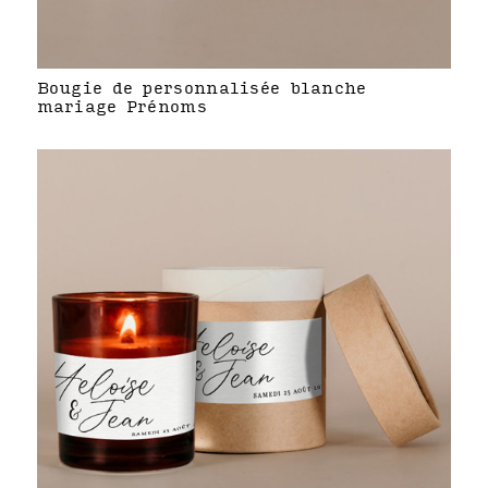
Bougie de personnalisée blanche
mariage Prénoms