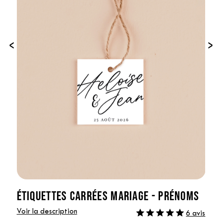
‹
›
ÉTIQUETTES CARRÉES MARIAGE - PRÉNOMS
Voir la description
6 avis