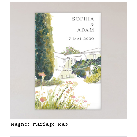
Magnet mariage Mas