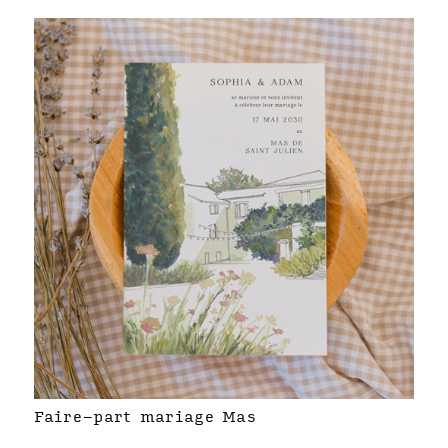
Faire-part mariage Mas