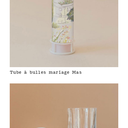
Tube à bulles mariage Mas