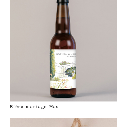
Bière mariage Mas