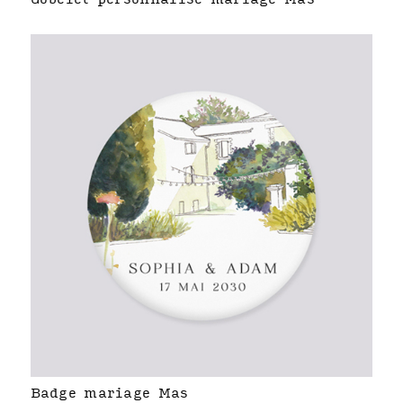
Badge mariage Mas