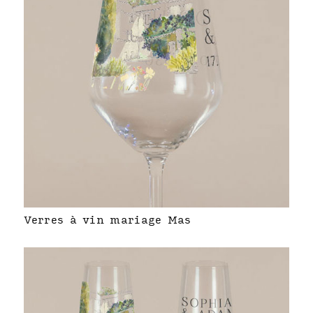
Verres à vin mariage Mas