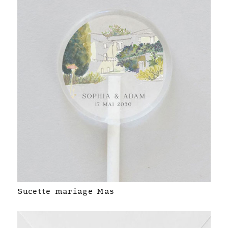
Sucette mariage Mas