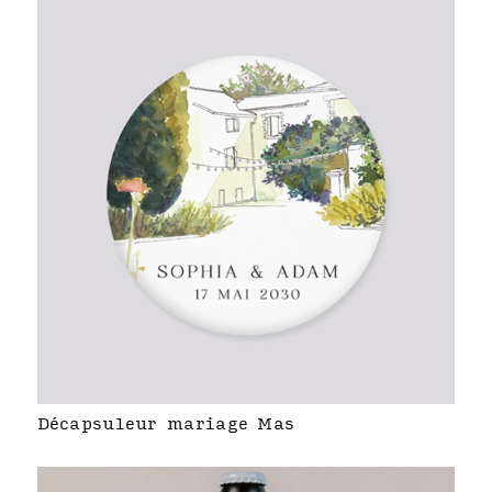
Décapsuleur mariage Mas