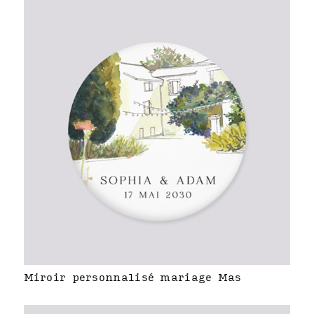
Miroir personnalisé mariage Mas