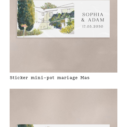
Sticker mini-pot mariage Mas