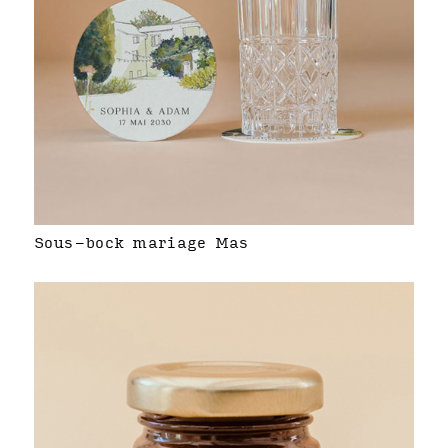
Sous-bock mariage Mas