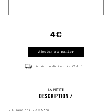
4€
Livraison estimée : 19 - 22 Août
LA PETITE
DESCRIPTION /
Dimensions : 7.5 x 8.5cm