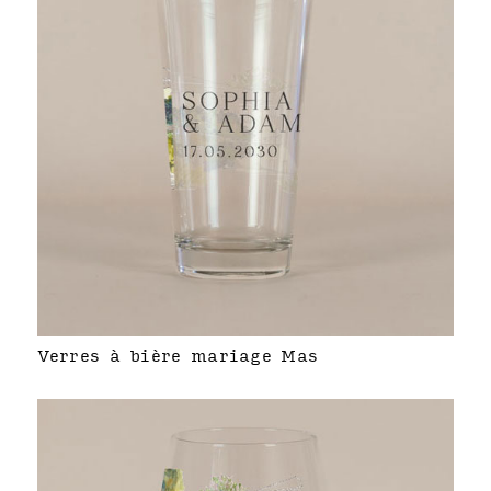
Verres à bière mariage Mas