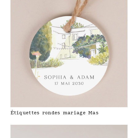
Étiquettes rondes mariage Mas