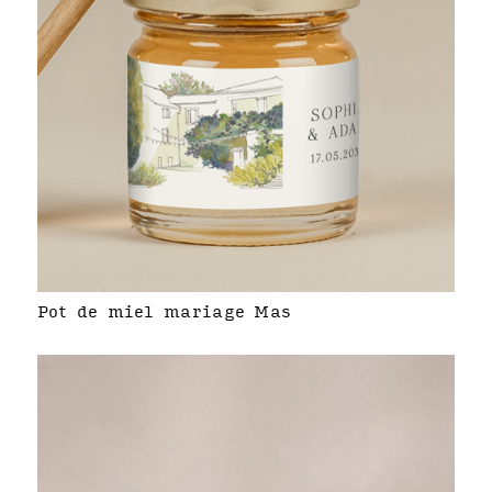
Pot de miel mariage Mas