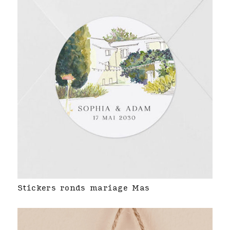
Stickers ronds mariage Mas