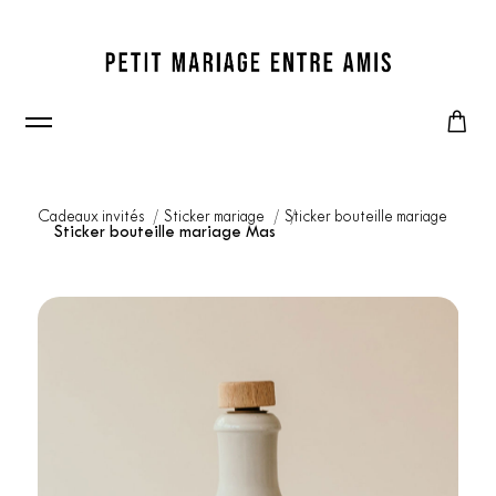
Cadeaux invités
Sticker mariage
Sticker bouteille mariage
Sticker bouteille mariage Mas