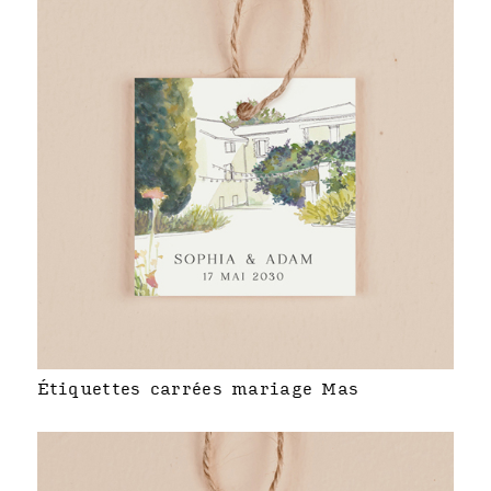
Étiquettes carrées mariage Mas