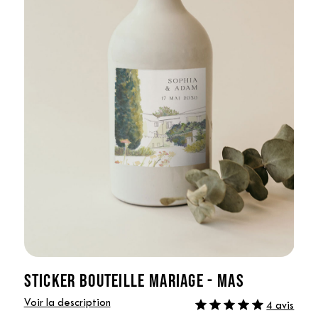
STICKER BOUTEILLE MARIAGE - MAS
Voir la description
4 avis