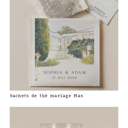
Sachets de thé mariage Mas