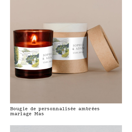
Bougie de personnalisée ambrées
mariage Mas