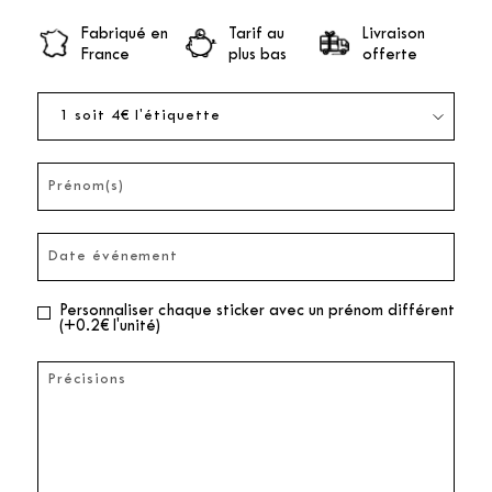
Fabriqué en
Tarif au
Livraison
France
plus bas
offerte
Personnaliser chaque sticker avec un prénom différent
(+0.2€ l'unité)