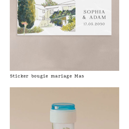
Sticker bougie mariage Mas