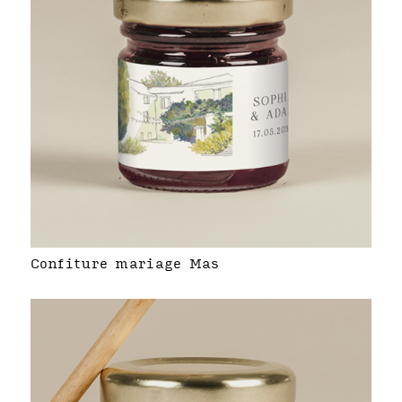
Confiture mariage Mas