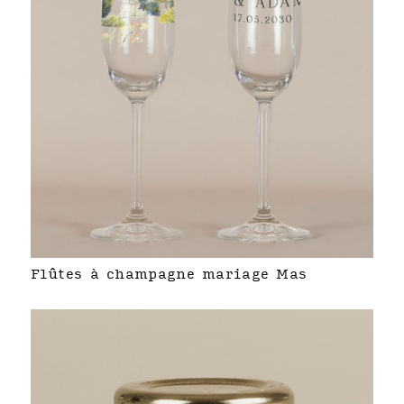
Flûtes à champagne mariage Mas