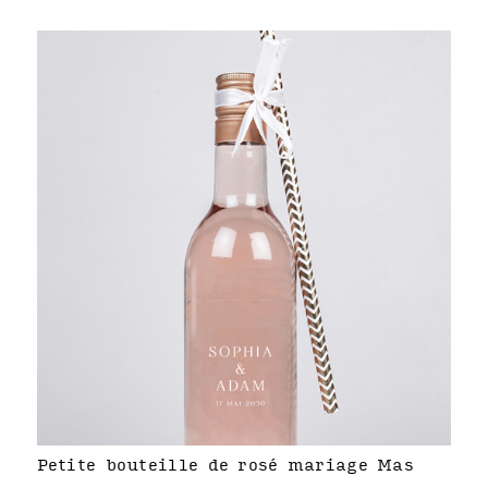
Petite bouteille de rosé mariage Mas