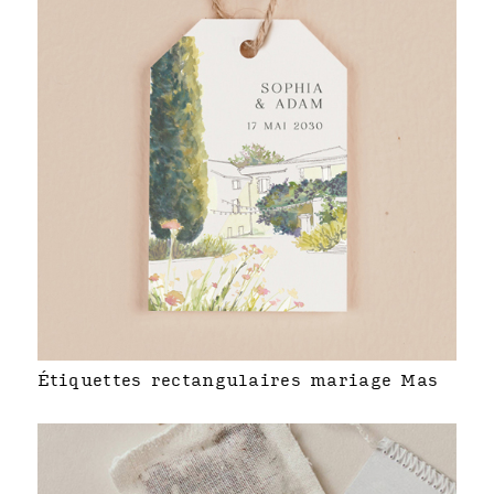
Étiquettes rectangulaires mariage Mas