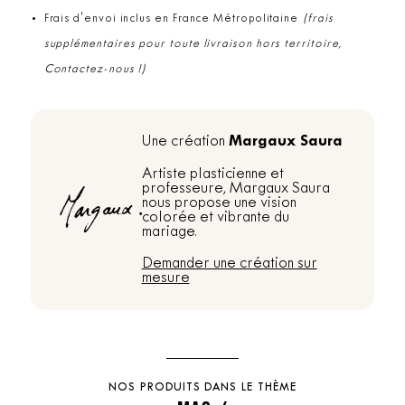
Frais d'envoi inclus en France Métropolitaine
(frais
supplémentaires pour toute livraison hors territoire,
Contactez-nous !)
Margaux Saura
Une création
Artiste plasticienne et
professeure, Margaux Saura
nous propose une vision
colorée et vibrante du
mariage.
Demander une création sur
mesure
NOS PRODUITS DANS LE THÈME