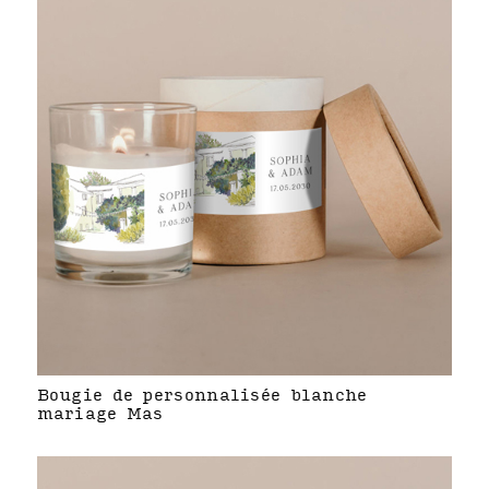
Bougie de personnalisée blanche
mariage Mas