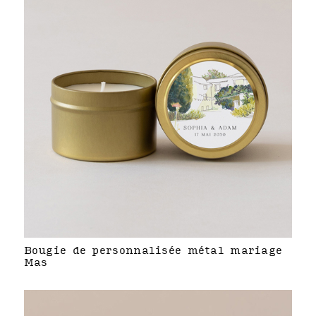
Bougie de personnalisée métal mariage
Mas