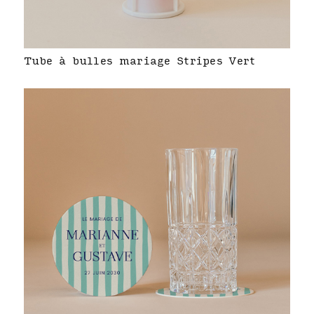
Tube à bulles mariage Stripes Vert