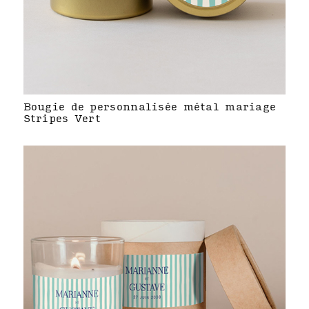
Bougie de personnalisée métal mariage
Stripes Vert