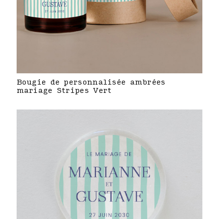
Bougie de personnalisée ambrées
mariage Stripes Vert