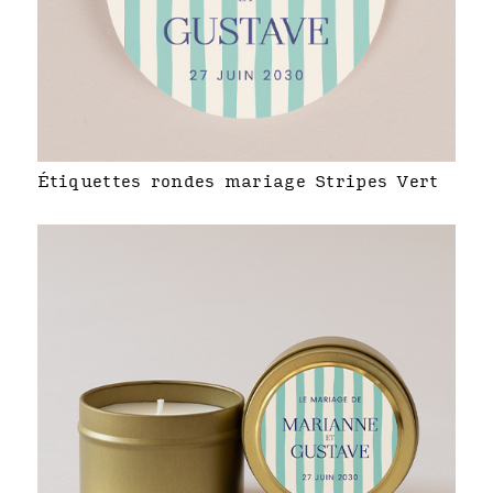
Étiquettes rondes mariage Stripes Vert