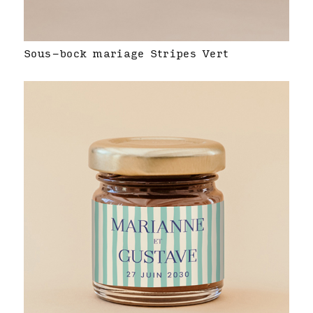
Sous-bock mariage Stripes Vert