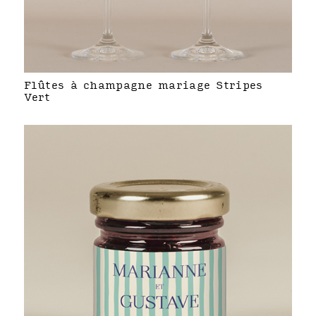
Flûtes à champagne mariage Stripes
Vert