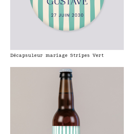
Décapsuleur mariage Stripes Vert