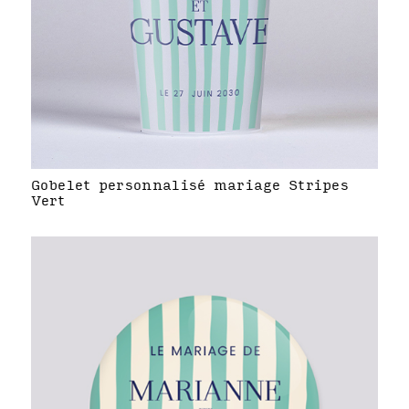
Gobelet personnalisé mariage Stripes
Vert