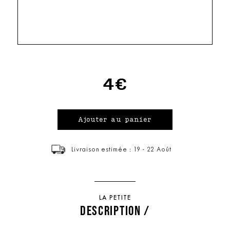
4€
Livraison estimée : 19 - 22 Août
LA PETITE
DESCRIPTION /