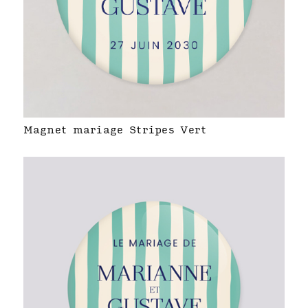
Magnet mariage Stripes Vert