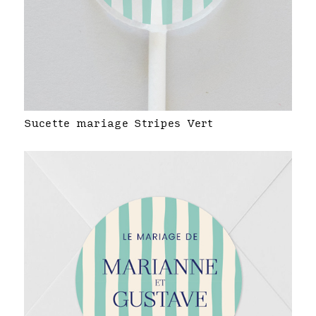
Sucette mariage Stripes Vert