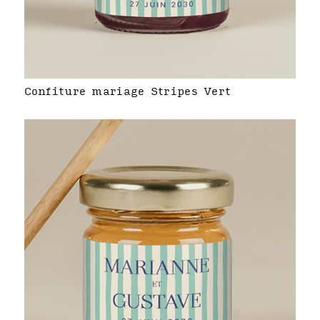
Confiture mariage Stripes Vert