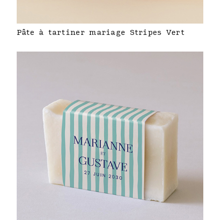
Pâte à tartiner mariage Stripes Vert