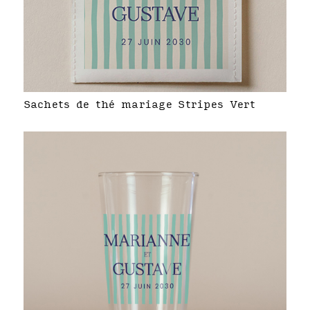
Sachets de thé mariage Stripes Vert