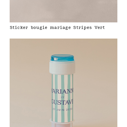
Sticker bougie mariage Stripes Vert