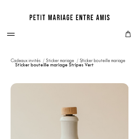
Cadeaux invités
Sticker mariage
Sticker bouteille mariage
Sticker bouteille mariage Stripes Vert