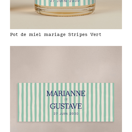
Pot de miel mariage Stripes Vert