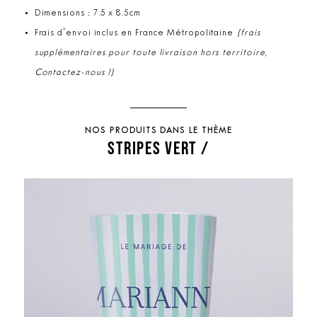
Dimensions : 7.5 x 8.5cm
Frais d'envoi inclus en France Métropolitaine
(frais
supplémentaires pour toute livraison hors territoire,
Contactez-nous !)
NOS PRODUITS DANS LE THÈME
STRIPES VERT /