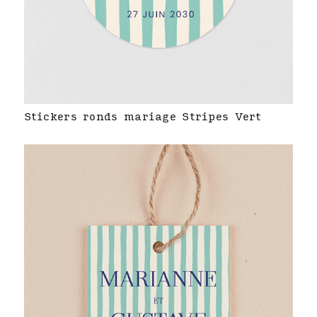
Stickers ronds mariage Stripes Vert