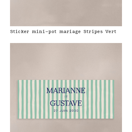
Sticker mini-pot mariage Stripes Vert