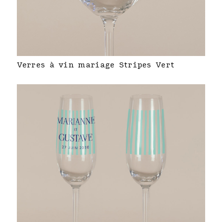
Verres à vin mariage Stripes Vert