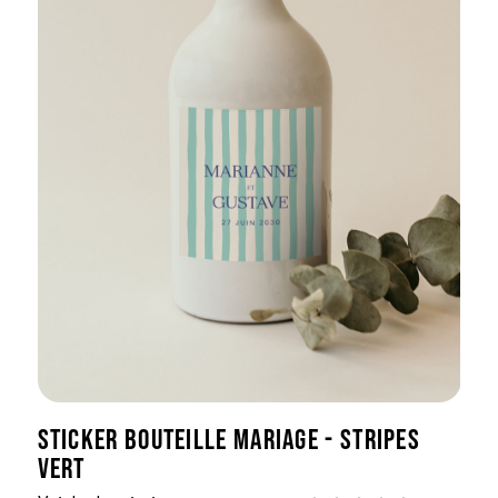
STICKER BOUTEILLE MARIAGE - STRIPES
VERT