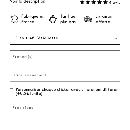
Voir la description
4 avis
Fabriqué en
Tarif au
Livraison
France
plus bas
offerte
Personnaliser chaque sticker avec un prénom différent
(+0.2€ l'unité)