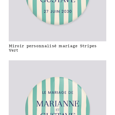
Miroir personnalisé mariage Stripes
Vert