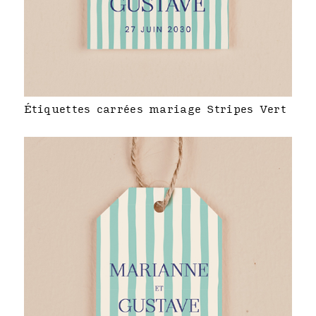
Étiquettes carrées mariage Stripes Vert