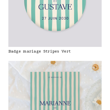
Badge mariage Stripes Vert