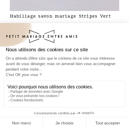
Habillage savon mariage Stripes Vert