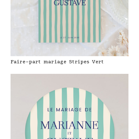
Faire-part mariage Stripes Vert