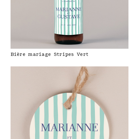
Bière mariage Stripes Vert