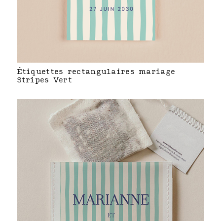
Étiquettes rectangulaires mariage
Stripes Vert