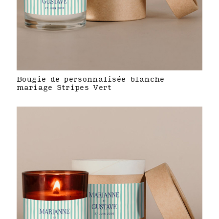
Bougie de personnalisée blanche
mariage Stripes Vert