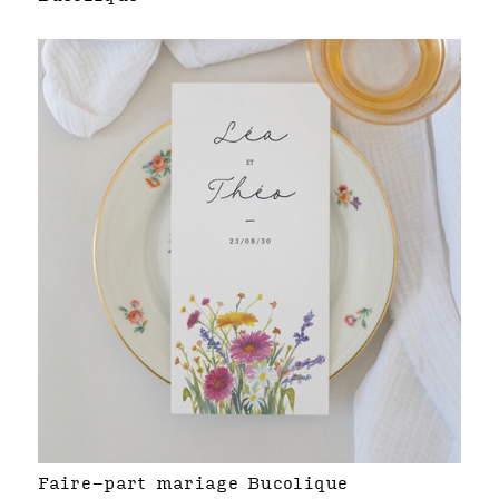
Faire-part mariage Bucolique