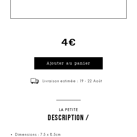
4€
Livraison estimée : 19 - 22 Août
LA PETITE
DESCRIPTION /
Dimensions : 7.5 x 8.5cm