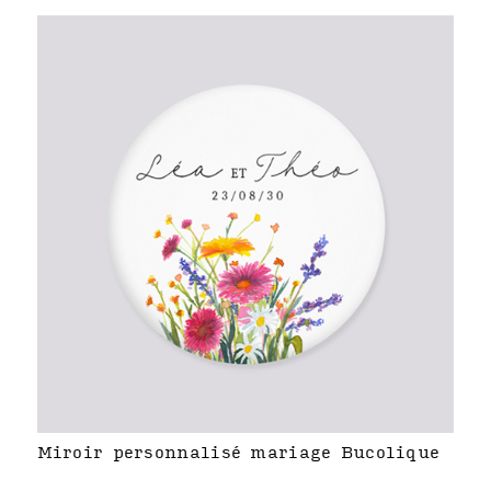
Miroir personnalisé mariage Bucolique