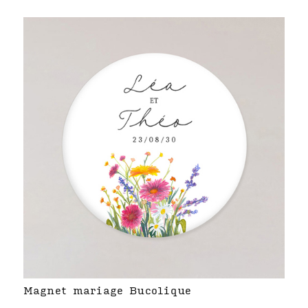
Magnet mariage Bucolique