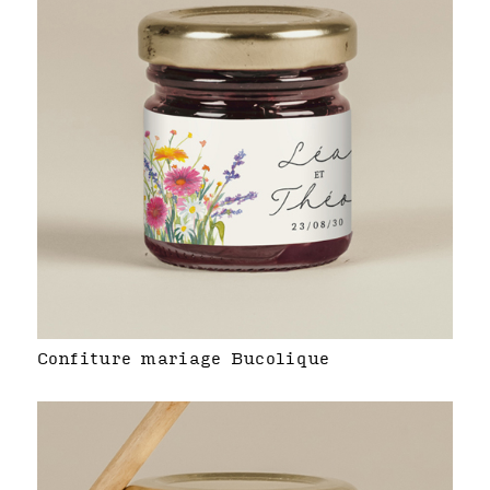
Confiture mariage Bucolique