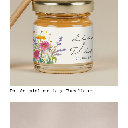
Pot de miel mariage Bucolique