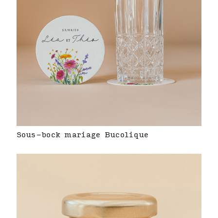
Sous-bock mariage Bucolique