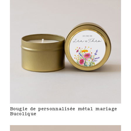
Bougie de personnalisée métal mariage
Bucolique