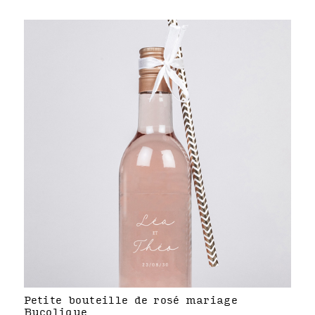
Petite bouteille de rosé mariage
Bucolique