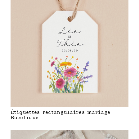
Étiquettes rectangulaires mariage
Bucolique