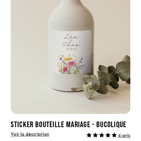
STICKER BOUTEILLE MARIAGE - BUCOLIQUE
Voir la description
4 avis