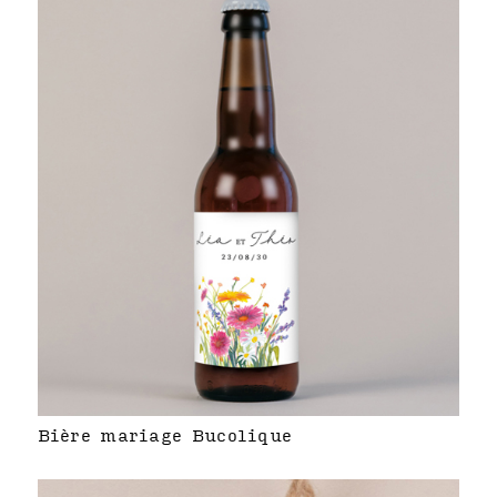
Bière mariage Bucolique