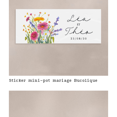
Sticker mini-pot mariage Bucolique