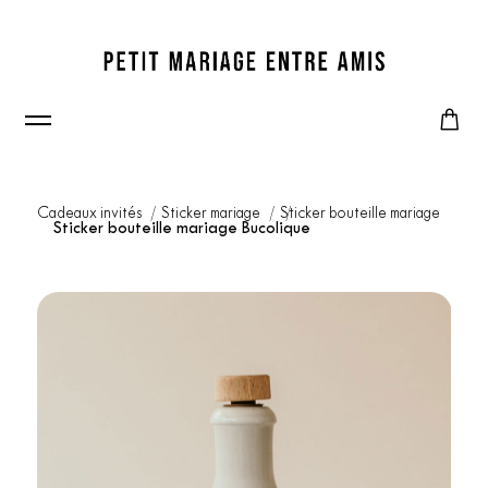
Cadeaux invités
Sticker mariage
Sticker bouteille mariage
Sticker bouteille mariage Bucolique