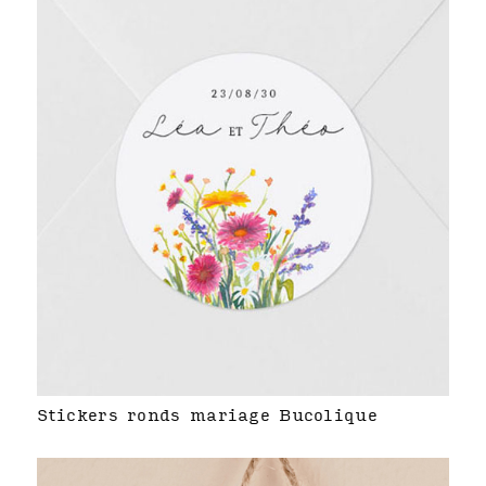
Stickers ronds mariage Bucolique