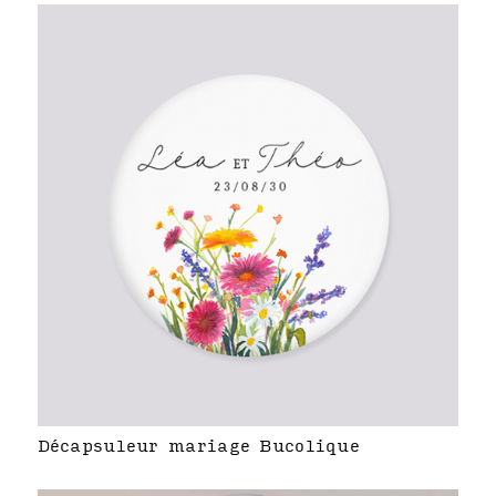
Décapsuleur mariage Bucolique