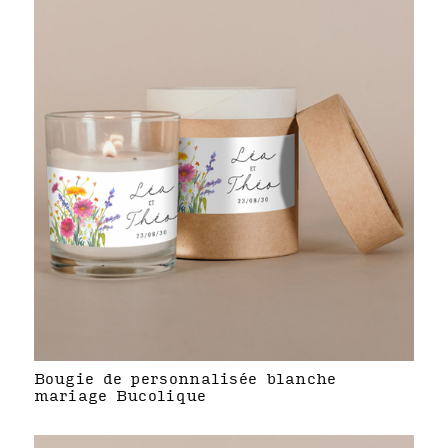
Bougie de personnalisée blanche
mariage Bucolique