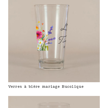
Verres à bière mariage Bucolique