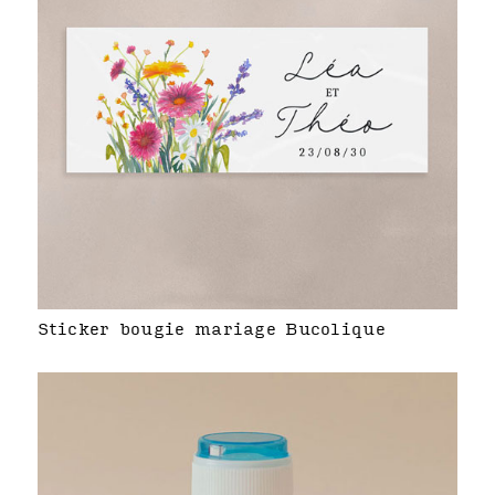
Sticker bougie mariage Bucolique