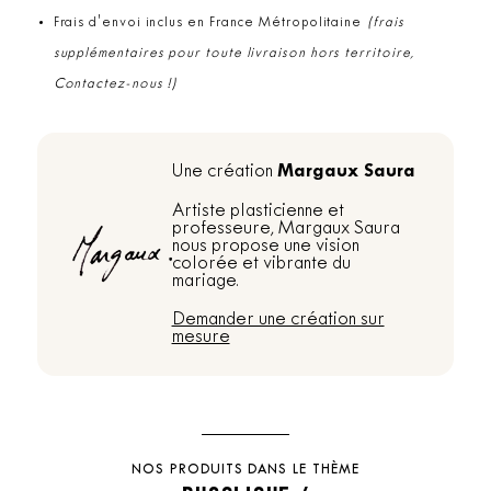
Frais d'envoi inclus en France Métropolitaine
(frais
supplémentaires pour toute livraison hors territoire,
Contactez-nous !)
Margaux Saura
Une création
Artiste plasticienne et
professeure, Margaux Saura
nous propose une vision
colorée et vibrante du
mariage.
Demander une création sur
mesure
NOS PRODUITS DANS LE THÈME