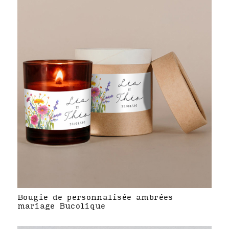
Bougie de personnalisée ambrées
mariage Bucolique