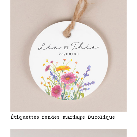
Étiquettes rondes mariage Bucolique