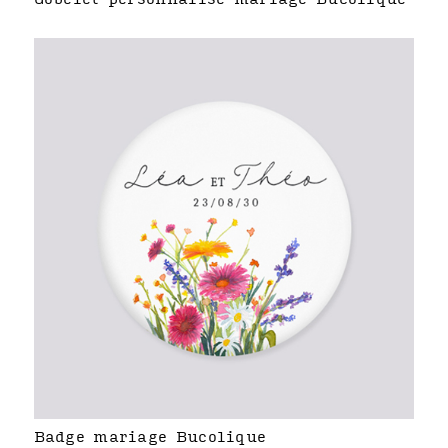
Badge mariage Bucolique