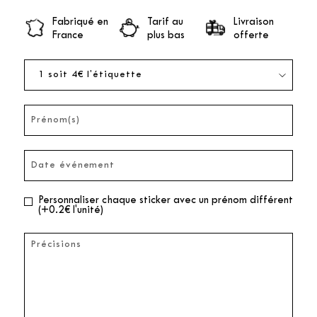
Fabriqué en
Tarif au
Livraison
France
plus bas
offerte
Personnaliser chaque sticker avec un prénom différent
(+0.2€ l'unité)