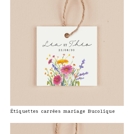
Étiquettes carrées mariage Bucolique