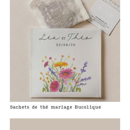
Sachets de thé mariage Bucolique