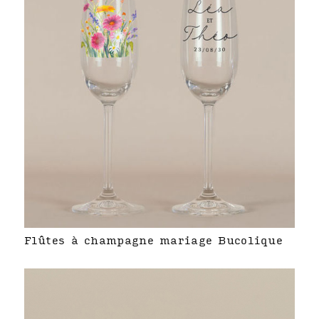
Flûtes à champagne mariage Bucolique