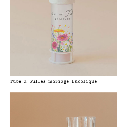
Tube à bulles mariage Bucolique