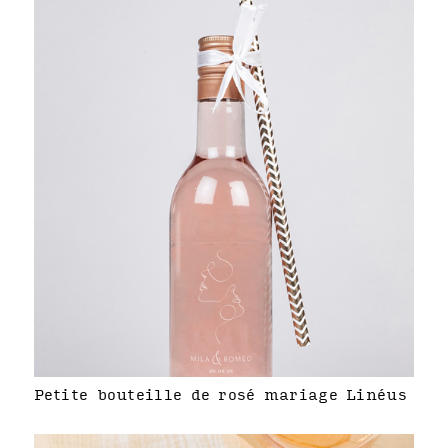
Petite bouteille de rosé mariage Linéus