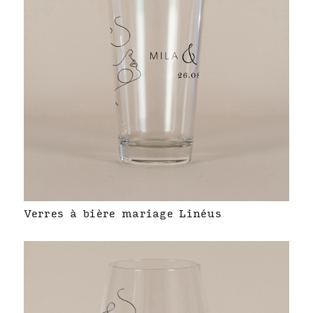
Verres à bière mariage Linéus