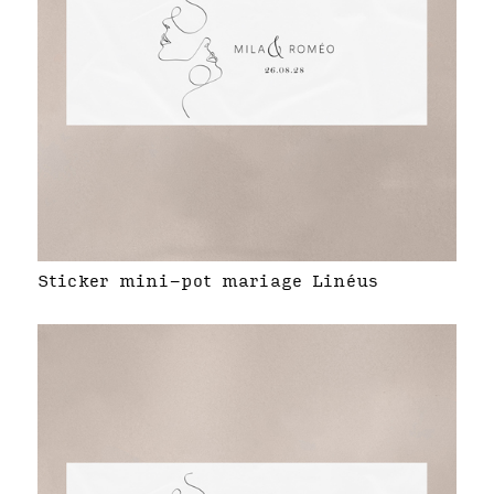
Sticker mini-pot mariage Linéus