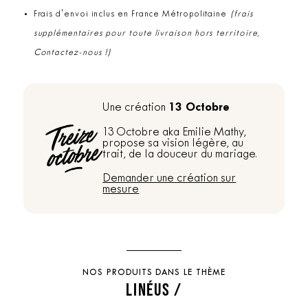
Frais d'envoi inclus en France Métropolitaine
(frais
supplémentaires pour toute livraison hors territoire,
Contactez-nous !)
13 Octobre
Une création
13 Octobre aka Emilie Mathy,
propose sa vision légère, au
trait, de la douceur du mariage.
Demander une création sur
mesure
NOS PRODUITS DANS LE THÈME
LINÉUS /