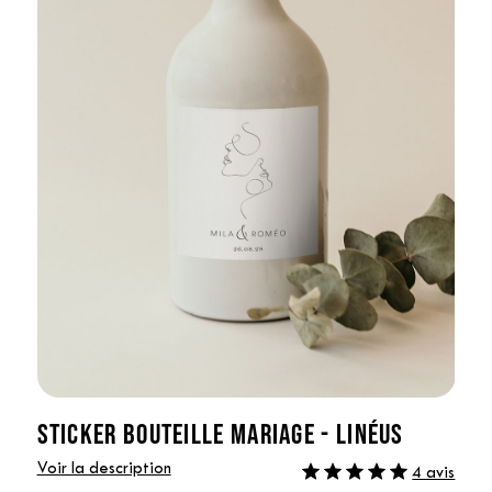
STICKER BOUTEILLE MARIAGE - LINÉUS
Voir la description
4 avis