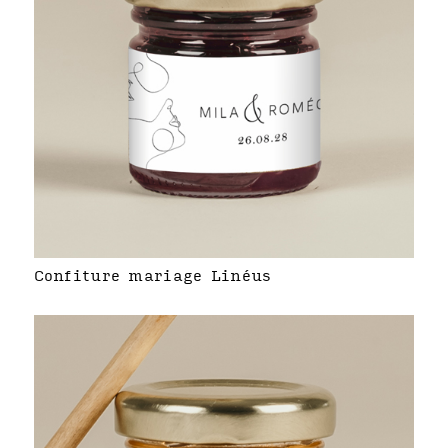
Confiture mariage Linéus