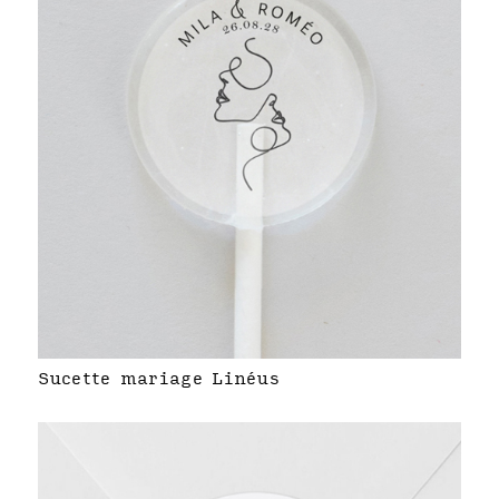
Sucette mariage Linéus