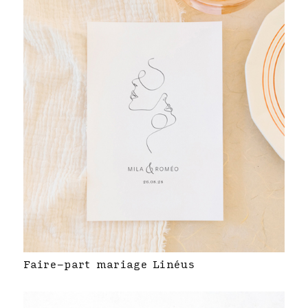
Faire-part mariage Linéus