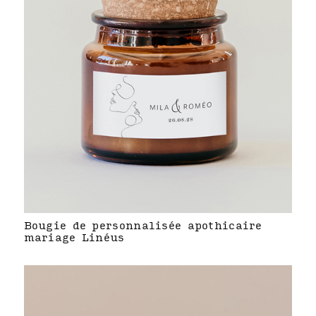
Bougie de personnalisée apothicaire
mariage Linéus