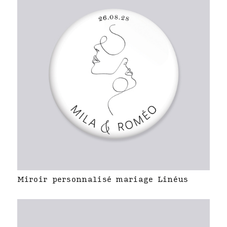
Miroir personnalisé mariage Linéus