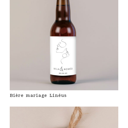
Bière mariage Linéus