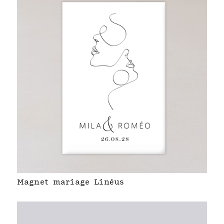
Magnet mariage Linéus