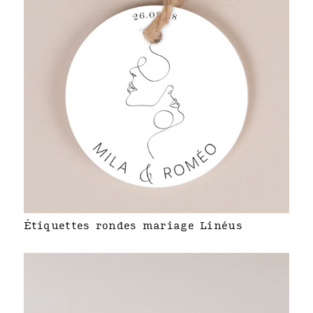
Étiquettes rondes mariage Linéus