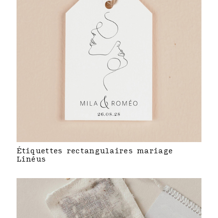
Étiquettes rectangulaires mariage
Linéus