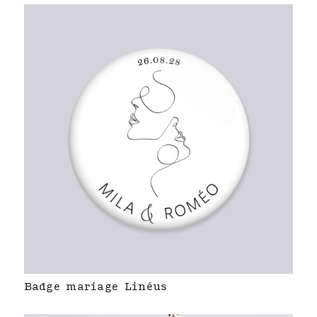
Badge mariage Linéus