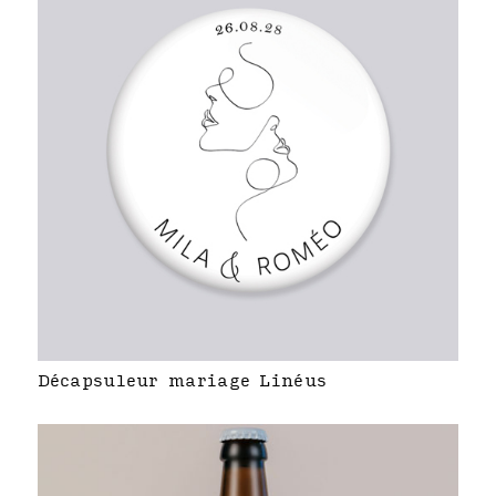
Décapsuleur mariage Linéus