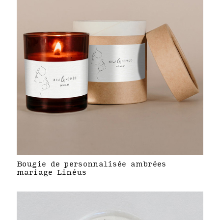
Bougie de personnalisée ambrées
mariage Linéus