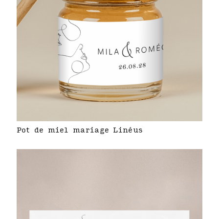
Pot de miel mariage Linéus