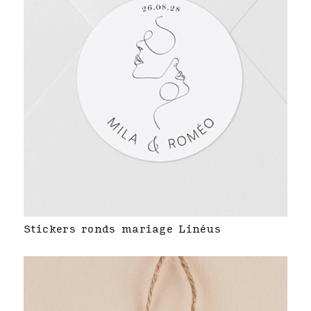
Stickers ronds mariage Linéus