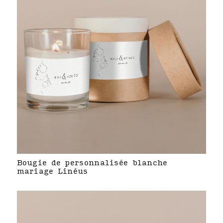
Bougie de personnalisée blanche
mariage Linéus