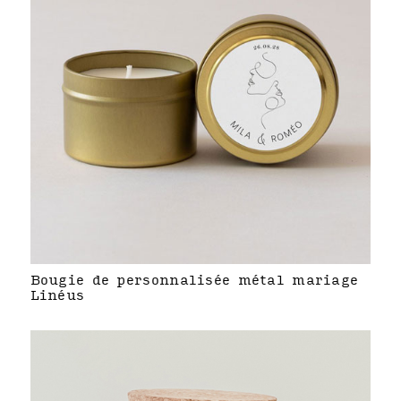
Bougie de personnalisée métal mariage
Linéus