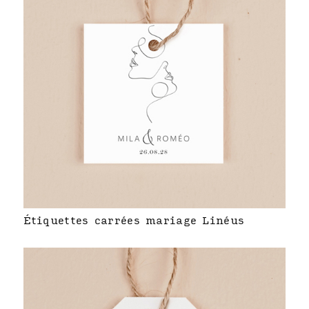
Étiquettes carrées mariage Linéus