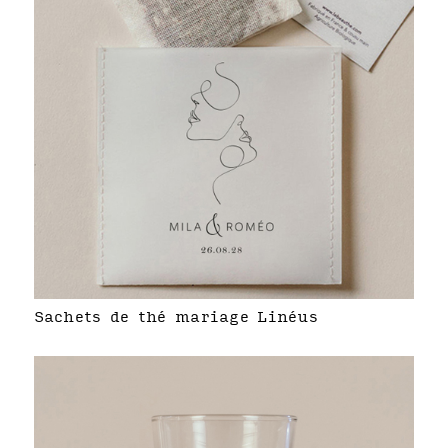
Sachets de thé mariage Linéus