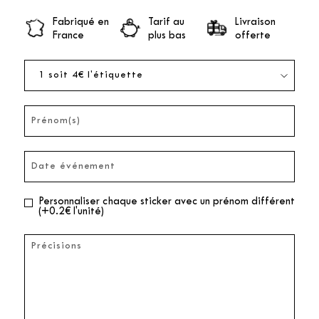
Fabriqué en
Tarif au
Livraison
France
plus bas
offerte
Personnaliser chaque sticker avec un prénom différent
(+0.2€ l'unité)