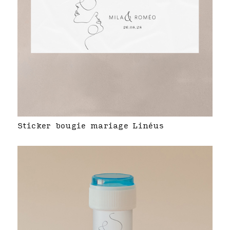
Sticker bougie mariage Linéus