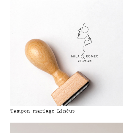
Tampon mariage Linéus