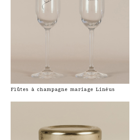
Flûtes à champagne mariage Linéus