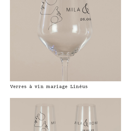
Verres à vin mariage Linéus