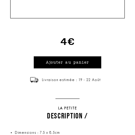
4€
Livraison estimée : 19 - 22 Août
LA PETITE
DESCRIPTION /
Dimensions : 7.5 x 8.5cm