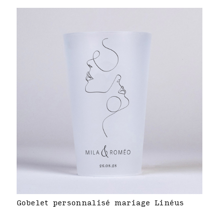
Gobelet personnalisé mariage Linéus