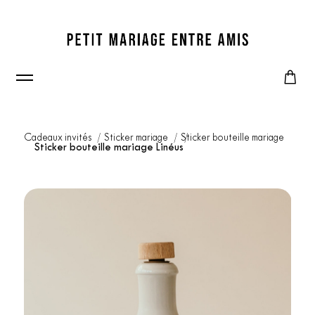
Cadeaux invités
Sticker mariage
Sticker bouteille mariage
Sticker bouteille mariage Linéus