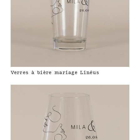
Verres à bière mariage Linéus