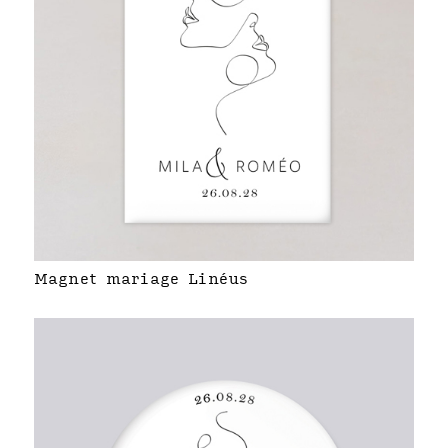
Magnet mariage Linéus