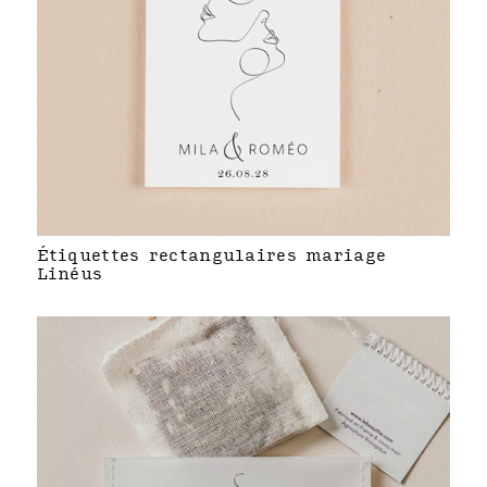
Étiquettes rectangulaires mariage
Linéus