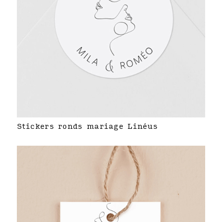
Stickers ronds mariage Linéus