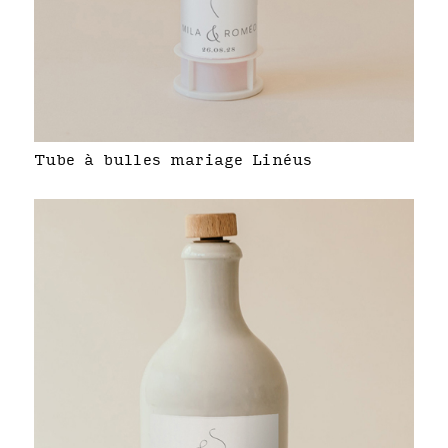
Tube à bulles mariage Linéus