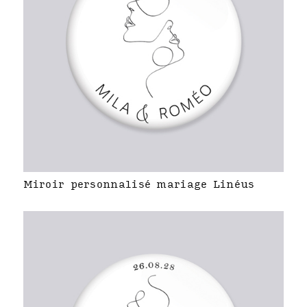
Miroir personnalisé mariage Linéus