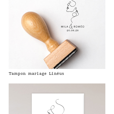
Tampon mariage Linéus