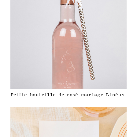
Petite bouteille de rosé mariage Linéus