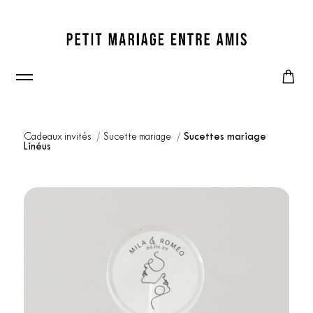
Cadeaux invités
Sucette mariage
Sucettes mariage
Linéus