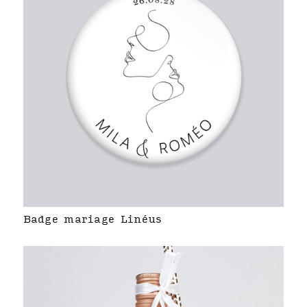
Badge mariage Linéus