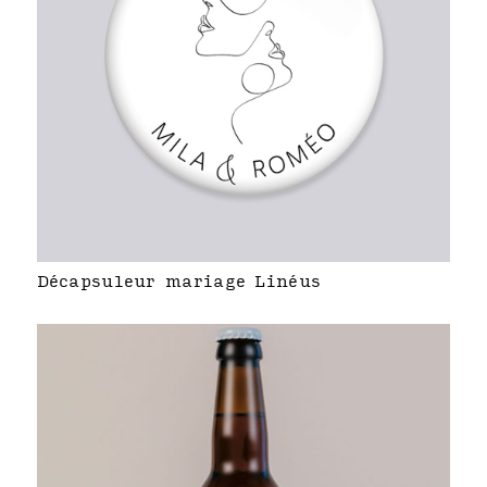
Décapsuleur mariage Linéus