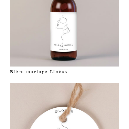
Bière mariage Linéus