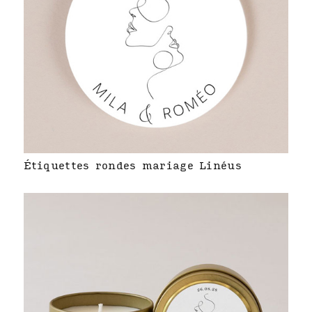
Étiquettes rondes mariage Linéus