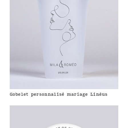
Gobelet personnalisé mariage Linéus