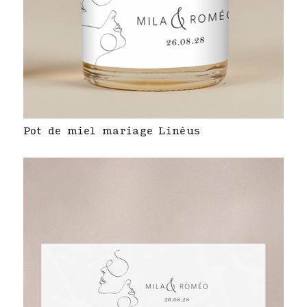
Pot de miel mariage Linéus