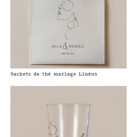
Sachets de thé mariage Linéus