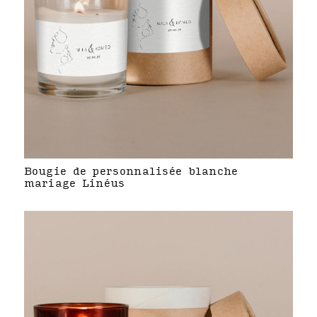
Bougie de personnalisée blanche
mariage Linéus