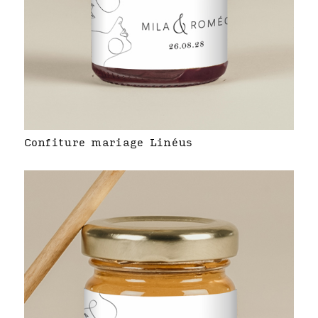
Confiture mariage Linéus