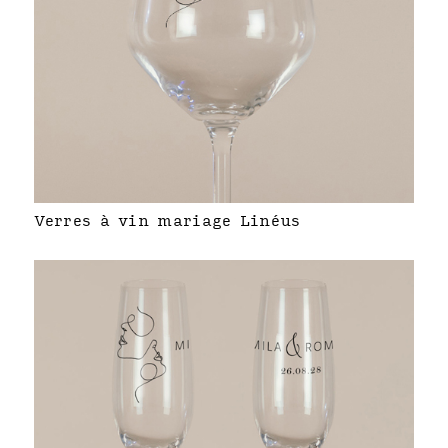
Verres à vin mariage Linéus