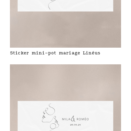
Sticker mini-pot mariage Linéus