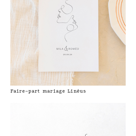
Faire-part mariage Linéus