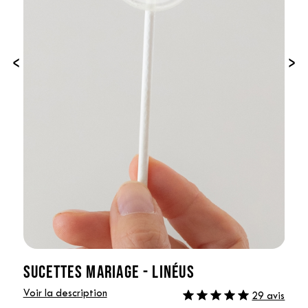
‹
›
SUCETTES MARIAGE - LINÉUS
Voir la description
29 avis