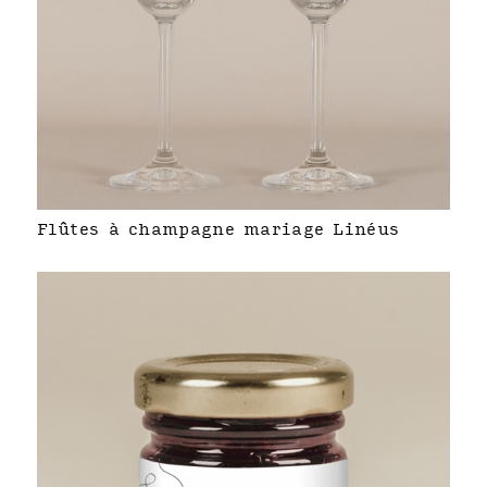
Flûtes à champagne mariage Linéus