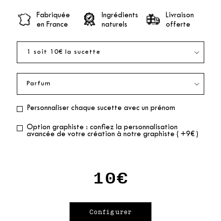
Fabriquée
Ingrédients
Livraison
en France
naturels
offerte
Personnaliser chaque sucette avec un prénom
Option graphiste : confiez la personnalisation
avancée de votre création à notre graphiste ( +9€ )
10€