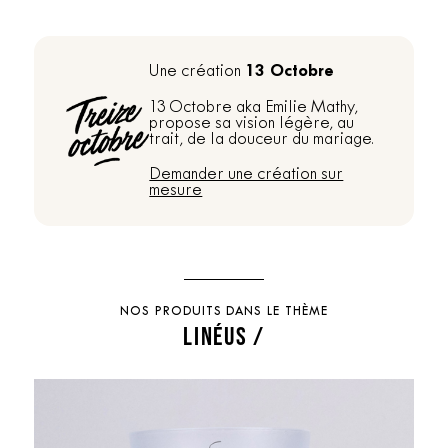
13 Octobre
Une création
13 Octobre aka Emilie Mathy,
propose sa vision légère, au
trait, de la douceur du mariage.
Demander une création sur
mesure
NOS PRODUITS DANS LE THÈME
LINÉUS /