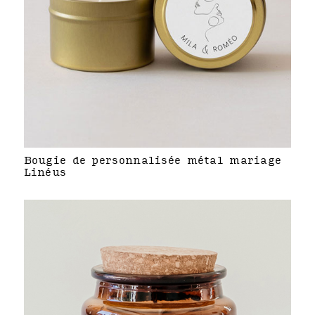
Bougie de personnalisée métal mariage
Linéus