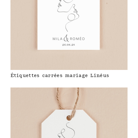
Étiquettes carrées mariage Linéus