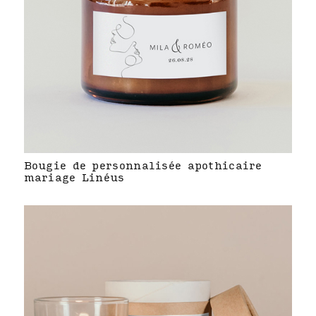
Bougie de personnalisée apothicaire
mariage Linéus