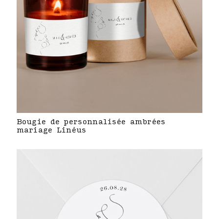
Bougie de personnalisée ambrées
mariage Linéus