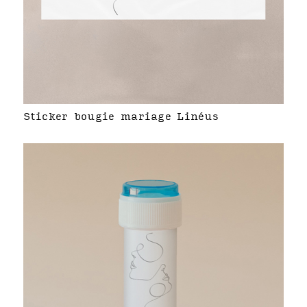
Sticker bougie mariage Linéus