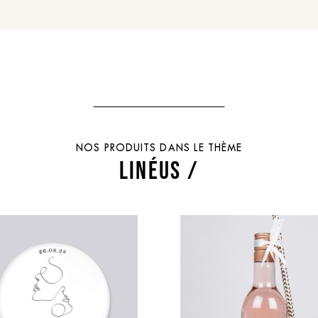
NOS PRODUITS DANS LE THÈME
LINÉUS /