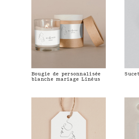
Bougie de personnalisée
Suce
blanche mariage Linéus