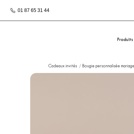
01 87 65 31 44
Produits
Cadeaux invités
Bougie personnalisée mariag