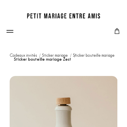
Cadeaux invités
Sticker mariage
Sticker bouteille mariage
Sticker bouteille mariage Zest