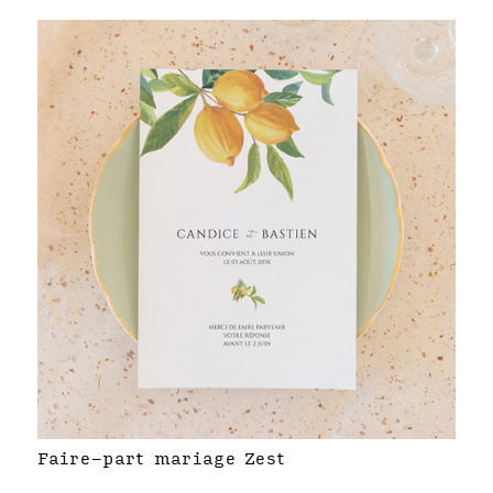
Faire-part mariage Zest