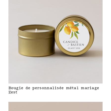
Bougie de personnalisée métal mariage
Zest