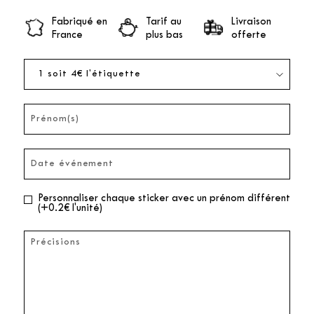
Fabriqué en
Tarif au
Livraison
France
plus bas
offerte
Personnaliser chaque sticker avec un prénom différent
(+0.2€ l'unité)