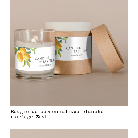
Bougie de personnalisée blanche
mariage Zest