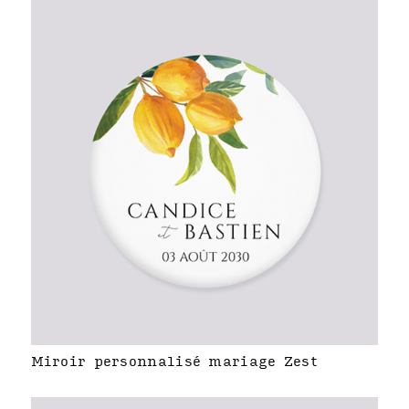
Miroir personnalisé mariage Zest