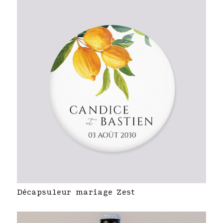
Décapsuleur mariage Zest