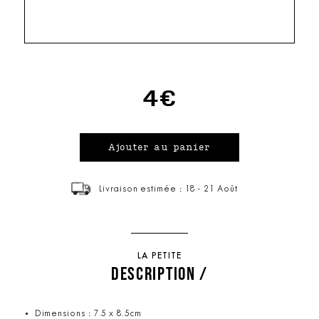
4€
Livraison estimée : 18 - 21 Août
LA PETITE
DESCRIPTION /
Dimensions : 7.5 x 8.5cm