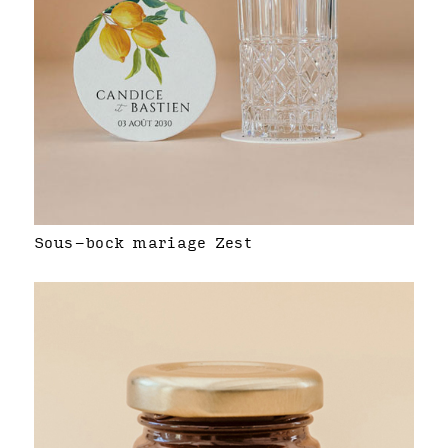
Sous-bock mariage Zest