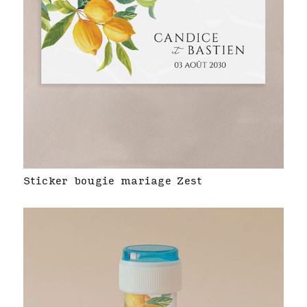
Sticker bougie mariage Zest