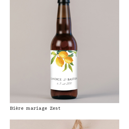
Bière mariage Zest