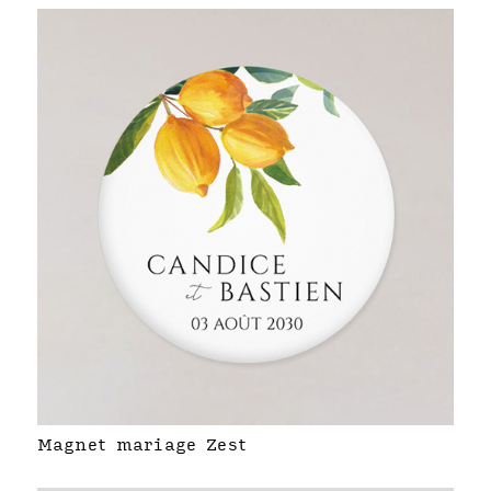
Magnet mariage Zest