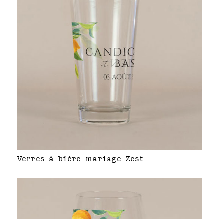
Verres à bière mariage Zest