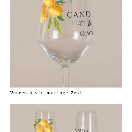
Verres à vin mariage Zest