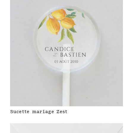
Sucette mariage Zest