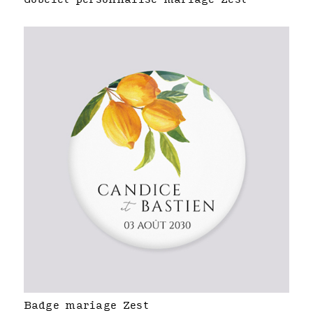
Badge mariage Zest