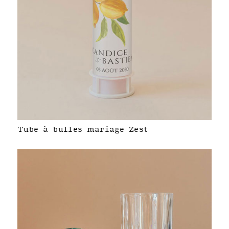
Tube à bulles mariage Zest