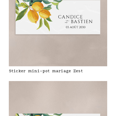
Sticker mini-pot mariage Zest