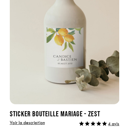
STICKER BOUTEILLE MARIAGE - ZEST
Voir la description
4 avis