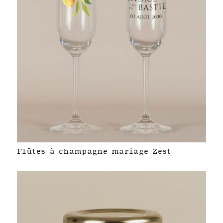
Flûtes à champagne mariage Zest