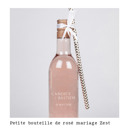
Petite bouteille de rosé mariage Zest