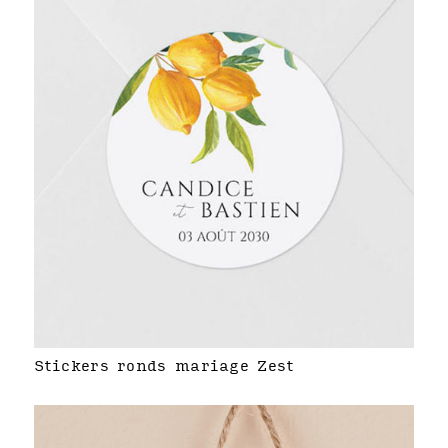
Stickers ronds mariage Zest