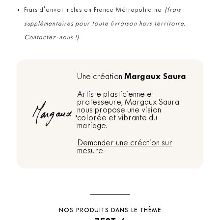
Frais d'envoi inclus en France Métropolitaine
(frais
supplémentaires pour toute livraison hors territoire,
Contactez-nous !)
Margaux Saura
Une création
Artiste plasticienne et
professeure, Margaux Saura
nous propose une vision
colorée et vibrante du
mariage.
Demander une création sur
mesure
NOS PRODUITS DANS LE THÈME