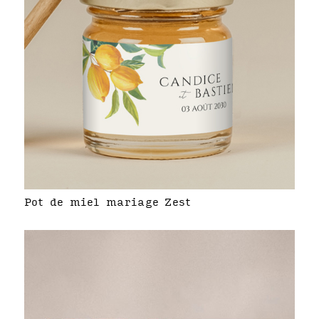
Pot de miel mariage Zest