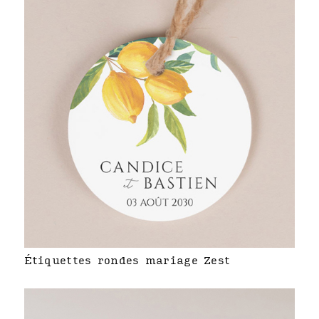
Étiquettes rondes mariage Zest