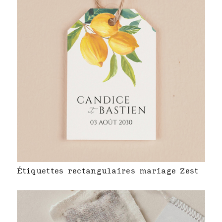
Étiquettes rectangulaires mariage Zest