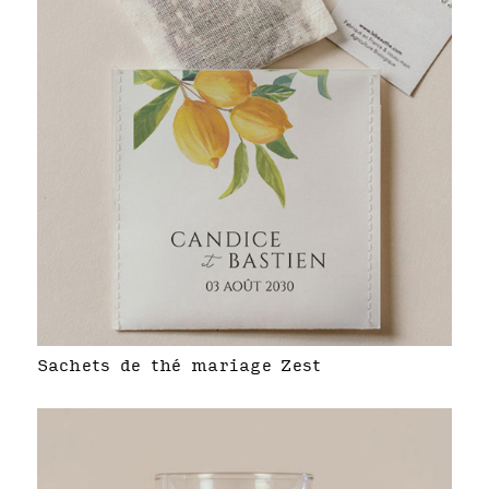
Sachets de thé mariage Zest