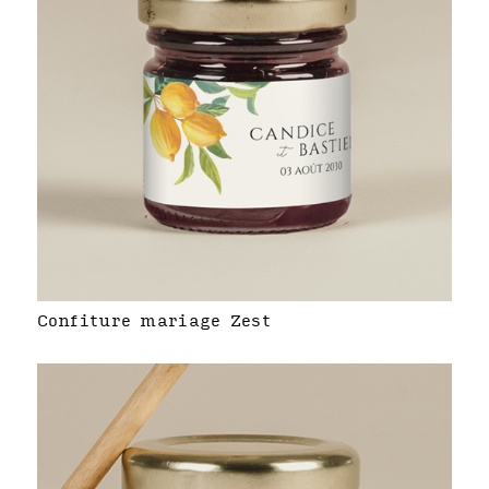
Confiture mariage Zest