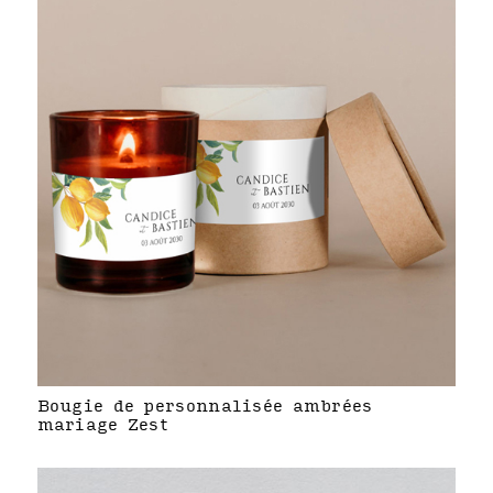
Bougie de personnalisée ambrées
mariage Zest