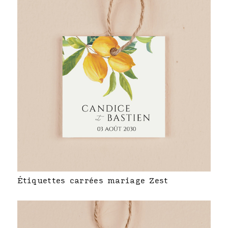
Étiquettes carrées mariage Zest