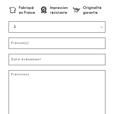
Fabriqué
Impression
Originalité
en France
résistante
garantie