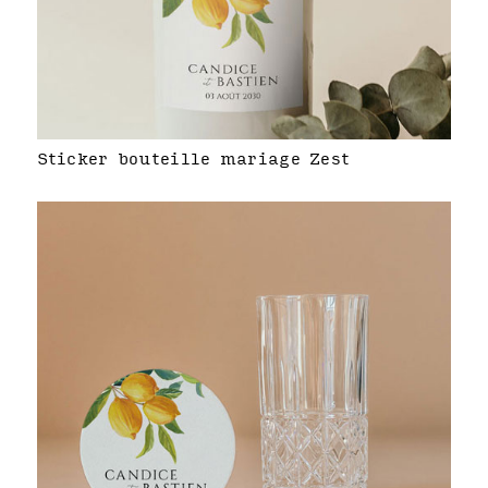
Sticker bouteille mariage Zest