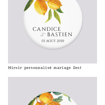
Miroir personnalisé mariage Zest