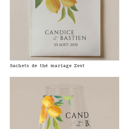
Sachets de thé mariage Zest