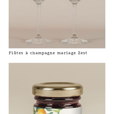
Flûtes à champagne mariage Zest