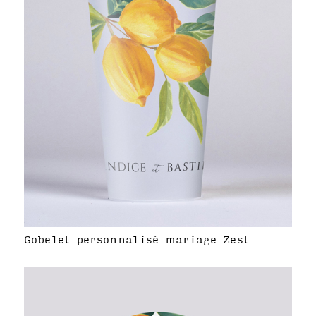
Gobelet personnalisé mariage Zest