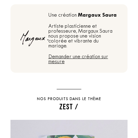
Margaux Saura
Une création
Artiste plasticienne et
professeure, Margaux Saura
nous propose une vision
colorée et vibrante du
mariage.
Demander une création sur
mesure
NOS PRODUITS DANS LE THÈME
ZEST /