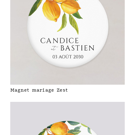
Magnet mariage Zest