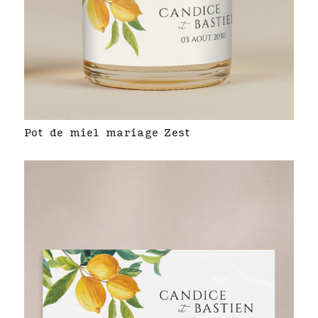
Pot de miel mariage Zest