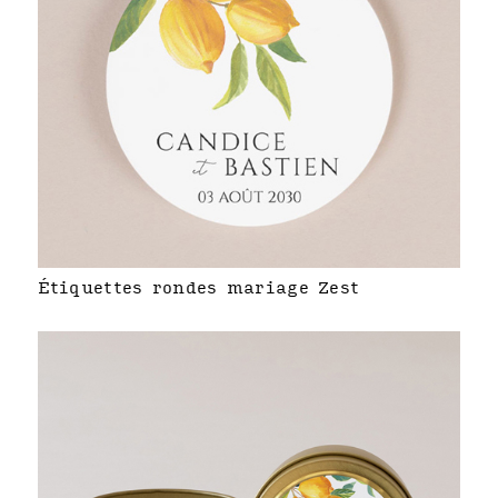
Étiquettes rondes mariage Zest