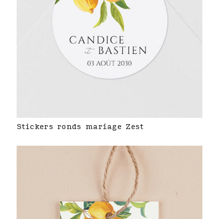
Stickers ronds mariage Zest