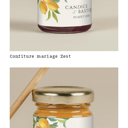
Confiture mariage Zest