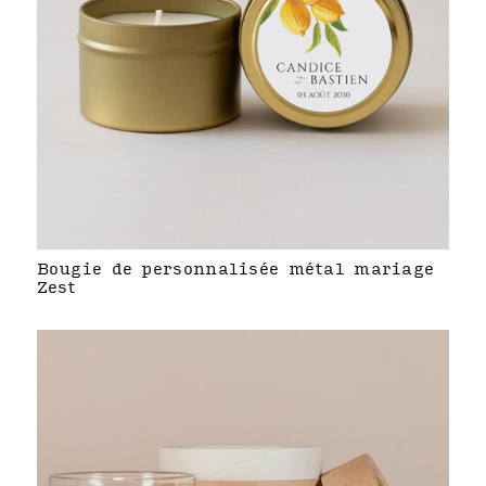
Bougie de personnalisée métal mariage
Zest