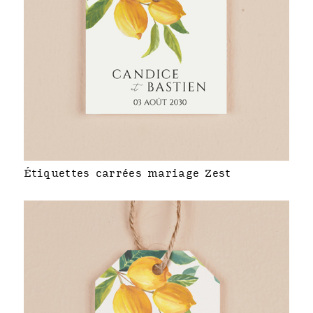
Étiquettes carrées mariage Zest