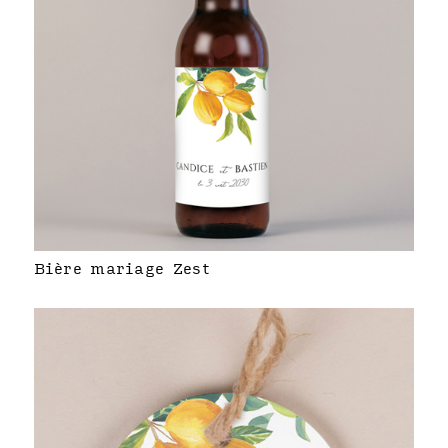
Bière mariage Zest