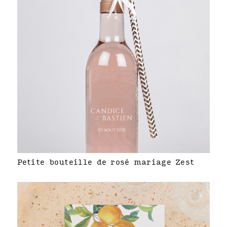
Petite bouteille de rosé mariage Zest