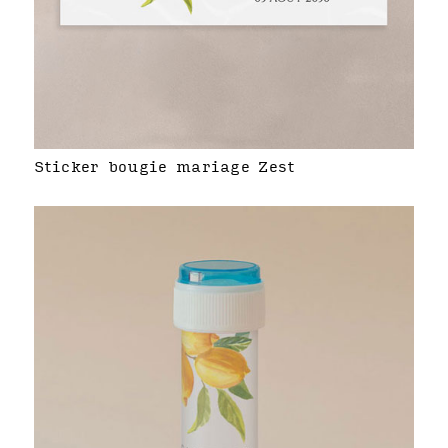
Sticker bougie mariage Zest