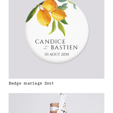
Badge mariage Zest