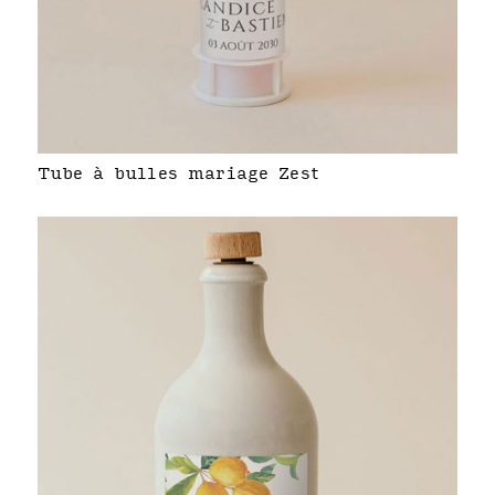
Tube à bulles mariage Zest