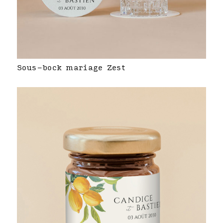
Sous-bock mariage Zest