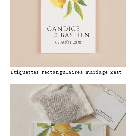
Étiquettes rectangulaires mariage Zest