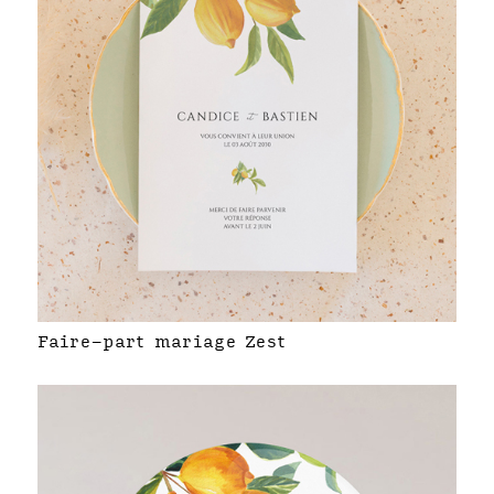
Faire-part mariage Zest