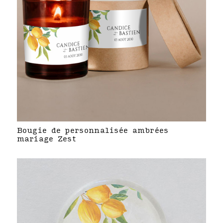
Bougie de personnalisée ambrées
mariage Zest