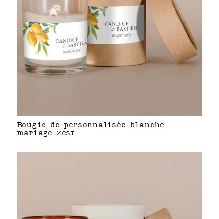
Bougie de personnalisée blanche
mariage Zest