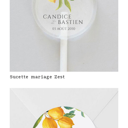
Sucette mariage Zest