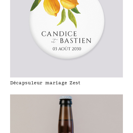
Décapsuleur mariage Zest