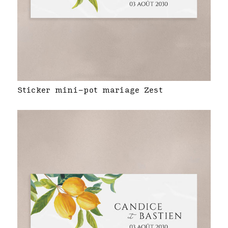
Sticker mini-pot mariage Zest