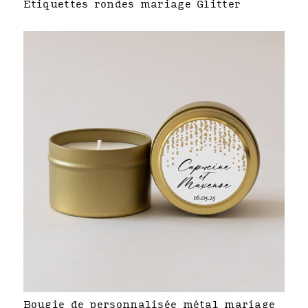
Étiquettes rondes mariage Glitter
Bougie de personnalisée métal mariage