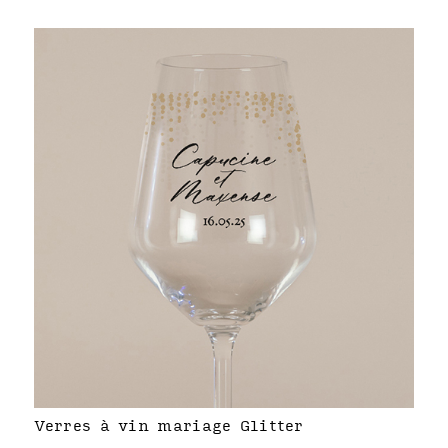
Verres à vin mariage Glitter