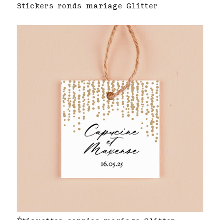
Stickers ronds mariage Glitter