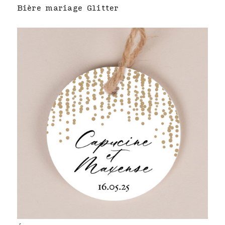
Bière mariage Glitter