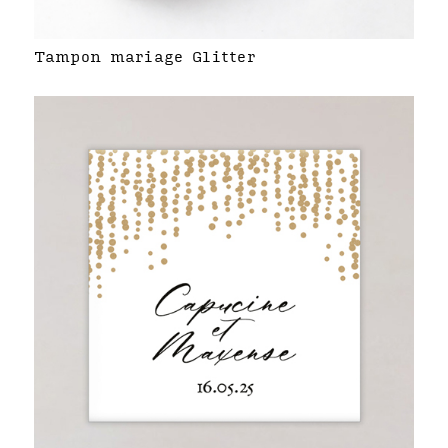
Tampon mariage Glitter