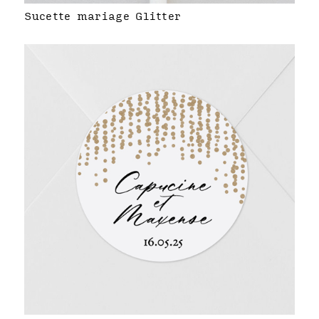
Sucette mariage Glitter