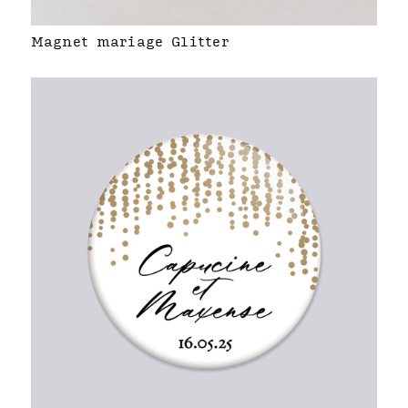
Magnet mariage Glitter