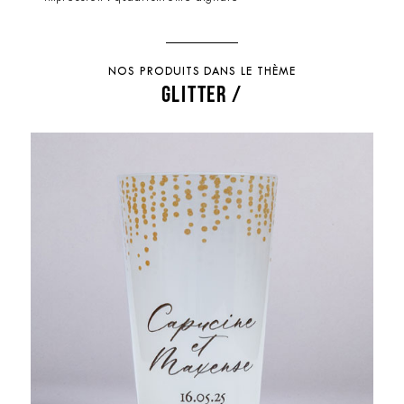
NOS PRODUITS DANS LE THÈME
GLITTER /