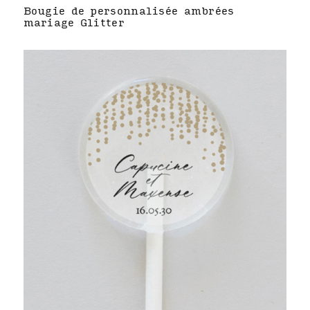
Bougie de personnalisée ambrées
mariage Glitter