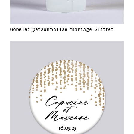
Gobelet personnalisé mariage Glitter