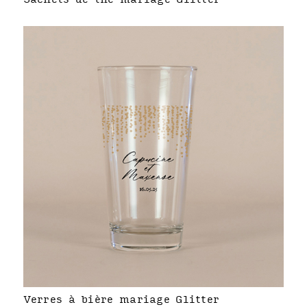
Verres à bière mariage Glitter