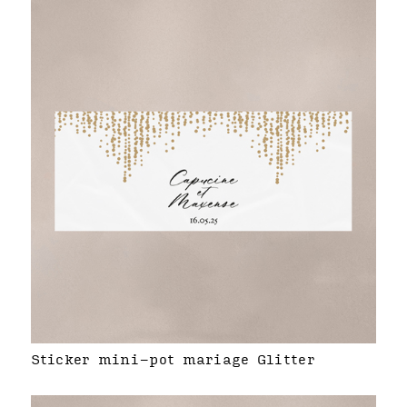
Sticker mini-pot mariage Glitter