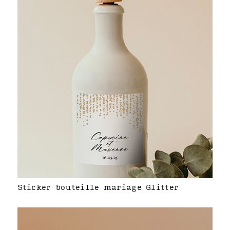
Sticker bouteille mariage Glitter