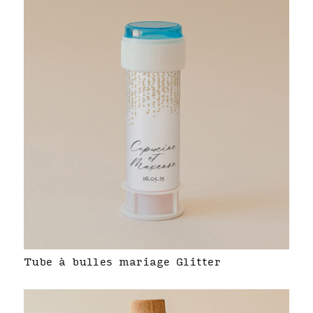
Tube à bulles mariage Glitter