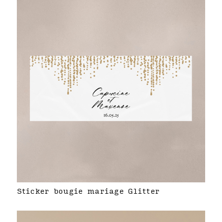
Sticker bougie mariage Glitter