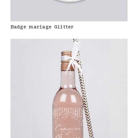
Badge mariage Glitter