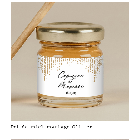
Pot de miel mariage Glitter