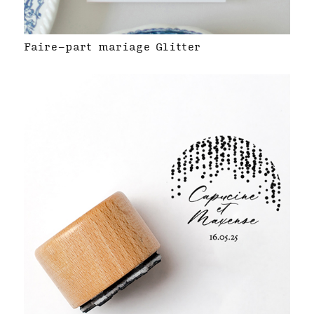
Faire-part mariage Glitter