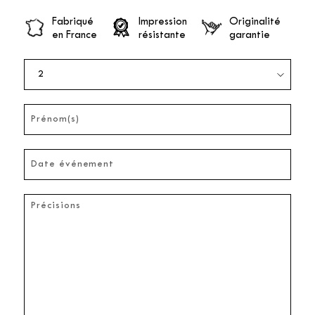
Fabriqué
Impression
Originalité
en France
résistante
garantie