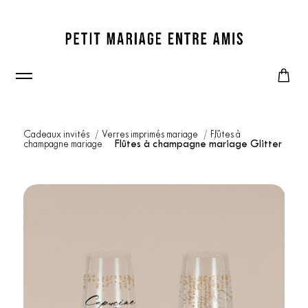
Cadeaux invités
Verres imprimés mariage
Flûtes à
champagne mariage
Flûtes à champagne mariage Glitter