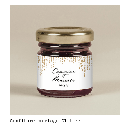
Confiture mariage Glitter