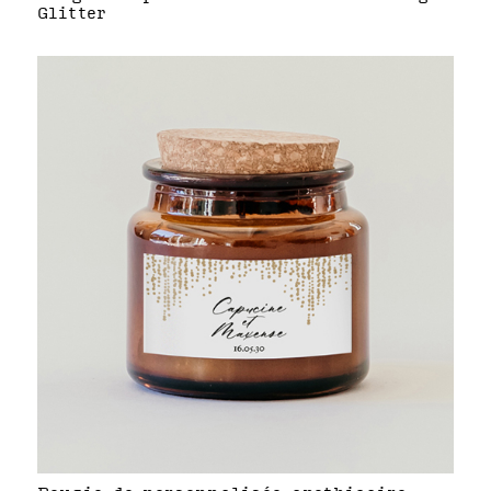
Glitter