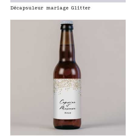
Décapsuleur mariage Glitter