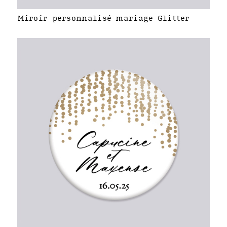
Miroir personnalisé mariage Glitter