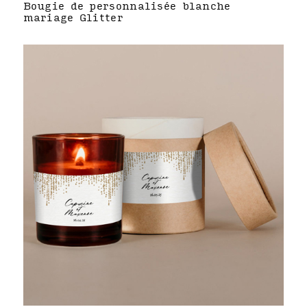
Bougie de personnalisée blanche
mariage Glitter