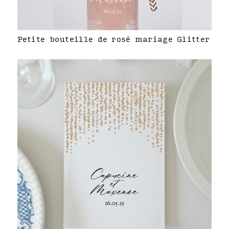
Petite bouteille de rosé mariage Glitter