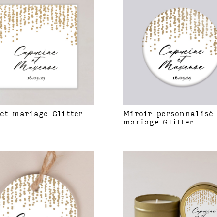
et mariage Glitter
Miroir personnalisé
mariage Glitter