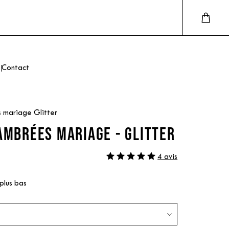
Contact
 mariage Glitter
AMBRÉES MARIAGE - GLITTER
4 avis
 plus bas