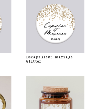
Décapsuleur mariage
Glitter