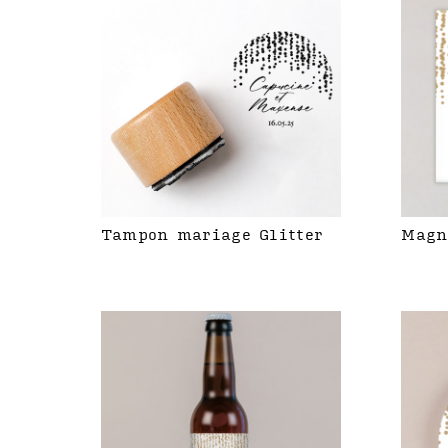
Tampon mariage Glitter
Magn