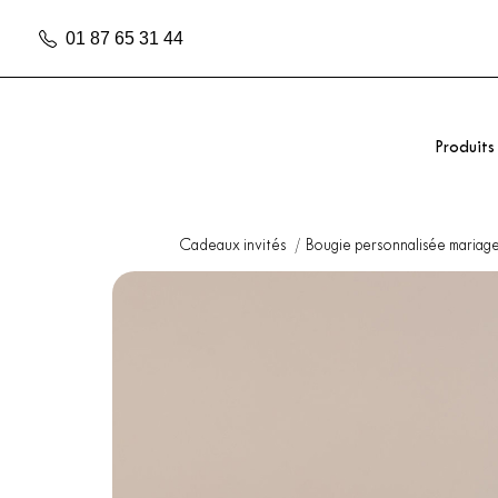
01 87 65 31 44
Produits
Cadeaux invités
Bougie personnalisée mariag