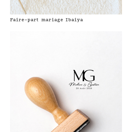
Faire-part mariage Ibaiya