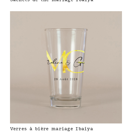
Verres à bière mariage Ibaiya