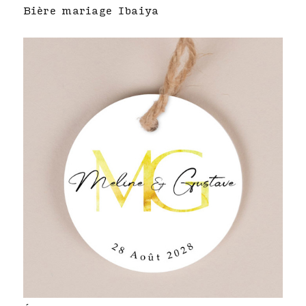
Bière mariage Ibaiya