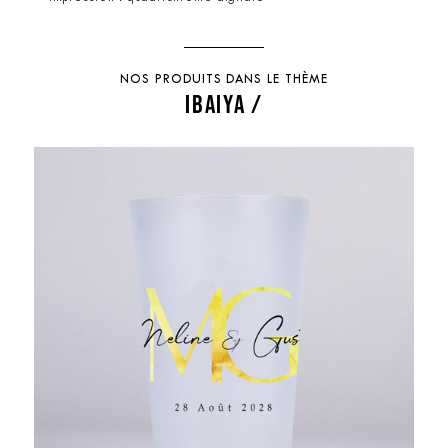
NOS PRODUITS DANS LE THÈME
IBAIYA /