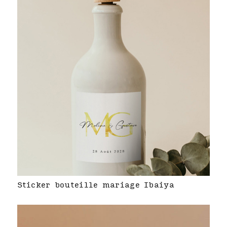
Sticker bouteille mariage Ibaiya