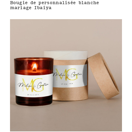
Bougie de personnalisée blanche
mariage Ibaiya