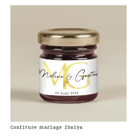
Confiture mariage Ibaiya