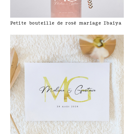
Petite bouteille de rosé mariage Ibaiya