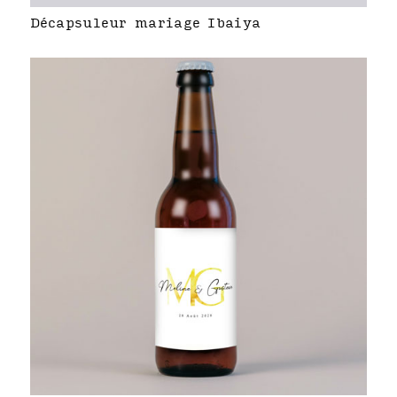
Décapsuleur mariage Ibaiya