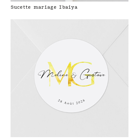
Sucette mariage Ibaiya