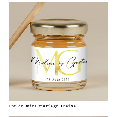
Pot de miel mariage Ibaiya