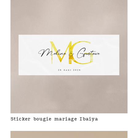
Sticker bougie mariage Ibaiya