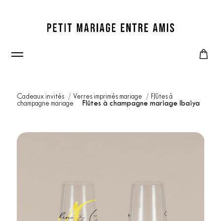
Cadeaux invités
Verres imprimés mariage
Flûtes à
champagne mariage
Flûtes à champagne mariage Ibaiya