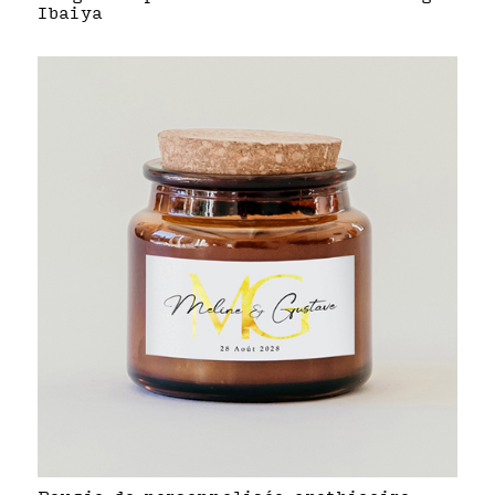
Ibaiya