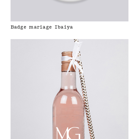
Badge mariage Ibaiya