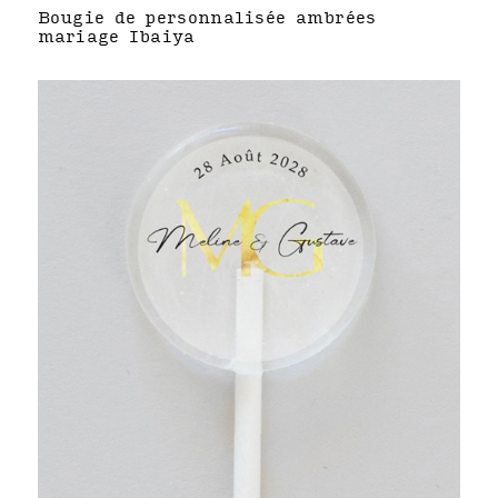
Bougie de personnalisée ambrées
mariage Ibaiya