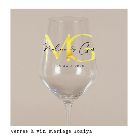
Verres à vin mariage Ibaiya