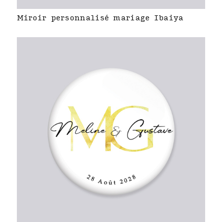
Miroir personnalisé mariage Ibaiya