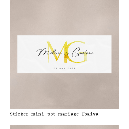
Sticker mini-pot mariage Ibaiya