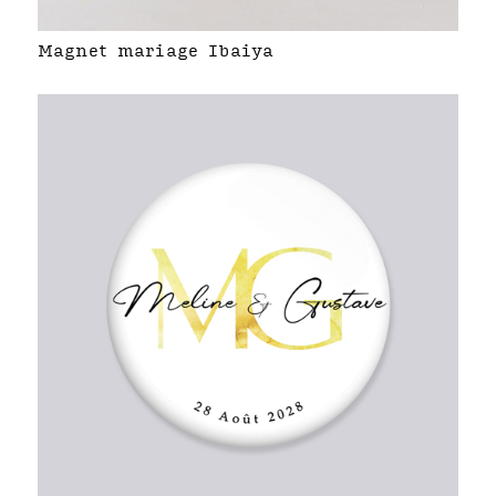
Magnet mariage Ibaiya