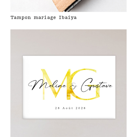
Tampon mariage Ibaiya