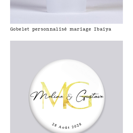
Gobelet personnalisé mariage Ibaiya