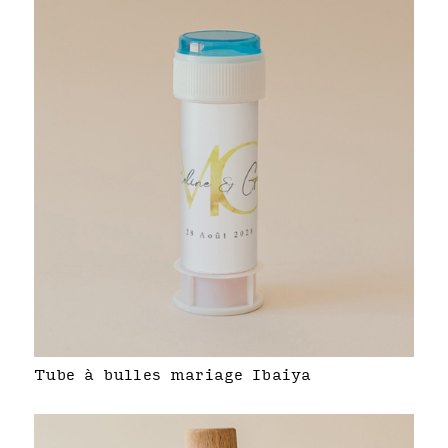
Tube à bulles mariage Ibaiya