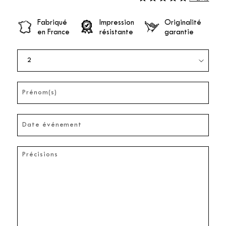
Fabriqué
Impression
Originalité
en France
résistante
garantie