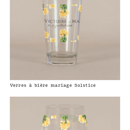
Verres à bière mariage Solstice