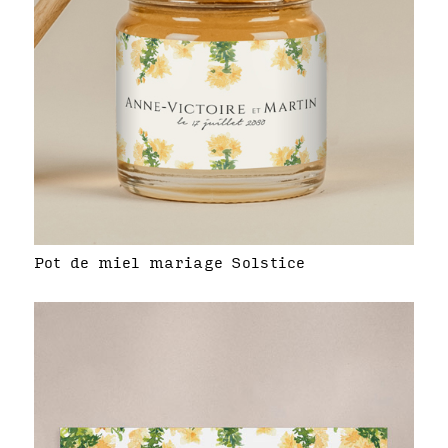
Pot de miel mariage Solstice