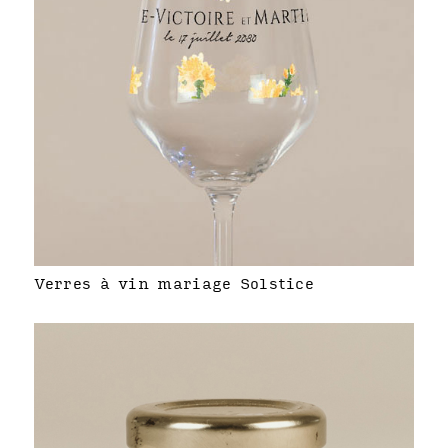
Verres à vin mariage Solstice