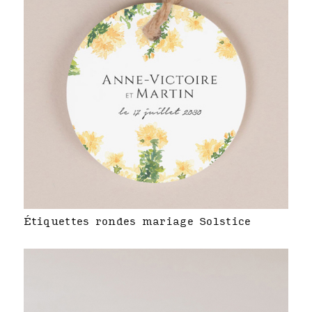
Étiquettes rondes mariage Solstice