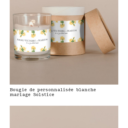
Bougie de personnalisée blanche
mariage Solstice