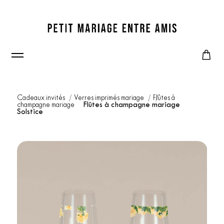
Cadeaux invités
Verres imprimés mariage
Flûtes à
champagne mariage
Flûtes à champagne mariage
Solstice