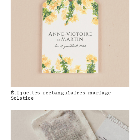
Étiquettes rectangulaires mariage
Solstice