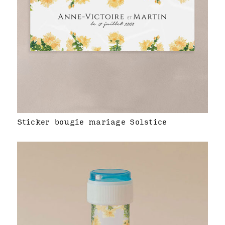
Sticker bougie mariage Solstice