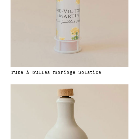
Tube à bulles mariage Solstice