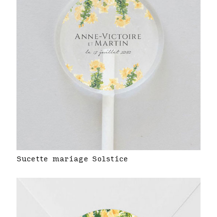
Sucette mariage Solstice