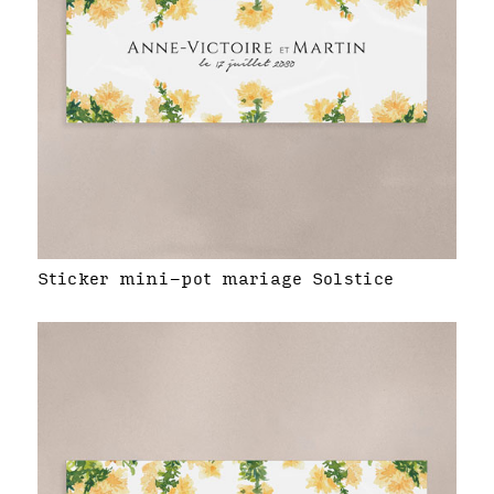
Sticker mini-pot mariage Solstice