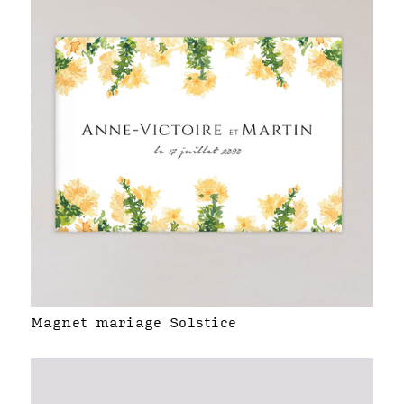
Magnet mariage Solstice