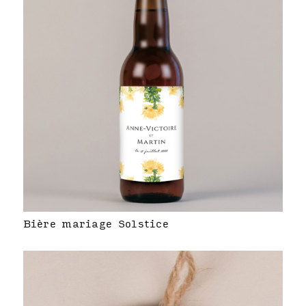
Bière mariage Solstice