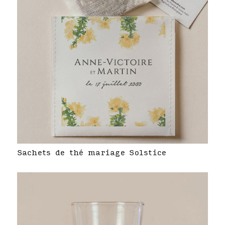
Sachets de thé mariage Solstice