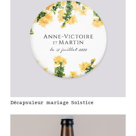
Décapsuleur mariage Solstice