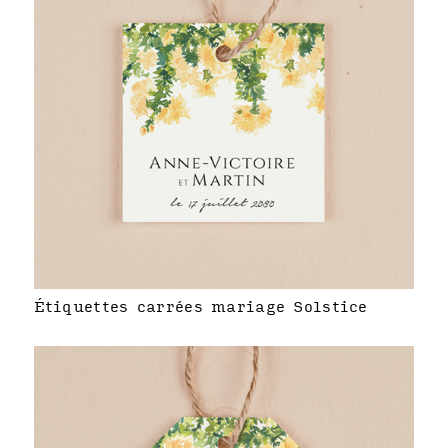
Étiquettes carrées mariage Solstice