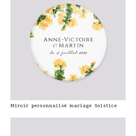
Miroir personnalisé mariage Solstice