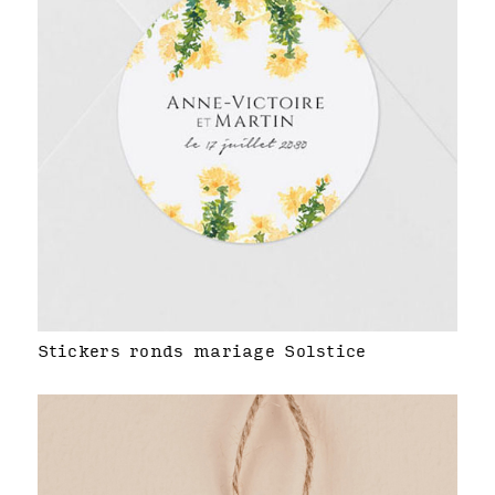
Stickers ronds mariage Solstice