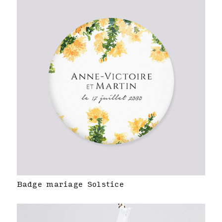
Badge mariage Solstice