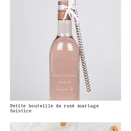
Petite bouteille de rosé mariage
Solstice