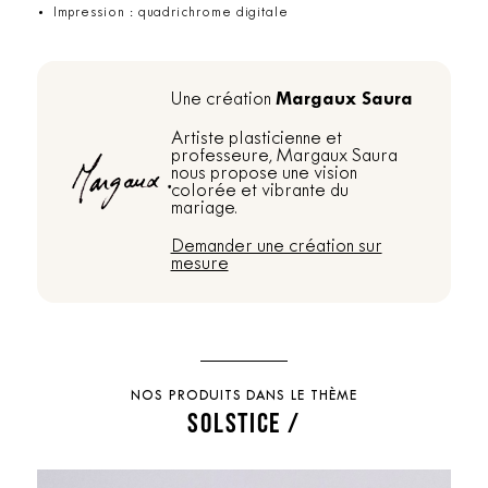
Impression : quadrichrome digitale
Margaux Saura
Une création
Artiste plasticienne et
professeure, Margaux Saura
nous propose une vision
colorée et vibrante du
mariage.
Demander une création sur
mesure
NOS PRODUITS DANS LE THÈME
SOLSTICE /