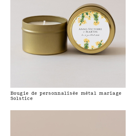
Bougie de personnalisée métal mariage
Solstice