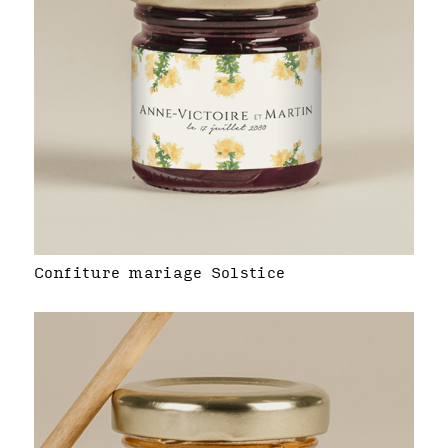
Confiture mariage Solstice