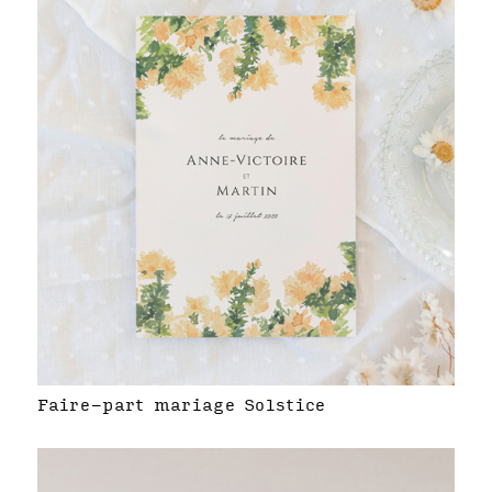
Faire-part mariage Solstice