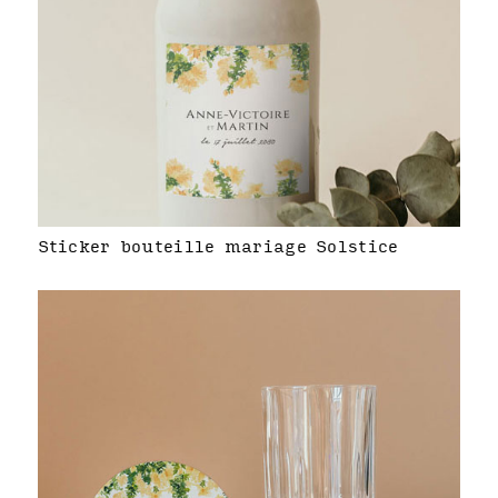
Sticker bouteille mariage Solstice