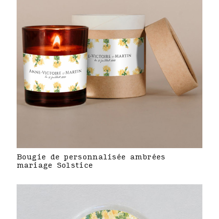
Bougie de personnalisée ambrées
mariage Solstice