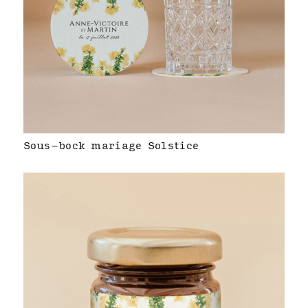
Sous-bock mariage Solstice