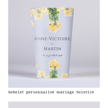
Gobelet personnalisé mariage Solstice