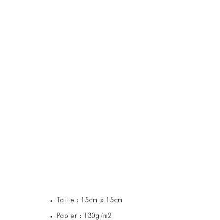
Taille : 15cm x 15cm
Papier : 130g/m2