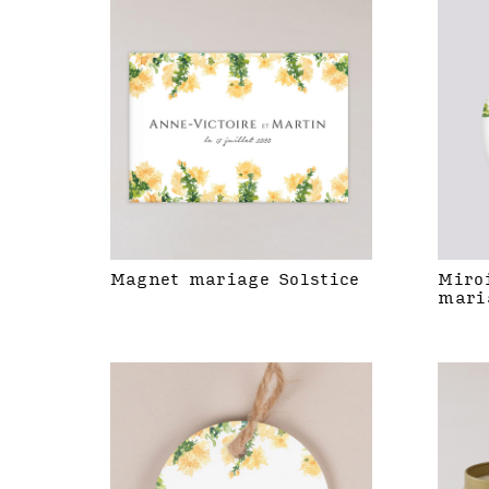
Magnet mariage Solstice
Miro
mari