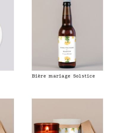
Bière mariage Solstice