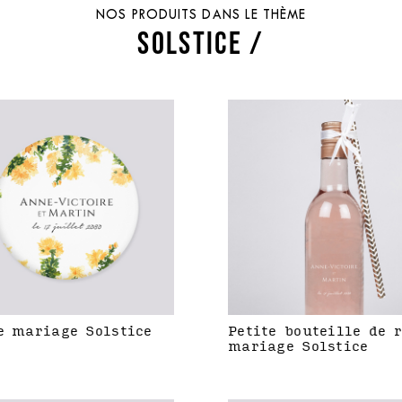
NOS PRODUITS DANS LE THÈME
SOLSTICE /
e mariage Solstice
Petite bouteille de 
mariage Solstice