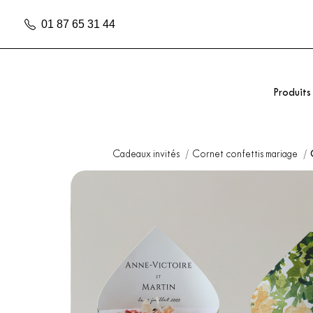
01 87 65 31 44
Produits
Cadeaux invités
Cornet confettis mariage