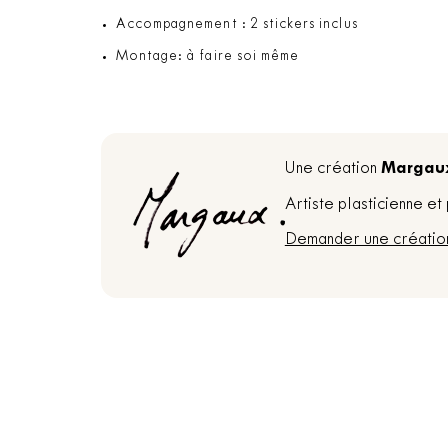
Accompagnement : 2 stickers inclus
Montage: à faire soi même
Margau
Une création
Artiste plasticienne e
Demander une créatio