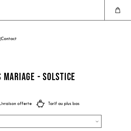
Contact
 MARIAGE - SOLSTICE
Livraison offerte
Tarif au plus bas