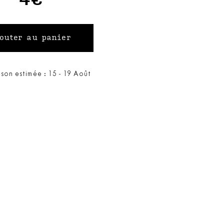
ison estimée : 15 - 19 Août