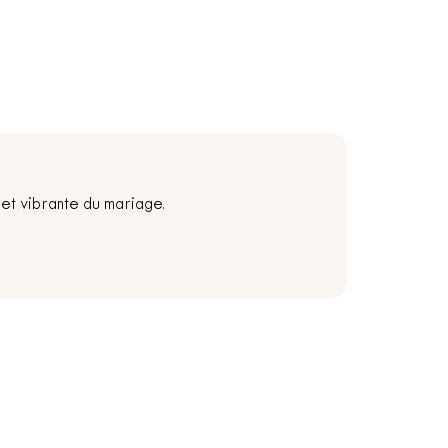
et vibrante du mariage.