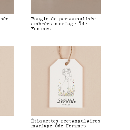
isée
Bougie de personnalisée
ambrées mariage Ôde
Femmes
Étiquettes rectangulaires
mariage Ôde Femmes