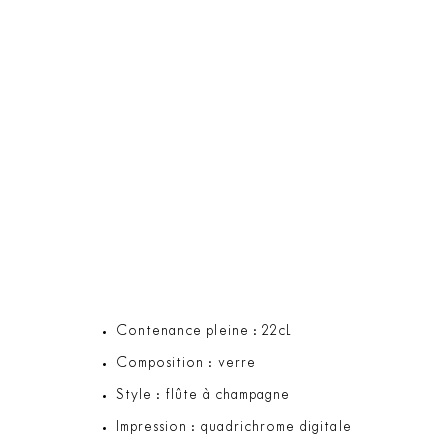
Contenance pleine : 22cL
Composition : verre
Style : flûte à champagne
Impression : quadrichrome digitale