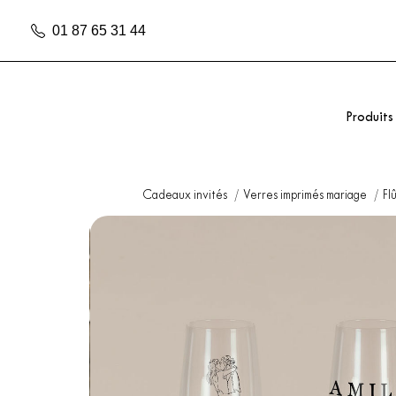
01 87 65 31 44
Produits
Cadeaux invités
Verres imprimés mariage
Fl