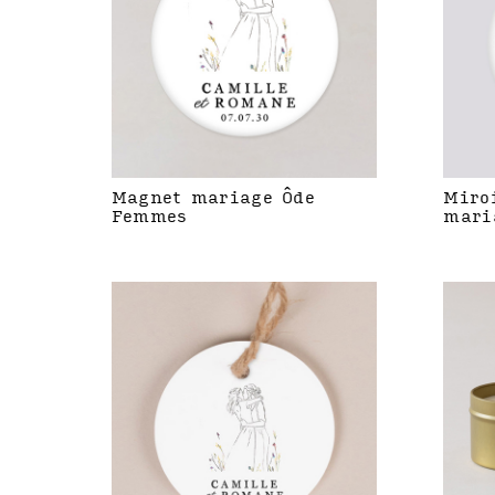
Magnet mariage Ôde
Miro
Femmes
mari