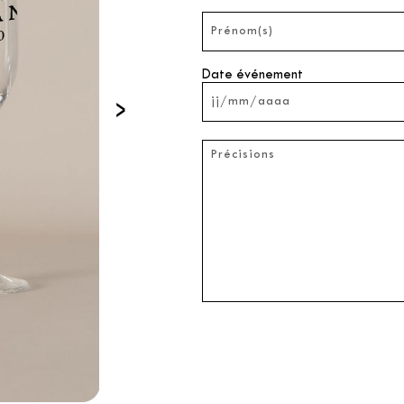
Date événement
›