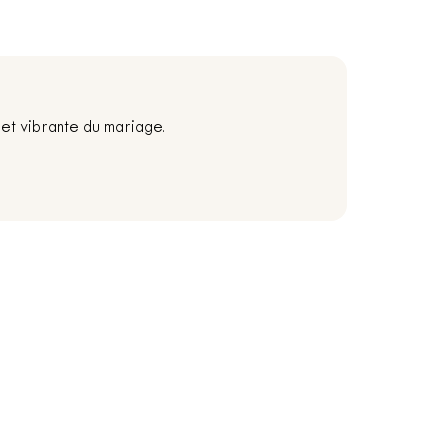
et vibrante du mariage.