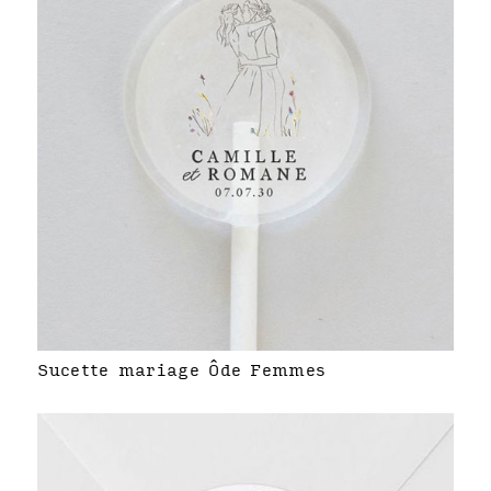
Sucette mariage Ôde Femmes