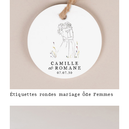
Étiquettes rondes mariage Ôde Femmes