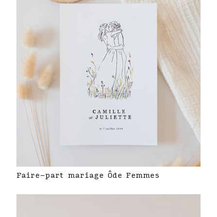
Faire-part mariage Ôde Femmes