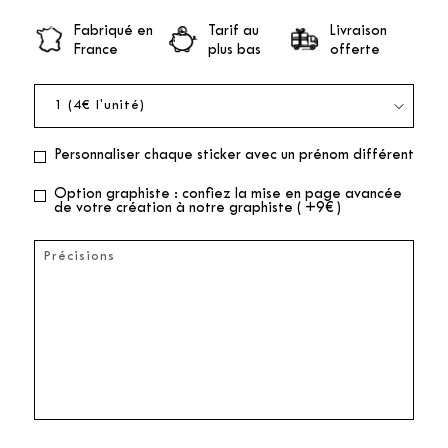
Fabriqué en
Tarif au
Livraison
France
plus bas
offerte
Personnaliser chaque sticker avec un prénom différent
Option graphiste : confiez la mise en page avancée
de votre création à notre graphiste ( +9€ )