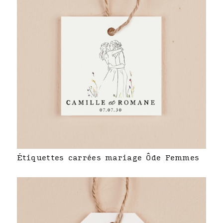
Étiquettes carrées mariage Ôde Femmes