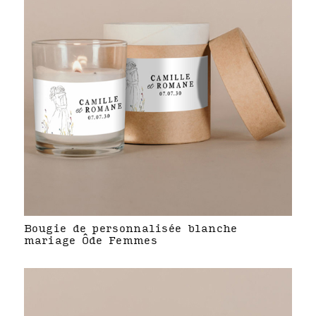
Bougie de personnalisée blanche
mariage Ôde Femmes