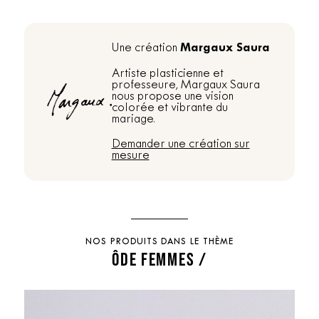
Margaux Saura
Une création
Artiste plasticienne et
professeure, Margaux Saura
nous propose une vision
colorée et vibrante du
mariage.
Demander une création sur
mesure
NOS PRODUITS DANS LE THÈME
ÔDE FEMMES /