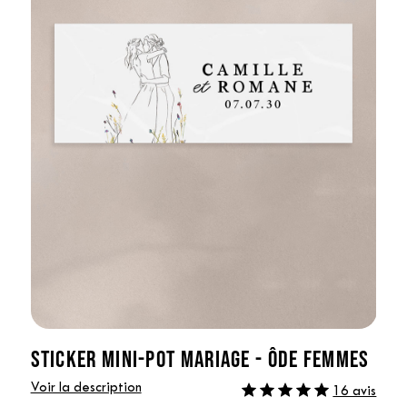
STICKER MINI-POT MARIAGE - ÔDE FEMMES
Voir la description
16 avis