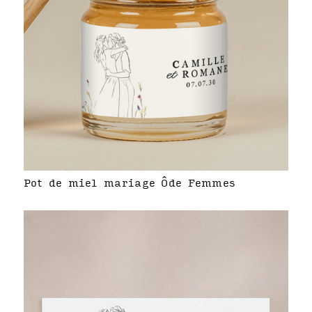
Pot de miel mariage Ôde Femmes