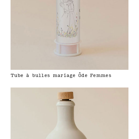
Tube à bulles mariage Ôde Femmes