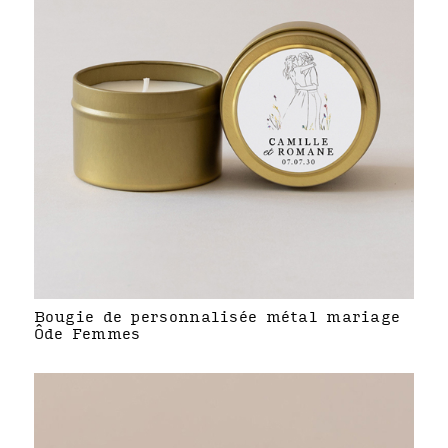
Bougie de personnalisée métal mariage
Ôde Femmes