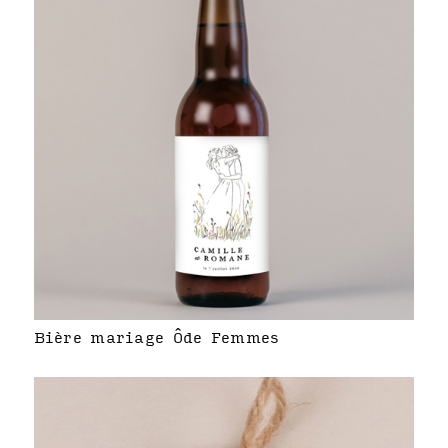
Bière mariage Ôde Femmes