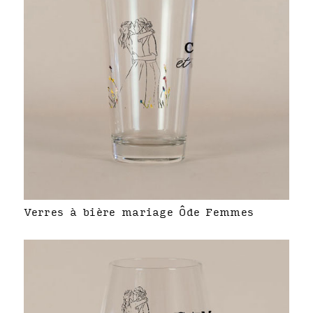
Verres à bière mariage Ôde Femmes