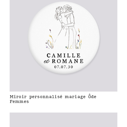
Miroir personnalisé mariage Ôde
Femmes