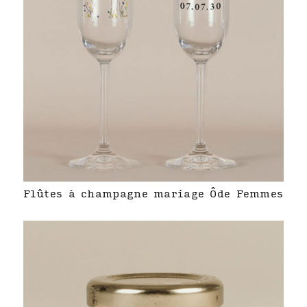
Flûtes à champagne mariage Ôde Femmes