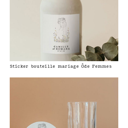
Sticker bouteille mariage Ôde Femmes