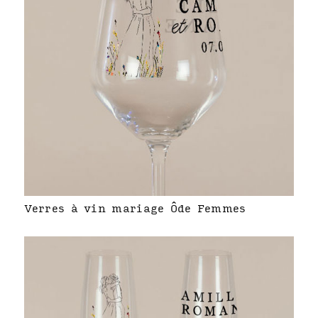
Verres à vin mariage Ôde Femmes