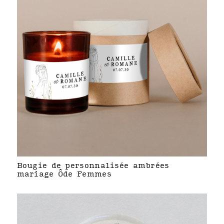
Bougie de personnalisée ambrées
mariage Ôde Femmes