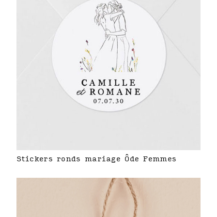
Stickers ronds mariage Ôde Femmes