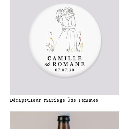
Décapsuleur mariage Ôde Femmes