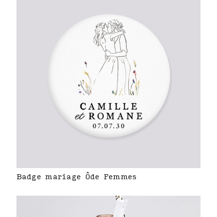
Badge mariage Ôde Femmes