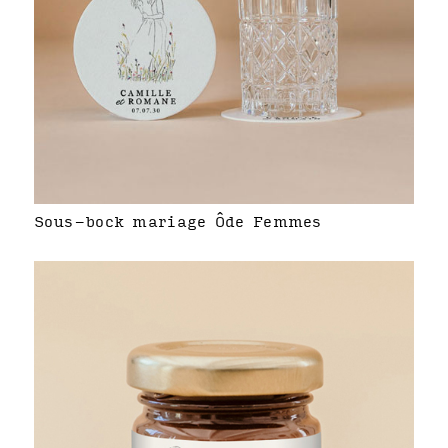
Sous-bock mariage Ôde Femmes