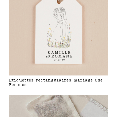
Étiquettes rectangulaires mariage Ôde
Femmes