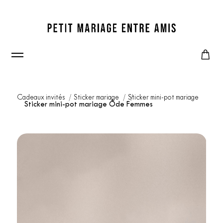
Cadeaux invités
Sticker mariage
Sticker mini-pot mariage
Sticker mini-pot mariage Ôde Femmes