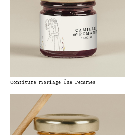
Confiture mariage Ôde Femmes