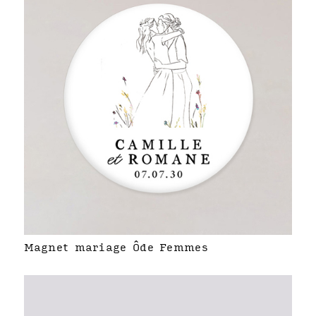
Magnet mariage Ôde Femmes