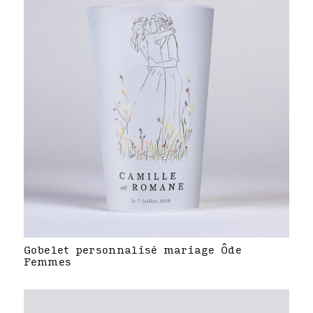
Gobelet personnalisé mariage Ôde
Femmes