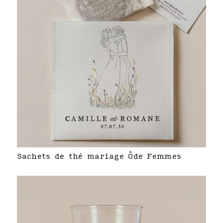
Sachets de thé mariage Ôde Femmes