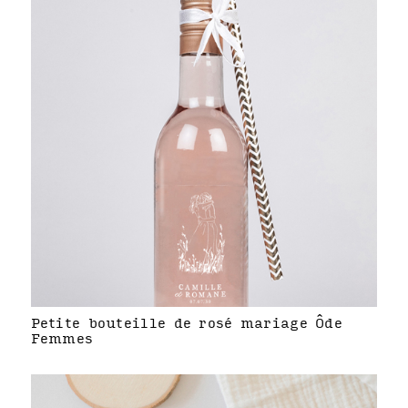
Petite bouteille de rosé mariage Ôde
Femmes