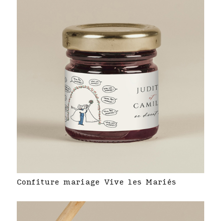
Confiture mariage Vive les Mariés