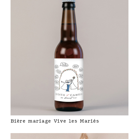
Bière mariage Vive les Mariés