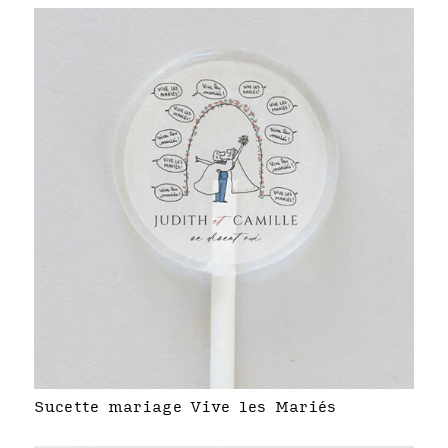
Sucette mariage Vive les Mariés