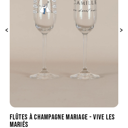
‹
›
FLÛTES À CHAMPAGNE MARIAGE - VIVE LES
MARIÉS