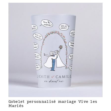
Gobelet personnalisé mariage Vive les
Mariés