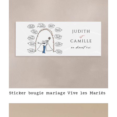
Sticker bougie mariage Vive les Mariés