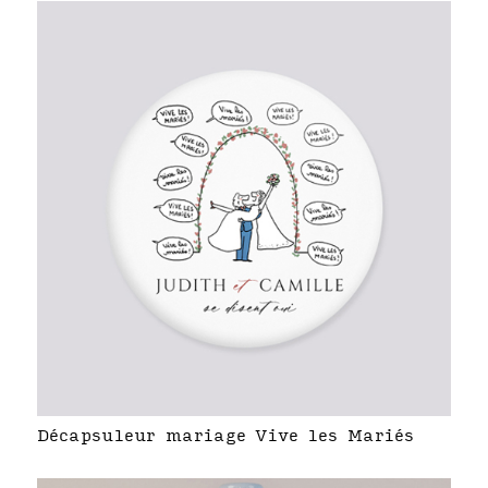
Décapsuleur mariage Vive les Mariés