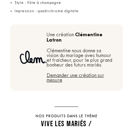
Style : flûte à champagne
Impression : quadrichrome digitale
Clémentine
Une création
Latron
Clémentine nous donne sa
vision du mariage avec humour
et fraicheur, pour le plus grand
bonheur des futurs mariés.
Demander une création sur
mesure
NOS PRODUITS DANS LE THÈME
VIVE LES MARIÉS /