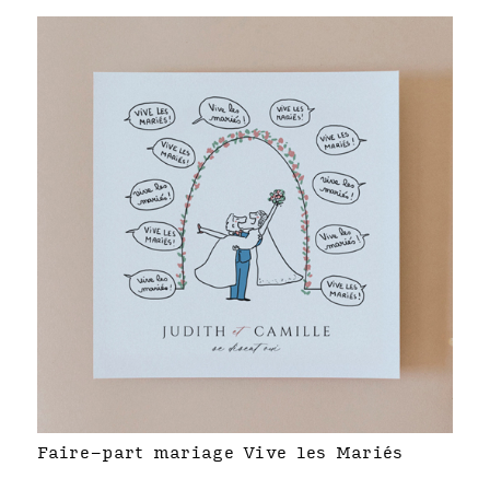
Faire-part mariage Vive les Mariés