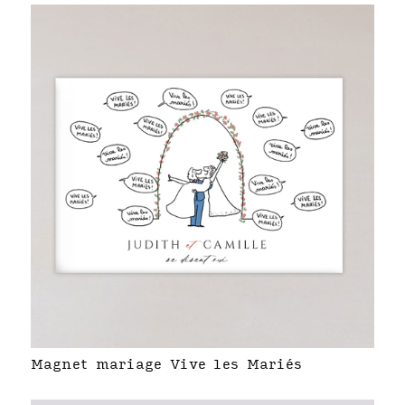
Magnet mariage Vive les Mariés