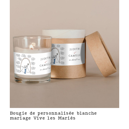
Bougie de personnalisée blanche
mariage Vive les Mariés