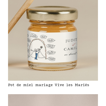
Pot de miel mariage Vive les Mariés