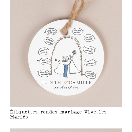
Étiquettes rondes mariage Vive les
Mariés