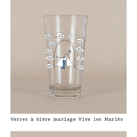
Verres à bière mariage Vive les Mariés