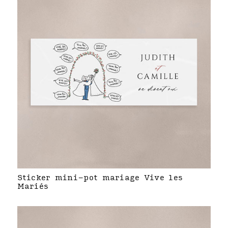
Sticker mini-pot mariage Vive les
Mariés