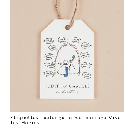
Étiquettes rectangulaires mariage Vive
les Mariés