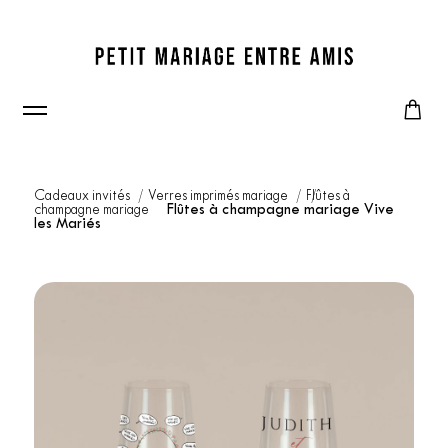
Cadeaux invités
Verres imprimés mariage
Flûtes à
champagne mariage
Flûtes à champagne mariage Vive
les Mariés