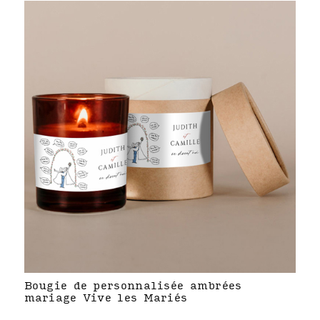
Bougie de personnalisée ambrées
mariage Vive les Mariés