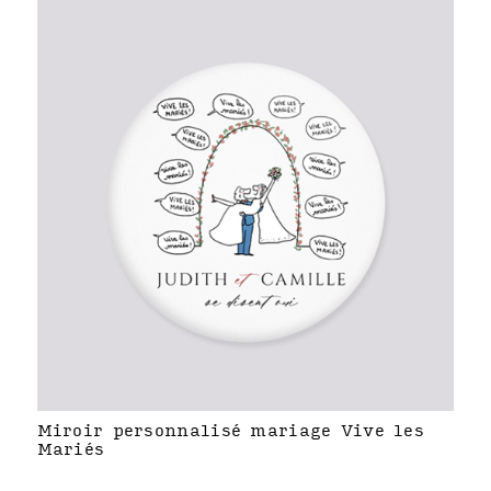
Miroir personnalisé mariage Vive les
Mariés