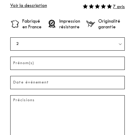
Voir la description
7 avis
Fabriqué
Impression
Originalité
en France
résistante
garantie