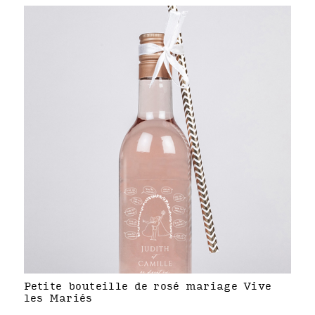
Petite bouteille de rosé mariage Vive
les Mariés