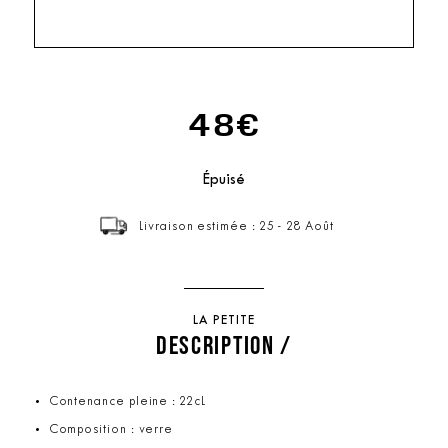
48€
Épuisé
Livraison estimée : 25 - 28 Août
LA PETITE
DESCRIPTION /
Contenance pleine : 22cL
Composition : verre