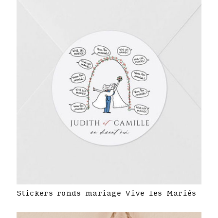
Stickers ronds mariage Vive les Mariés