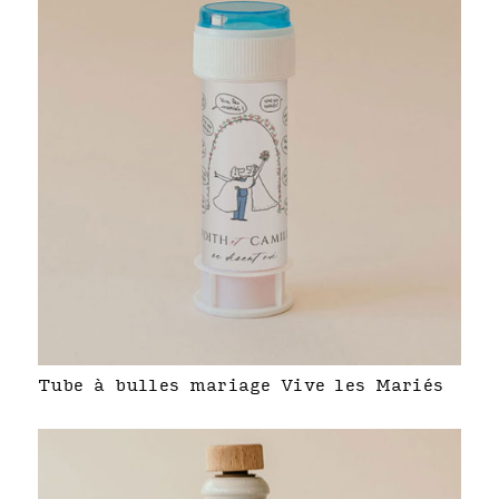
Tube à bulles mariage Vive les Mariés