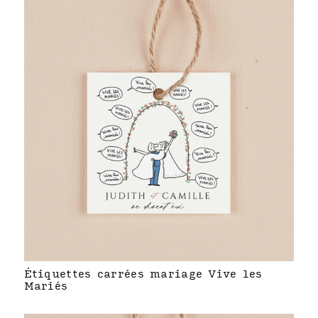
Étiquettes carrées mariage Vive les
Mariés