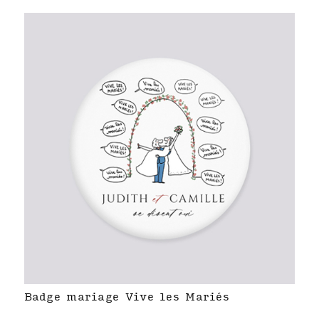
Badge mariage Vive les Mariés