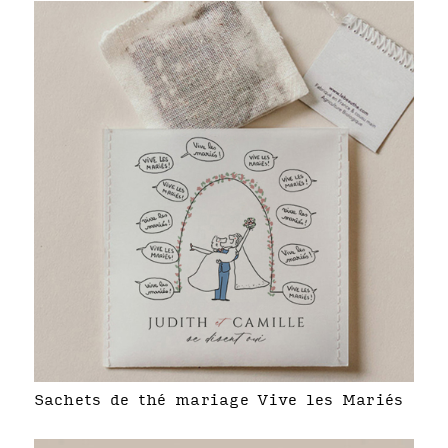
Sachets de thé mariage Vive les Mariés