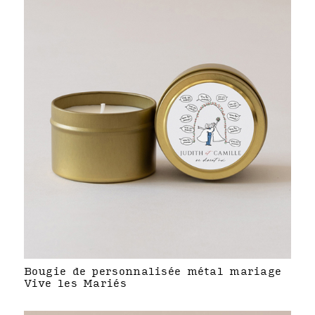
Bougie de personnalisée métal mariage
Vive les Mariés