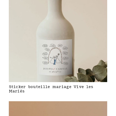
Sticker bouteille mariage Vive les
Mariés