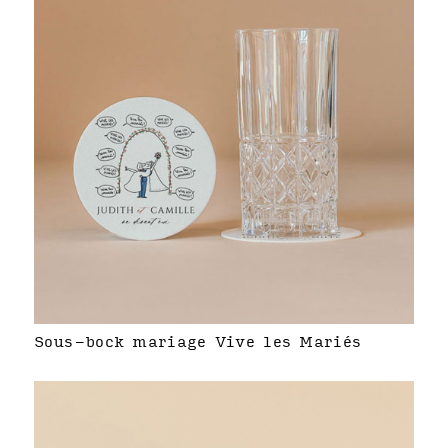
Sous-bock mariage Vive les Mariés