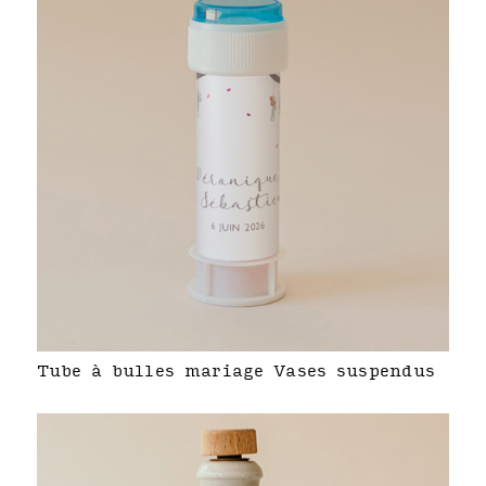
Tube à bulles mariage Vases suspendus