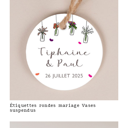
Étiquettes rondes mariage Vases
suspendus