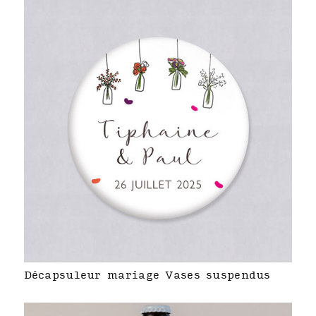
Décapsuleur mariage Vases suspendus