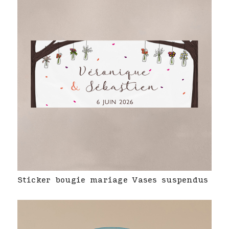
Sticker bougie mariage Vases suspendus