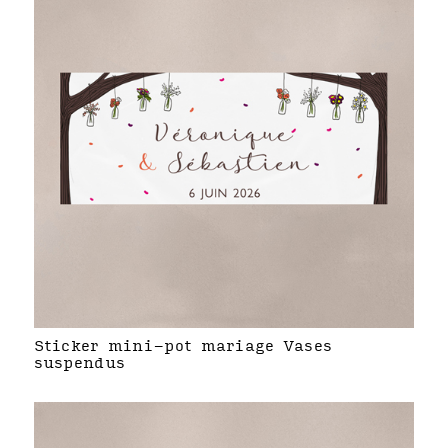
Sticker mini-pot mariage Vases
suspendus