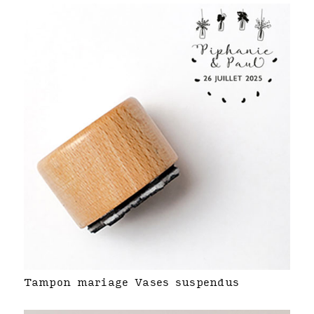
Tampon mariage Vases suspendus