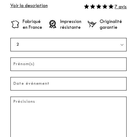
Voir la description
7 avis
Fabriqué
Impression
Originalité
en France
résistante
garantie