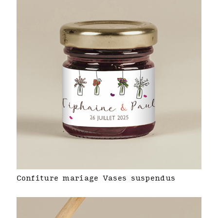
Confiture mariage Vases suspendus