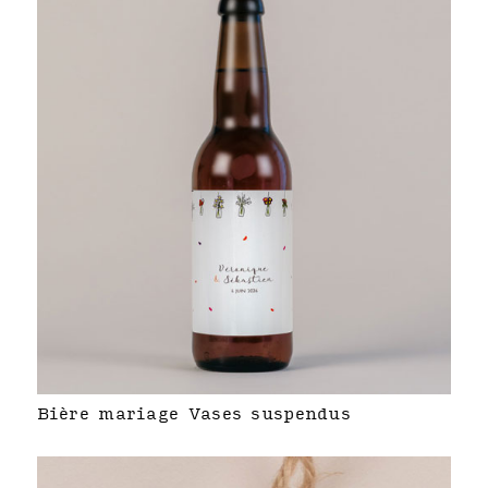
Bière mariage Vases suspendus