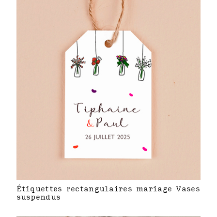
Étiquettes rectangulaires mariage Vases
suspendus