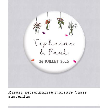
Miroir personnalisé mariage Vases
suspendus