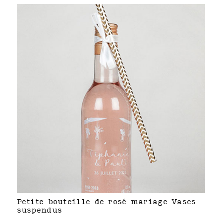
Petite bouteille de rosé mariage Vases
suspendus