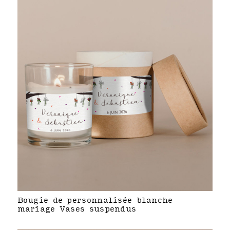
Bougie de personnalisée blanche
mariage Vases suspendus