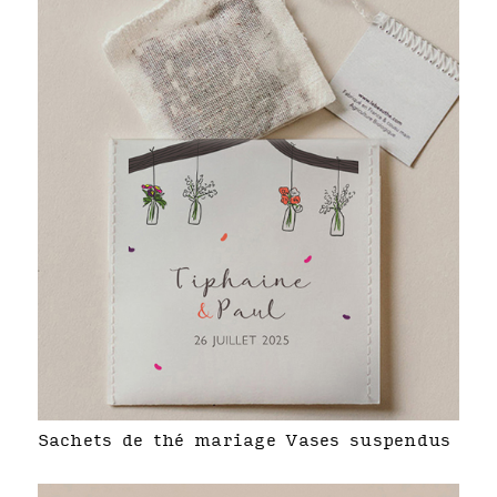
Sachets de thé mariage Vases suspendus