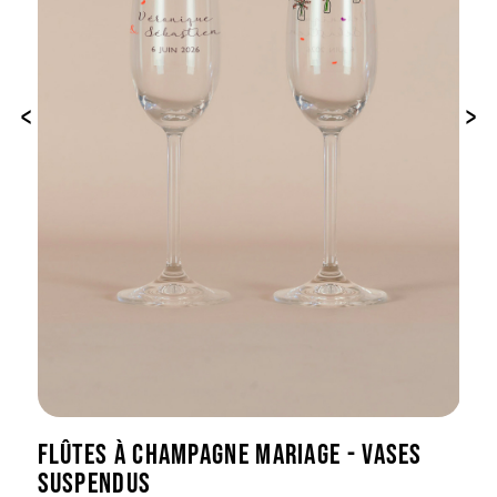
‹
›
FLÛTES À CHAMPAGNE MARIAGE - VASES
SUSPENDUS