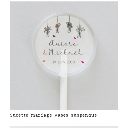
Sucette mariage Vases suspendus