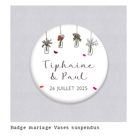
Badge mariage Vases suspendus