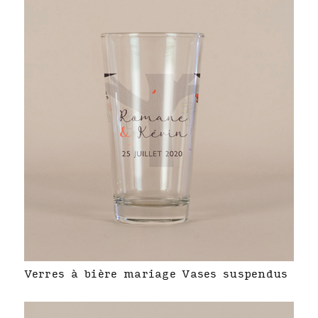
Verres à bière mariage Vases suspendus