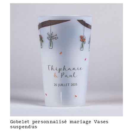
Gobelet personnalisé mariage Vases
suspendus