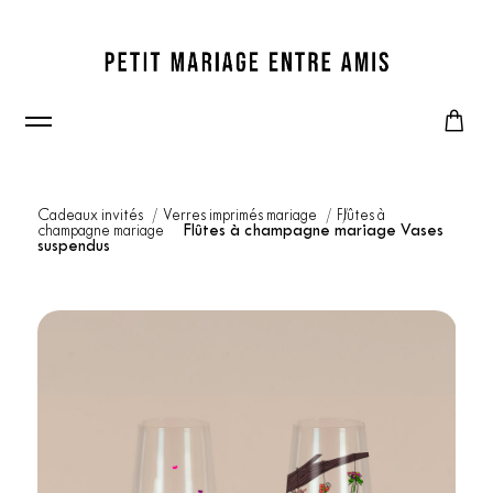
Cadeaux invités
Verres imprimés mariage
Flûtes à
champagne mariage
Flûtes à champagne mariage Vases
suspendus