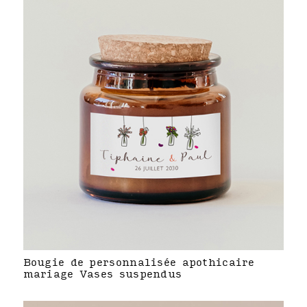
Bougie de personnalisée apothicaire
mariage Vases suspendus