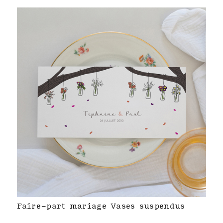
Faire-part mariage Vases suspendus