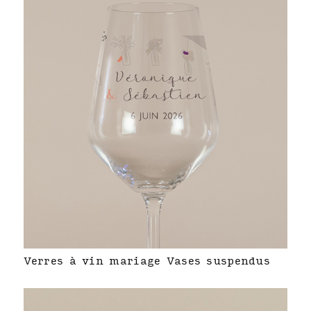
Verres à vin mariage Vases suspendus