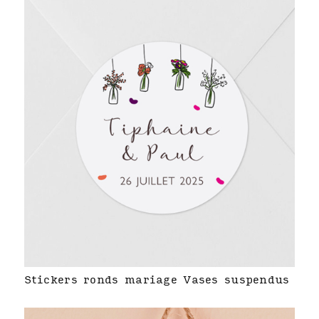
Stickers ronds mariage Vases suspendus