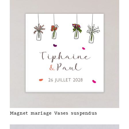
Magnet mariage Vases suspendus