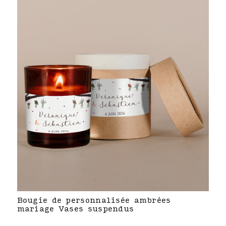
Bougie de personnalisée ambrées
mariage Vases suspendus