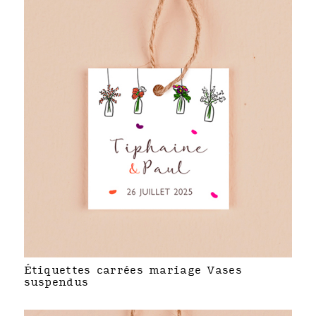
Étiquettes carrées mariage Vases
suspendus