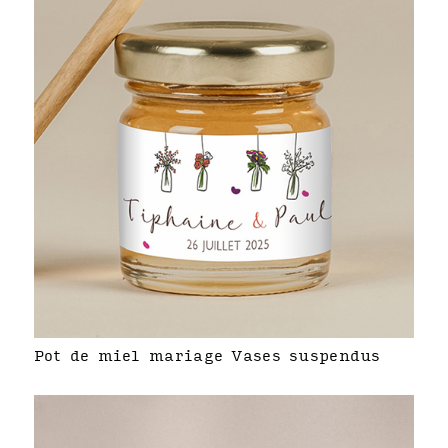
Pot de miel mariage Vases suspendus