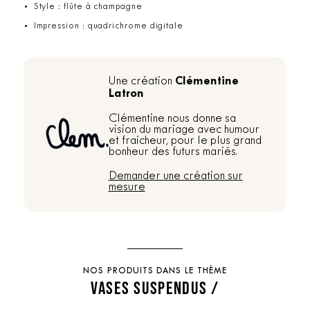
Style : flûte à champagne
Impression : quadrichrome digitale
Clémentine
Une création
Latron
Clémentine nous donne sa
vision du mariage avec humour
et fraicheur, pour le plus grand
bonheur des futurs mariés.
Demander une création sur
mesure
NOS PRODUITS DANS LE THÈME
VASES SUSPENDUS /