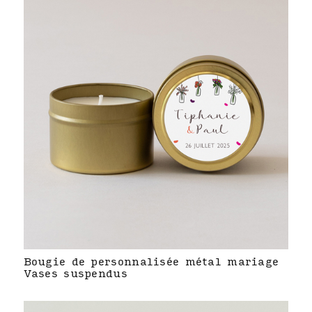
Bougie de personnalisée métal mariage
Vases suspendus