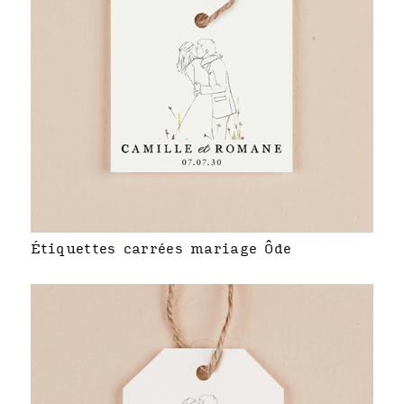
Étiquettes carrées mariage Ôde