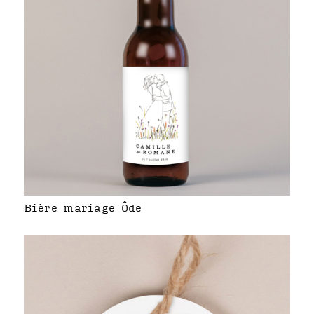
Bière mariage Ôde