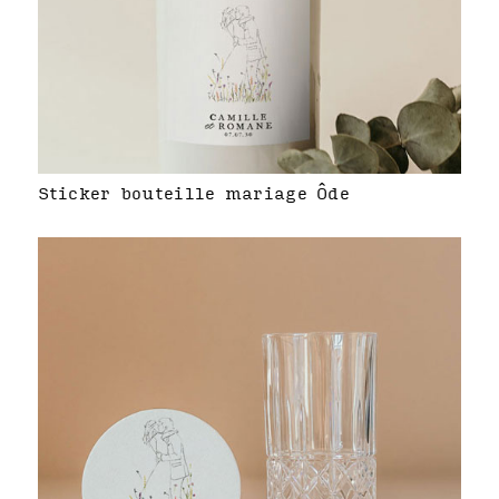
Sticker bouteille mariage Ôde