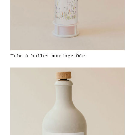
Tube à bulles mariage Ôde