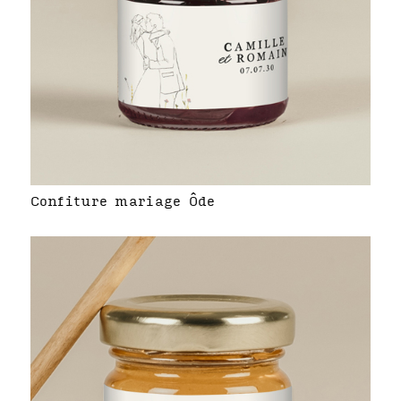
Confiture mariage Ôde