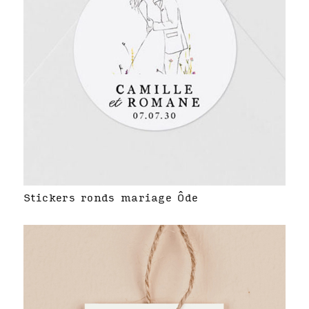
Stickers ronds mariage Ôde