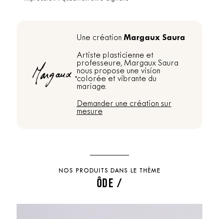
Margaux Saura
Une création
Artiste plasticienne et
professeure, Margaux Saura
nous propose une vision
colorée et vibrante du
mariage.
Demander une création sur
mesure
NOS PRODUITS DANS LE THÈME
ÔDE /