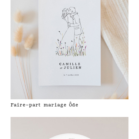
Faire-part mariage Ôde