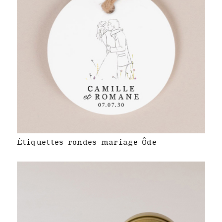
Étiquettes rondes mariage Ôde