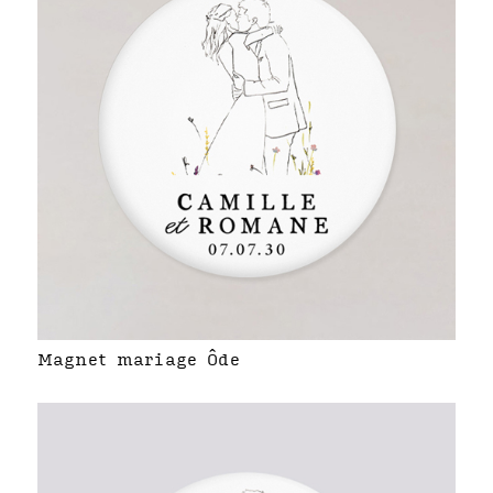
Magnet mariage Ôde