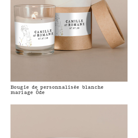
Bougie de personnalisée blanche
mariage Ôde