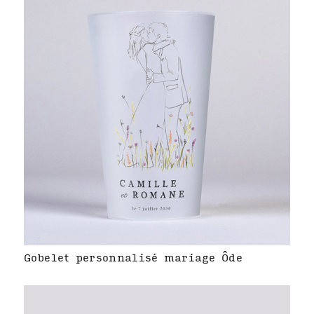
Gobelet personnalisé mariage Ôde