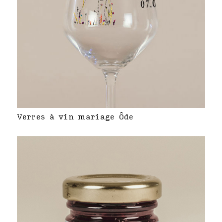
Verres à vin mariage Ôde