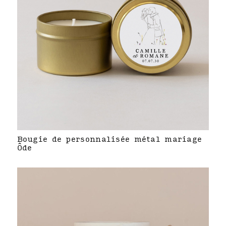
Bougie de personnalisée métal mariage
Ôde