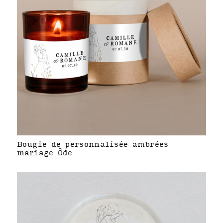
Bougie de personnalisée ambrées
mariage Ôde