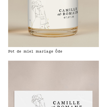
Pot de miel mariage Ôde