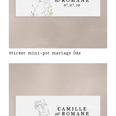
Sticker mini-pot mariage Ôde