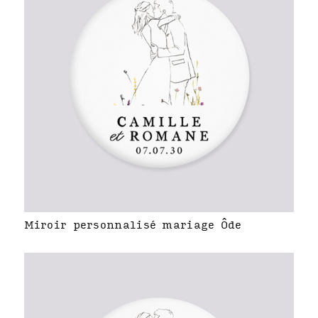
Miroir personnalisé mariage Ôde