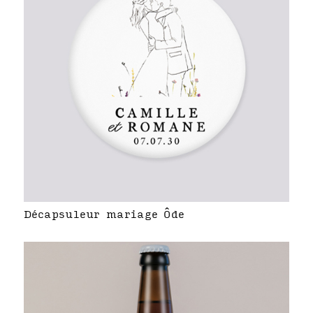
Décapsuleur mariage Ôde