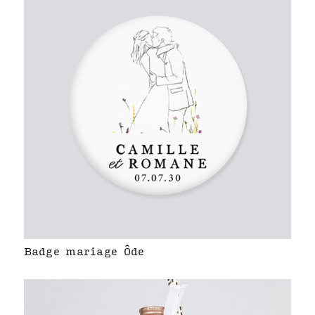
Badge mariage Ôde