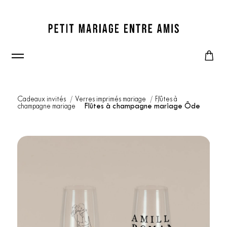
Cadeaux invités
Verres imprimés mariage
Flûtes à
champagne mariage
Flûtes à champagne mariage Ôde