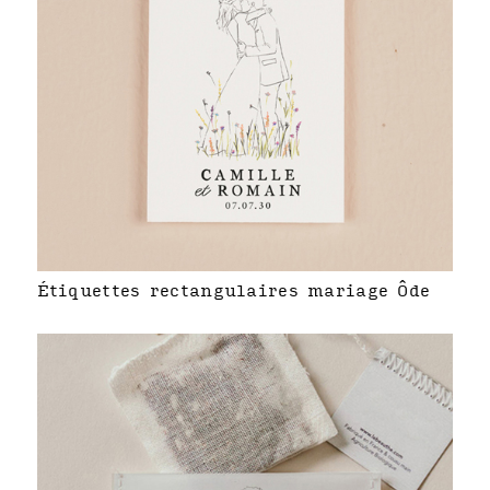
Étiquettes rectangulaires mariage Ôde