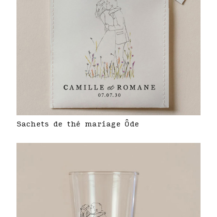
Sachets de thé mariage Ôde