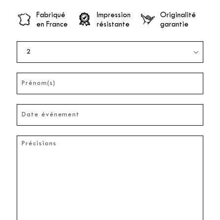
Fabriqué
Impression
Originalité
en France
résistante
garantie