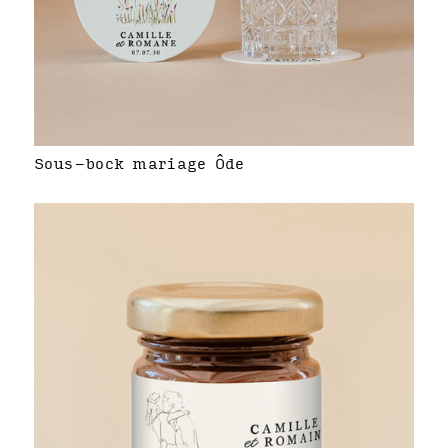
Sous-bock mariage Ôde