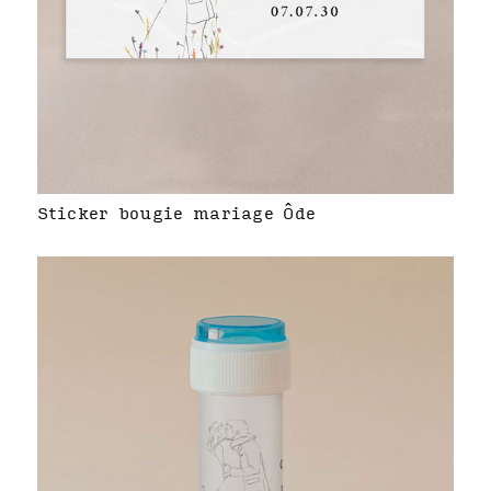
Sticker bougie mariage Ôde